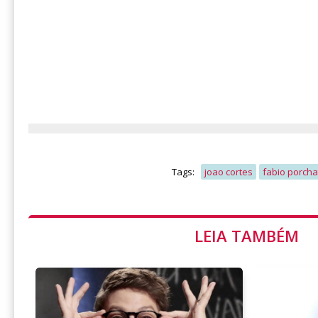
Tags:
joao cortes
fabio porcha
LEIA TAMBÉM