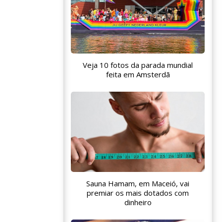
Veja 10 fotos da parada mundial
feita em Amsterdã
Sauna Hamam, em Maceió, vai
premiar os mais dotados com
dinheiro