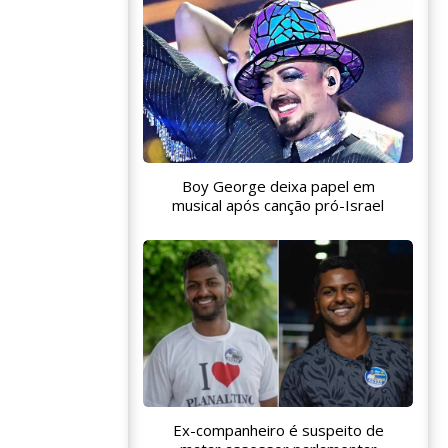
Boy George deixa papel em
musical após canção pró-Israel
Ex-companheiro é suspeito de