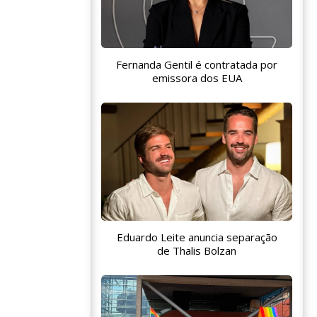
Fernanda Gentil é contratada por
emissora dos EUA
Eduardo Leite anuncia separação
de Thalis Bolzan