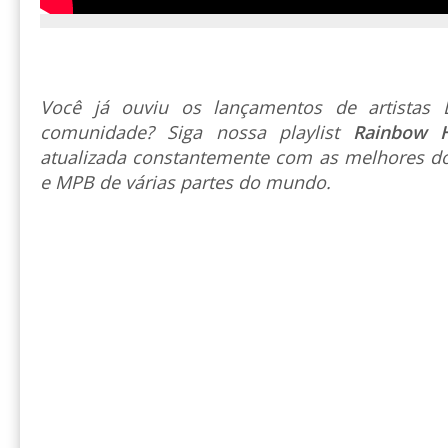
Você já ouviu os lançamentos de artista
comunidade? Siga nossa playlist
Rainbow 
atualizada constantemente com as melhores do
e MPB de várias partes do mundo.