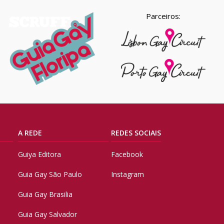
Parceiros:
A REDE
REDES SOCIAIS
Guiya Editora
Facebook
Guia Gay São Paulo
Instagram
Guia Gay Brasilia
Guia Gay Salvador