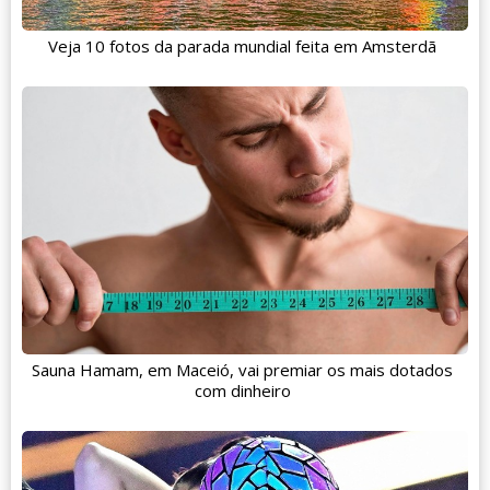
Veja 10 fotos da parada mundial feita em Amsterdã
Sauna Hamam, em Maceió, vai premiar os mais dotados
com dinheiro