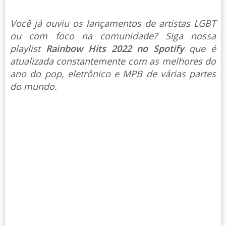
Você já ouviu os lançamentos de artistas LGBT
ou com foco na comunidade? Siga nossa
playlist
Rainbow Hits 2022 no Spotify
que é
atualizada constantemente com as melhores do
ano do pop, eletrônico e MPB de várias partes
do mundo.