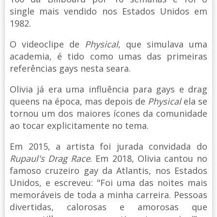
single mais vendido nos Estados Unidos em
1982.
O videoclipe de
Physical
, que simulava uma
academia, é tido como umas das primeiras
referências gays nesta seara.
Olivia já era uma influência para gays e drag
queens na época, mas depois de
Physical
ela se
tornou um dos maiores ícones da comunidade
ao tocar explicitamente no tema.
Em 2015, a artista foi jurada convidada do
Rupaul's Drag Race
. Em 2018, Olivia cantou no
famoso cruzeiro gay da Atlantis, nos Estados
Unidos, e escreveu: "Foi uma das noites mais
memoráveis de toda a minha carreira. Pessoas
divertidas, calorosas e amorosas que