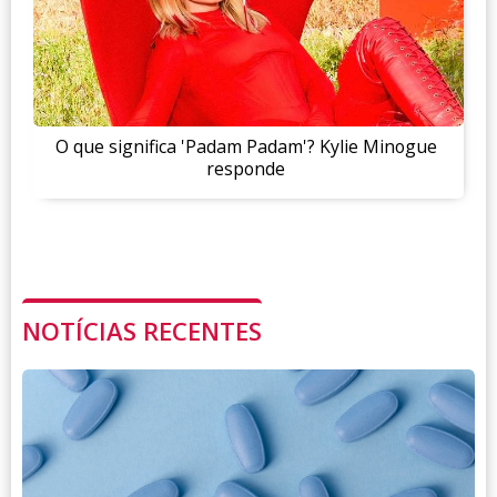
O que significa 'Padam Padam'? Kylie Minogue
responde
NOTÍCIAS RECENTES