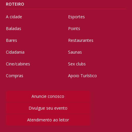
ROTEIRO
A cidade
Esportes
Baladas
Points
Bares
Restaurantes
Cidadania
Saunas
Cine/cabines
Sex clubs
Compras
Apoio Turístico
Anuncie conosco
Divulgue seu evento
Atendimento ao leitor