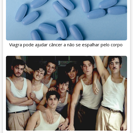
Viagra pode ajudar câncer a não se espalhar pelo corpo