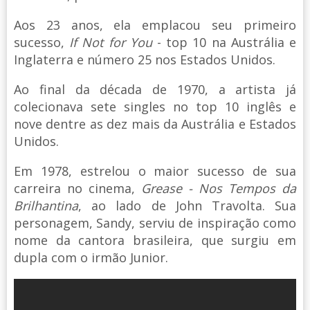
Aos 23 anos, ela emplacou seu primeiro
sucesso,
If Not for You
- top 10 na Austrália e
Inglaterra e número 25 nos Estados Unidos.
Ao final da década de 1970, a artista já
colecionava sete singles no top 10 inglês e
nove dentre as dez mais da Austrália e Estados
Unidos.
Em 1978, estrelou o maior sucesso de sua
carreira no cinema,
Grease - Nos Tempos da
Brilhantina
, ao lado de John Travolta. Sua
personagem, Sandy, serviu de inspiração como
nome da cantora brasileira, que surgiu em
dupla com o irmão Junior.