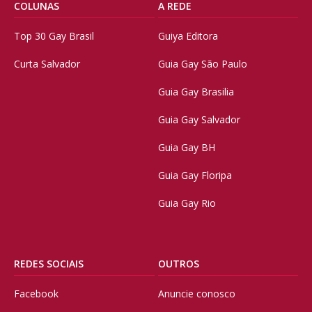
COLUNAS
A REDE
Top 30 Gay Brasil
Guiya Editora
Curta Salvador
Guia Gay São Paulo
Guia Gay Brasilia
Guia Gay Salvador
Guia Gay BH
Guia Gay Floripa
Guia Gay Rio
REDES SOCIAIS
OUTROS
Facebook
Anuncie conosco