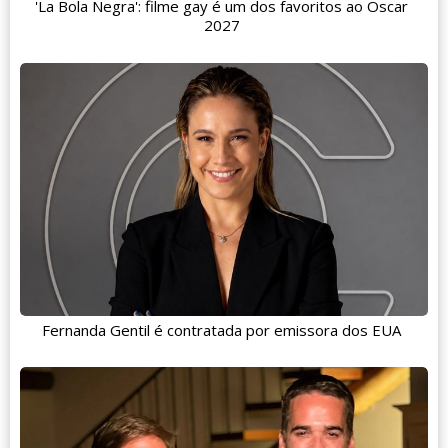
'La Bola Negra': filme gay é um dos favoritos ao Oscar
2027
Fernanda Gentil é contratada por emissora dos EUA