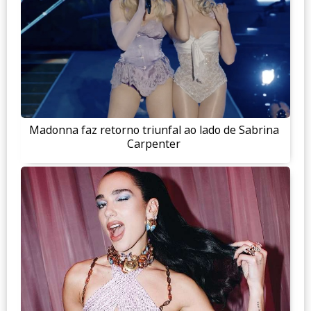
Madonna faz retorno triunfal ao lado de Sabrina
Carpenter