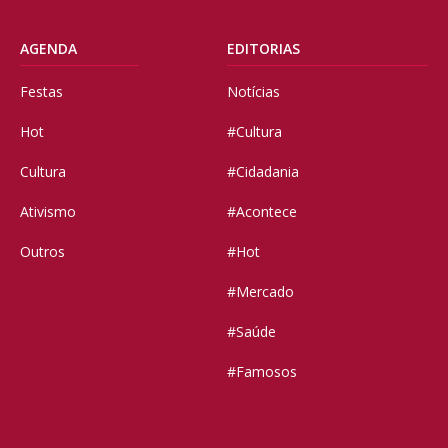
AGENDA
EDITORIAS
Festas
Notícias
Hot
#Cultura
Cultura
#Cidadania
Ativismo
#Acontece
Outros
#Hot
#Mercado
#Saúde
#Famosos