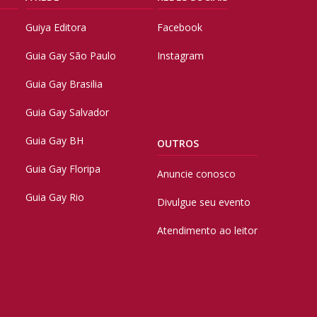
Guiya Editora
Facebook
Guia Gay São Paulo
Instagram
Guia Gay Brasilia
Guia Gay Salvador
Guia Gay BH
OUTROS
Guia Gay Floripa
Anuncie conosco
Guia Gay Rio
Divulgue seu evento
Atendimento ao leitor