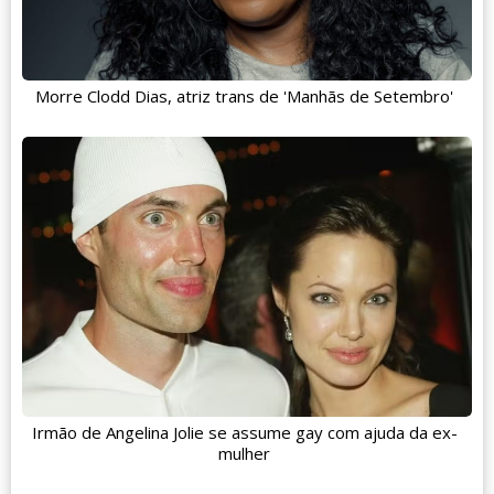
Morre Clodd Dias, atriz trans de 'Manhãs de Setembro'
Irmão de Angelina Jolie se assume gay com ajuda da ex-
mulher