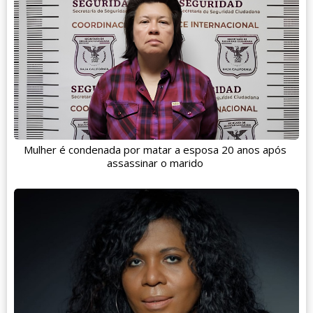
Mulher é condenada por matar a esposa 20 anos após
assassinar o marido