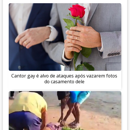
Cantor gay é alvo de ataques após vazarem fotos
do casamento dele