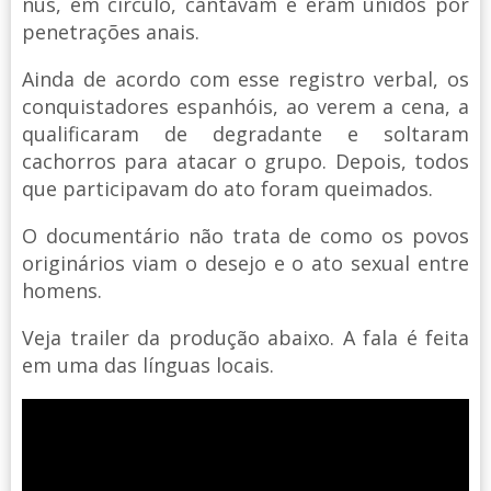
nus, em círculo, cantavam e eram unidos por
penetrações anais.
Ainda de acordo com esse registro verbal, os
conquistadores espanhóis, ao verem a cena, a
qualificaram de degradante e soltaram
cachorros para atacar o grupo. Depois, todos
que participavam do ato foram queimados.
O documentário não trata de como os povos
originários viam o desejo e o ato sexual entre
homens.
Veja trailer da produção abaixo. A fala é feita
em uma das línguas locais.