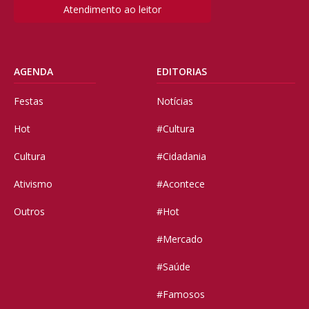
Atendimento ao leitor
AGENDA
EDITORIAS
Festas
Notícias
Hot
#Cultura
Cultura
#Cidadania
Ativismo
#Acontece
Outros
#Hot
#Mercado
#Saúde
#Famosos