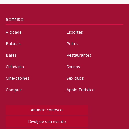
ROTEIRO
A cidade
Esportes
Baladas
Points
Bares
Restaurantes
Cidadania
Saunas
Cine/cabines
Sex clubs
Compras
Apoio Turístico
Anuncie conosco
Divulgue seu evento