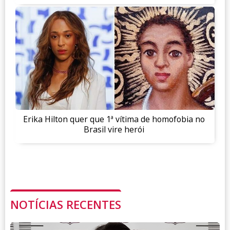
Erika Hilton quer que 1ª vítima de homofobia no
Brasil vire herói
NOTÍCIAS RECENTES