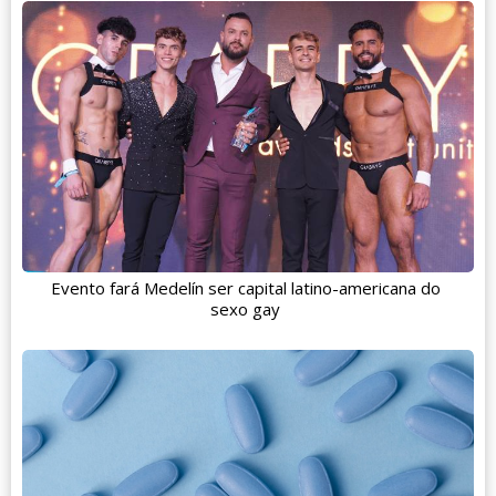
Evento fará Medelín ser capital latino-americana do
sexo gay