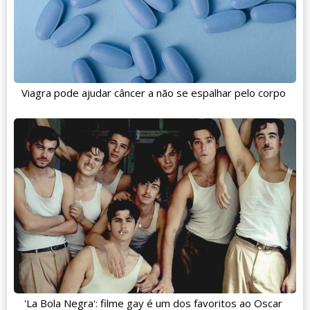
Viagra pode ajudar câncer a não se espalhar pelo corpo
'La Bola Negra': filme gay é um dos favoritos ao Oscar