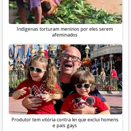
Indígenas torturam meninos por eles serem
afeminados
Produtor tem vitória contra lei que exclui homens
e pais gays