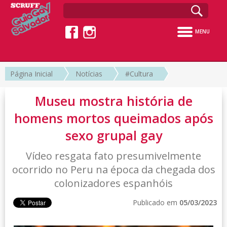
MENU
Página Inicial
Notícias
#Cultura
Museu mostra história de
homens mortos queimados após
sexo grupal gay
Vídeo resgata fato presumivelmente
ocorrido no Peru na época da chegada dos
colonizadores espanhóis
Publicado em
05/03/2023