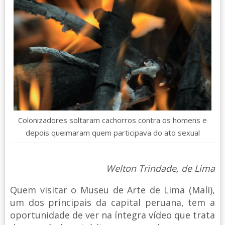
Colonizadores soltaram cachorros contra os homens e
depois queimaram quem participava do ato sexual
Welton Trindade, de Lima
Quem visitar o Museu de Arte de Lima (Mali),
um dos principais da capital peruana, tem a
oportunidade de ver na íntegra vídeo que trata