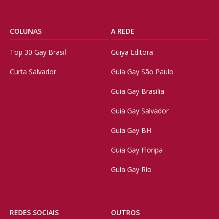
COLUNAS
A REDE
Top 30 Gay Brasil
Guiya Editora
Curta Salvador
Guia Gay São Paulo
Guia Gay Brasilia
Guia Gay Salvador
Guia Gay BH
Guia Gay Floripa
Guia Gay Rio
REDES SOCIAIS
OUTROS