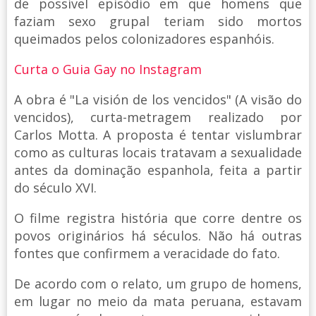
de possível episódio em que homens que
faziam sexo grupal teriam sido mortos
queimados pelos colonizadores espanhóis.
Curta o Guia Gay no Instagram
A obra é "La visión de los vencidos" (A visão do
vencidos), curta-metragem realizado por
Carlos Motta. A proposta é tentar vislumbrar
como as culturas locais tratavam a sexualidade
antes da dominação espanhola, feita a partir
do século XVI.
O filme registra história que corre dentre os
povos originários há séculos. Não há outras
fontes que confirmem a veracidade do fato.
De acordo com o relato, um grupo de homens,
em lugar no meio da mata peruana, estavam