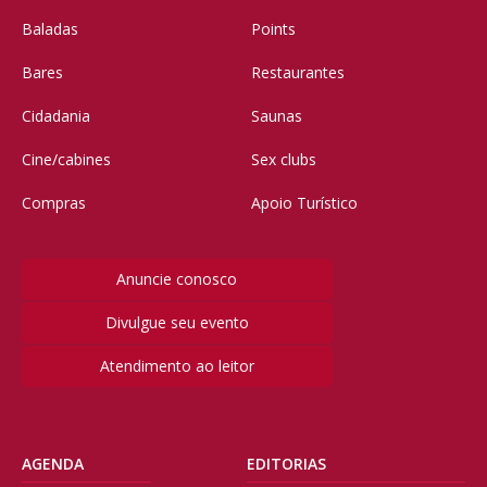
Baladas
Points
Bares
Restaurantes
Cidadania
Saunas
Cine/cabines
Sex clubs
Compras
Apoio Turístico
Anuncie conosco
Divulgue seu evento
Atendimento ao leitor
AGENDA
EDITORIAS