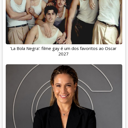
'La Bola Negra': filme gay é um dos favoritos ao Oscar
2027