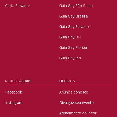
Curta Salvador
Guia Gay São Paulo
Guia Gay Brasilia
Guia Gay Salvador
Guia Gay BH
Guia Gay Floripa
Guia Gay Rio
REDES SOCIAIS
OUTROS
Facebook
Anuncie conosco
Instagram
Divulgue seu evento
Atendimento ao leitor