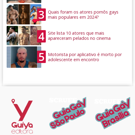
3
Quais foram os atores pornôs gays
mais populares em 2024?
4
Site lista 10 atores que mais
apareceram pelados no cinema
5
Motorista por aplicativo é morto por
adolescente em encontro