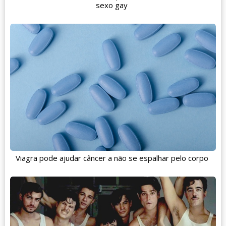
sexo gay
Viagra pode ajudar câncer a não se espalhar pelo corpo