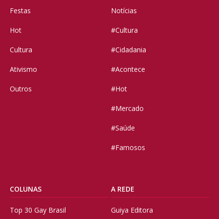
Festas
Notícias
Hot
#Cultura
Cultura
#Cidadania
Ativismo
#Acontece
Outros
#Hot
#Mercado
#Saúde
#Famosos
COLUNAS
A REDE
Top 30 Gay Brasil
Guiya Editora