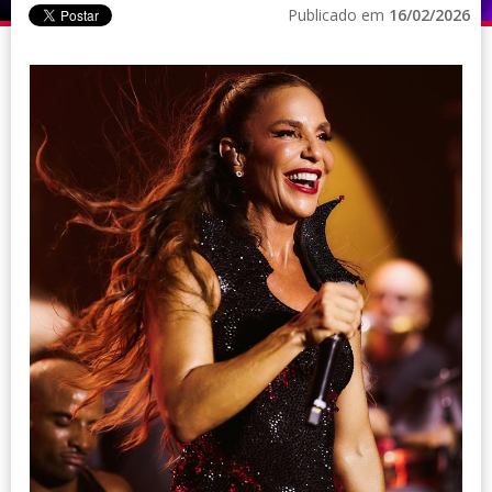
Publicado em
16/02/2026