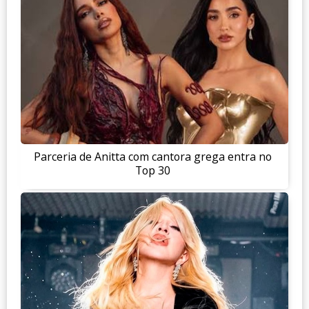
Parceria de Anitta com cantora grega entra no
Top 30