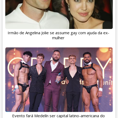
Irmão de Angelina Jolie se assume gay com ajuda da ex-
mulher
Evento fará Medelín ser capital latino-americana do