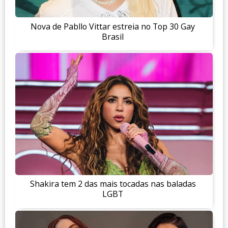
Nova de Pabllo Vittar estreia no Top 30 Gay
Brasil
Shakira tem 2 das mais tocadas nas baladas
LGBT