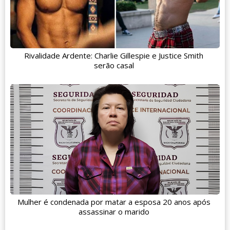
Rivalidade Ardente: Charlie Gillespie e Justice Smith
serão casal
Mulher é condenada por matar a esposa 20 anos após
assassinar o marido