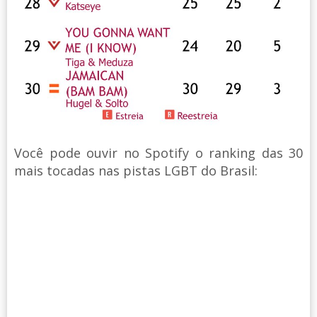
Você pode ouvir no Spotify o ranking das 30
mais tocadas nas pistas LGBT do Brasil: