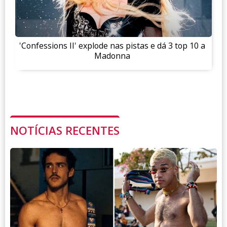
'Confessions II' explode nas pistas e dá 3 top 10 a
Madonna
NOTÍCIAS RECENTES