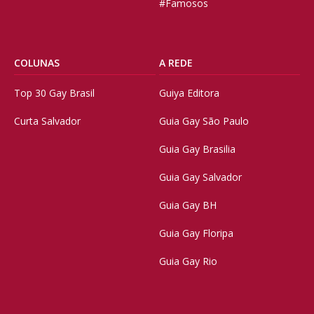
#Famosos
COLUNAS
A REDE
Top 30 Gay Brasil
Guiya Editora
Curta Salvador
Guia Gay São Paulo
Guia Gay Brasilia
Guia Gay Salvador
Guia Gay BH
Guia Gay Floripa
Guia Gay Rio