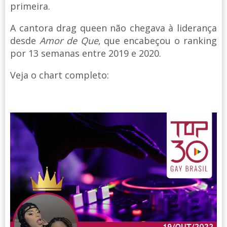
primeira.
A cantora drag queen não chegava à liderança
desde
Amor de Que
, que encabeçou o ranking
por 13 semanas entre 2019 e 2020.
Veja o chart completo: