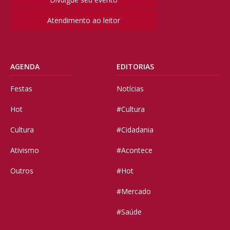
Atendimento ao leitor
AGENDA
EDITORIAS
Festas
Notícias
Hot
#Cultura
Cultura
#Cidadania
Ativismo
#Acontece
Outros
#Hot
#Mercado
#Saúde