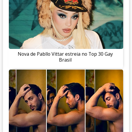
Nova de Pabllo Vittar estreia no Top 30 Gay
Brasil