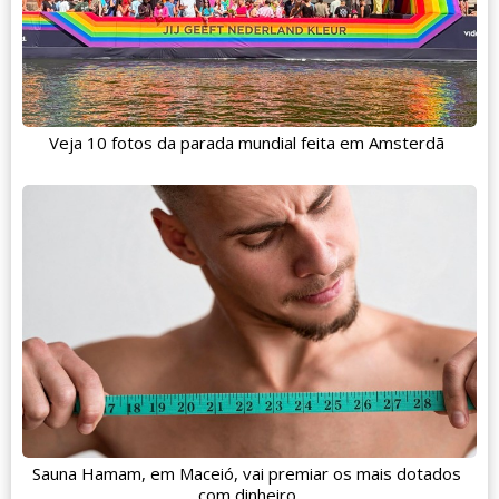
Veja 10 fotos da parada mundial feita em Amsterdã
Sauna Hamam, em Maceió, vai premiar os mais dotados
com dinheiro