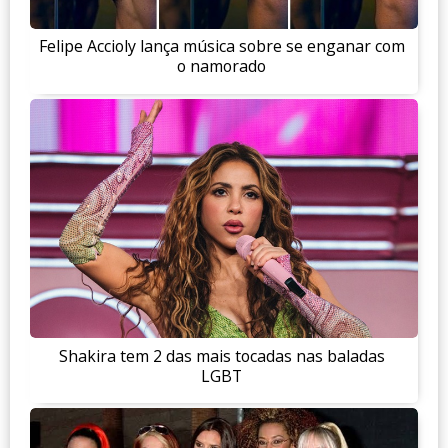
Felipe Accioly lança música sobre se enganar com
o namorado
Shakira tem 2 das mais tocadas nas baladas
LGBT