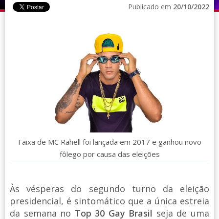
Publicado em
20/10/2022
Faixa de MC Rahell foi lançada em 2017 e ganhou novo
fôlego por causa das eleições
Às vésperas do segundo turno da eleição
presidencial, é sintomático que a única estreia
da semana no
Top 30 Gay Brasil
seja de uma