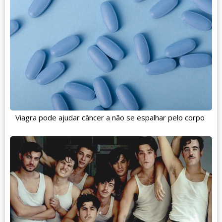
Viagra pode ajudar câncer a não se espalhar pelo corpo