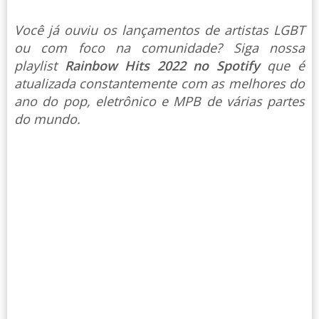
Você já ouviu os lançamentos de artistas LGBT
ou com foco na comunidade? Siga nossa
playlist
Rainbow Hits 2022 no Spotify
que é
atualizada constantemente com as melhores do
ano do pop, eletrônico e MPB de várias partes
do mundo.