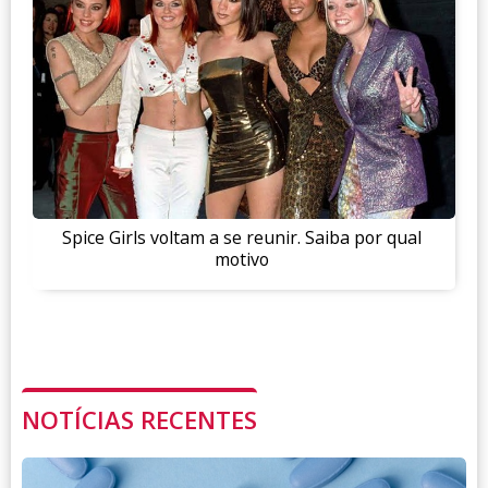
Spice Girls voltam a se reunir. Saiba por qual
motivo
NOTÍCIAS RECENTES