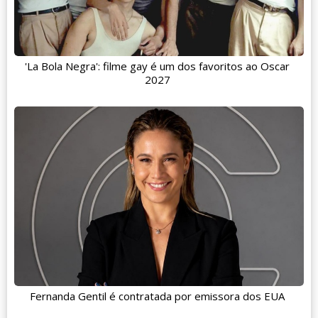
'La Bola Negra': filme gay é um dos favoritos ao Oscar
2027
Fernanda Gentil é contratada por emissora dos EUA