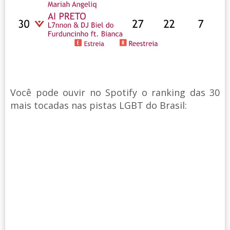
Você pode ouvir no Spotify o ranking das 30
mais tocadas nas pistas LGBT do Brasil: