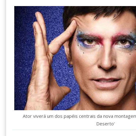
Ator viverá um dos papéis centrais da nova montagem d
Deserto'