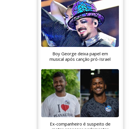
Boy George deixa papel em
musical após canção pró-Israel
Ex-companheiro é suspeito de