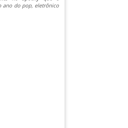
 ano do pop, eletrônico