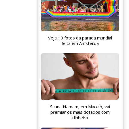
Veja 10 fotos da parada mundial
feita em Amsterdã
Sauna Hamam, em Maceió, vai
premiar os mais dotados com
dinheiro