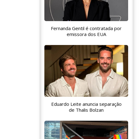
Fernanda Gentil é contratada por
emissora dos EUA
Eduardo Leite anuncia separação
de Thalis Bolzan