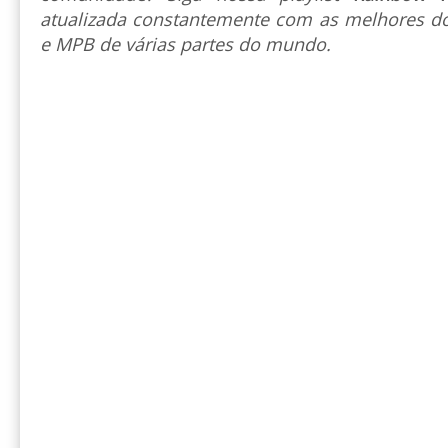
atualizada constantemente com as melhores do
e MPB de várias partes do mundo.