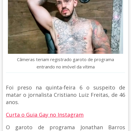
Câmeras teriam registrado garoto de programa
entrando no imóvel da vítima
Foi preso na quinta-feira 6 o suspeito de
matar o jornalista Cristiano Luiz Freitas, de 46
anos.
Curta o Guia Gay no Instagram
O garoto de programa Jonathan Barros