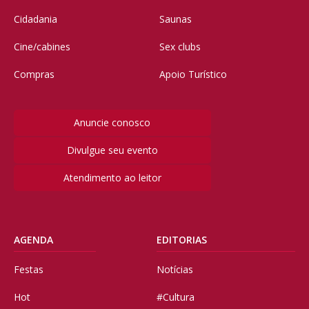
Cidadania
Saunas
Cine/cabines
Sex clubs
Compras
Apoio Turístico
Anuncie conosco
Divulgue seu evento
Atendimento ao leitor
AGENDA
EDITORIAS
Festas
Notícias
Hot
#Cultura