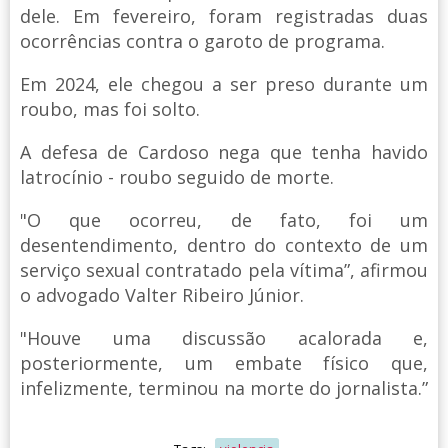
dele. Em fevereiro, foram registradas duas
ocorrências contra o garoto de programa.
Em 2024, ele chegou a ser preso durante um
roubo, mas foi solto.
A defesa de Cardoso nega que tenha havido
latrocínio - roubo seguido de morte.
"O que ocorreu, de fato, foi um
desentendimento, dentro do contexto de um
serviço sexual contratado pela vítima”, afirmou
o advogado Valter Ribeiro Júnior.
"Houve uma discussão acalorada e,
posteriormente, um embate físico que,
infelizmente, terminou na morte do jornalista.”