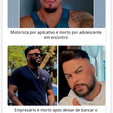
Motorista por aplicativo é morto por adolescente
em encontro
Empresário é morto após deixar de bancar o