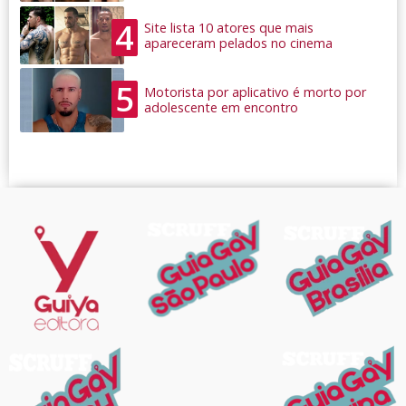
4
Site lista 10 atores que mais
apareceram pelados no cinema
5
Motorista por aplicativo é morto por
adolescente em encontro