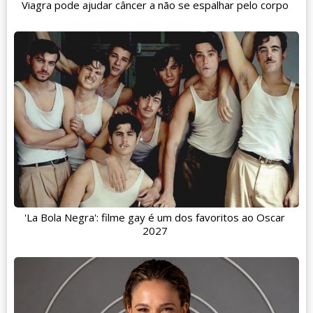
Viagra pode ajudar câncer a não se espalhar pelo corpo
'La Bola Negra': filme gay é um dos favoritos ao Oscar
2027