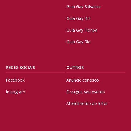
Guia Gay Salvador
Guia Gay BH
Guia Gay Floripa
Guia Gay Rio
REDES SOCIAIS
OUTROS
Facebook
Anuncie conosco
Instagram
Divulgue seu evento
Atendimento ao leitor