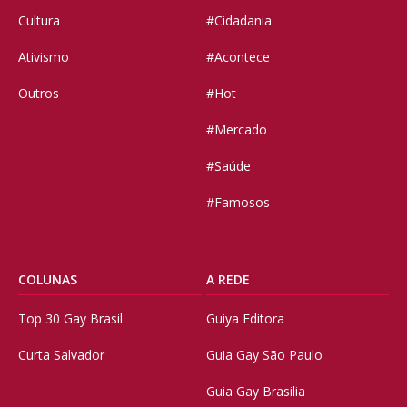
Cultura
#Cidadania
Ativismo
#Acontece
Outros
#Hot
#Mercado
#Saúde
#Famosos
COLUNAS
A REDE
Top 30 Gay Brasil
Guiya Editora
Curta Salvador
Guia Gay São Paulo
Guia Gay Brasilia