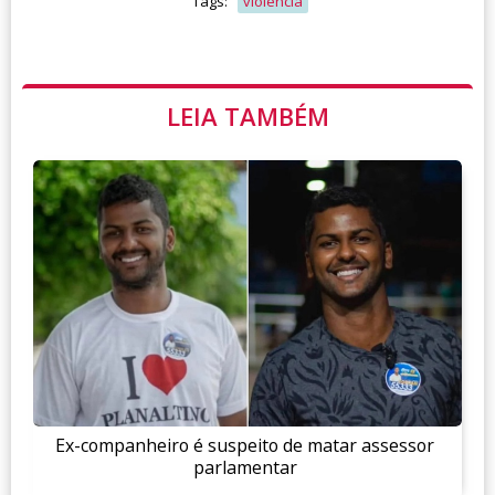
Tags:
violencia
LEIA TAMBÉM
Ex-companheiro é suspeito de matar assessor
parlamentar