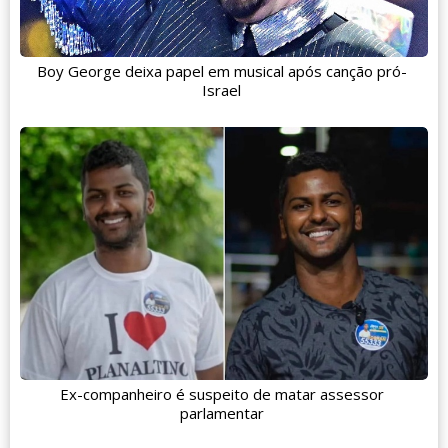
Boy George deixa papel em musical após canção pró-
Israel
Ex-companheiro é suspeito de matar assessor
parlamentar