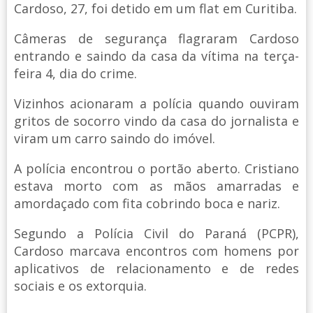
Cardoso, 27, foi detido em um flat em Curitiba.
Câmeras de segurança flagraram Cardoso
entrando e saindo da casa da vítima na terça-
feira 4, dia do crime.
Vizinhos acionaram a polícia quando ouviram
gritos de socorro vindo da casa do jornalista e
viram um carro saindo do imóvel.
A polícia encontrou o portão aberto. Cristiano
estava morto com as mãos amarradas e
amordaçado com fita cobrindo boca e nariz.
Segundo a Polícia Civil do Paraná (PCPR),
Cardoso marcava encontros com homens por
aplicativos de relacionamento e de redes
sociais e os extorquia.