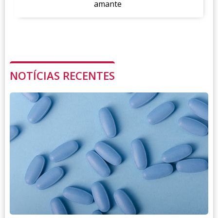
amante
NOTÍCIAS RECENTES