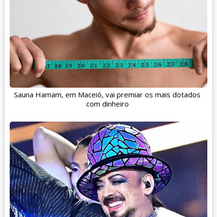
Sauna Hamam, em Maceió, vai premiar os mais dotados
com dinheiro