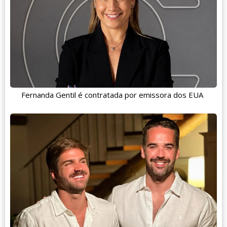
Fernanda Gentil é contratada por emissora dos EUA