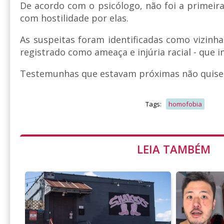
De acordo com o psicólogo, não foi a primeira
com hostilidade por elas.
As suspeitas foram identificadas como vizinha
registrado como ameaça e injúria racial - que i
Testemunhas que estavam próximas não quiser
Tags:
homofobia
LEIA TAMBÉM