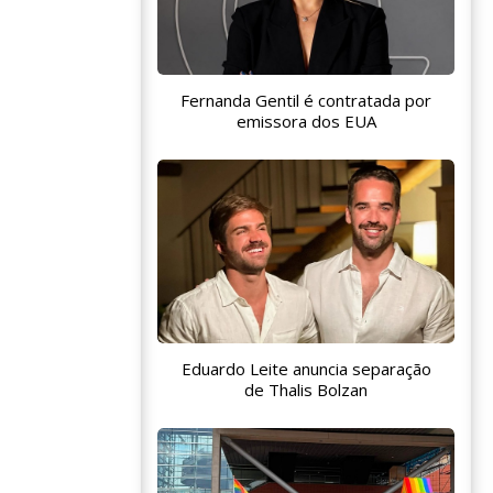
Fernanda Gentil é contratada por
emissora dos EUA
Eduardo Leite anuncia separação
de Thalis Bolzan