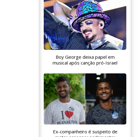
Boy George deixa papel em
musical após canção pró-Israel
Ex-companheiro é suspeito de