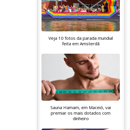
Veja 10 fotos da parada mundial
feita em Amsterdã
Sauna Hamam, em Maceió, vai
premiar os mais dotados com
dinheiro