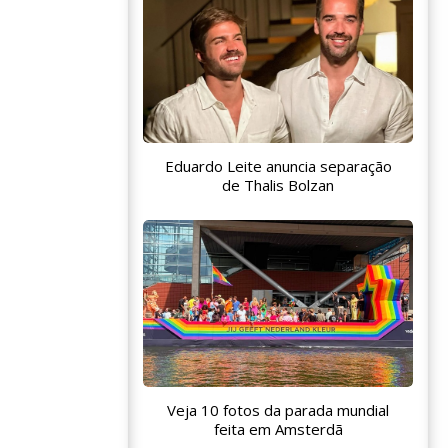
Eduardo Leite anuncia separação
de Thalis Bolzan
Veja 10 fotos da parada mundial
feita em Amsterdã