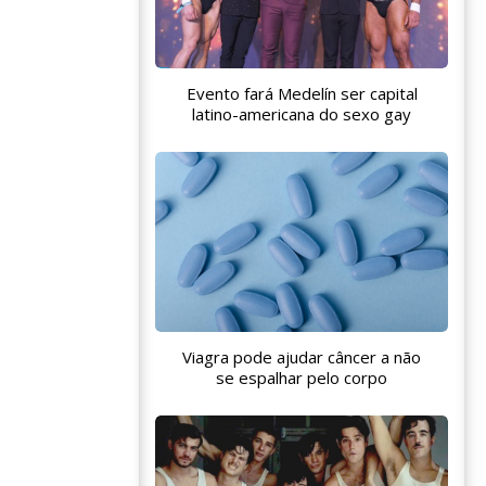
Evento fará Medelín ser capital
latino-americana do sexo gay
Viagra pode ajudar câncer a não
se espalhar pelo corpo