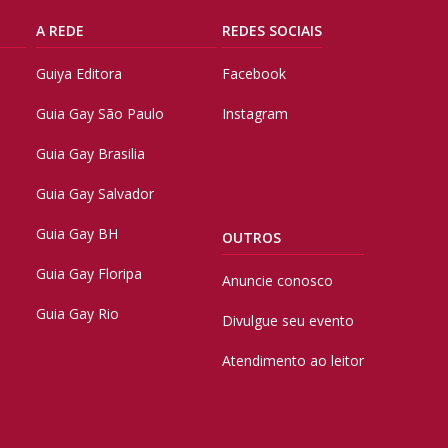
A REDE
REDES SOCIAIS
Guiya Editora
Facebook
Guia Gay São Paulo
Instagram
Guia Gay Brasilia
Guia Gay Salvador
Guia Gay BH
OUTROS
Guia Gay Floripa
Anuncie conosco
Guia Gay Rio
Divulgue seu evento
Atendimento ao leitor