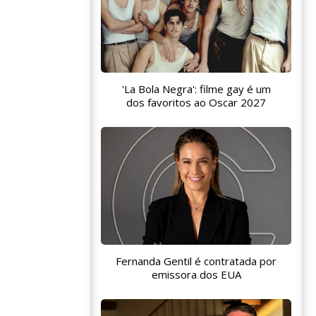
'La Bola Negra': filme gay é um
dos favoritos ao Oscar 2027
Fernanda Gentil é contratada por
emissora dos EUA