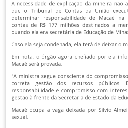
A necessidade de explicação da mineira não 
que o Tribunal de Contas da União execu
determinar responsabilidade de Macaé na 
contas de R$ 177 milhões destinados a mer
quando ela era secretária de Educação de Mina
Caso ela seja condenada, ela terá de deixar o m
Em nota, o órgão agora chefiado por ela inf
Macaé será provada.
"A ministra segue consciente do compromisso
correta gestão dos recursos públicos.
responsabilidade e compromisso com interes
gestão à frente da Secretaria de Estado da Edu
Macaé ocupa a vaga deixada por Silvio Almei
sexual.