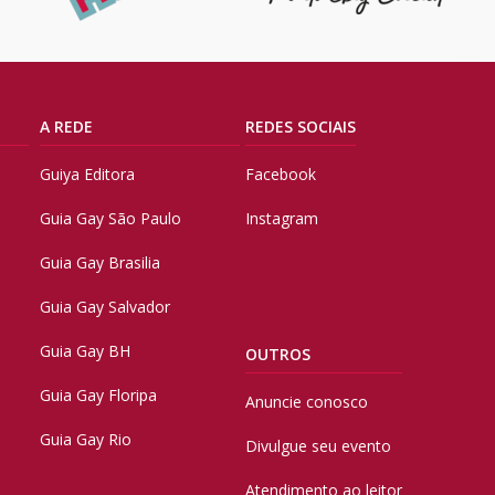
A REDE
REDES SOCIAIS
Guiya Editora
Facebook
Guia Gay São Paulo
Instagram
Guia Gay Brasilia
Guia Gay Salvador
Guia Gay BH
OUTROS
Guia Gay Floripa
Anuncie conosco
Guia Gay Rio
Divulgue seu evento
Atendimento ao leitor