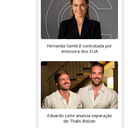
Fernanda Gentil é contratada por
emissora dos EUA
Eduardo Leite anuncia separação
de Thalis Bolzan