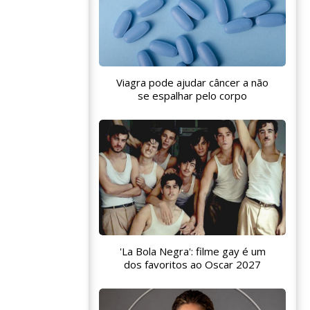
Viagra pode ajudar câncer a não
se espalhar pelo corpo
'La Bola Negra': filme gay é um
dos favoritos ao Oscar 2027