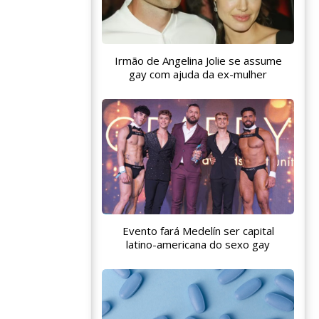
Irmão de Angelina Jolie se assume
gay com ajuda da ex-mulher
Evento fará Medelín ser capital
latino-americana do sexo gay