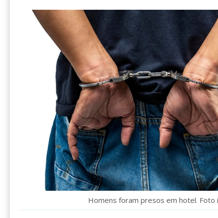
Homens foram presos em hotel. Foto i