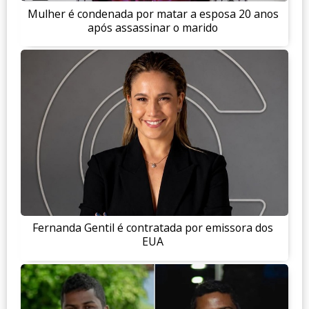
Mulher é condenada por matar a esposa 20 anos
após assassinar o marido
Fernanda Gentil é contratada por emissora dos
EUA