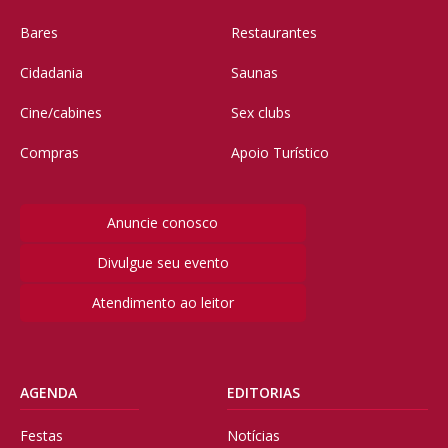
Bares
Restaurantes
Cidadania
Saunas
Cine/cabines
Sex clubs
Compras
Apoio Turístico
Anuncie conosco
Divulgue seu evento
Atendimento ao leitor
AGENDA
EDITORIAS
Festas
Notícias