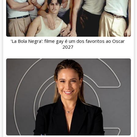
'La Bola Negra': filme gay é um dos favoritos ao Oscar
2027