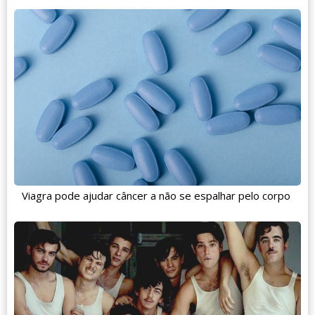
Viagra pode ajudar câncer a não se espalhar pelo corpo