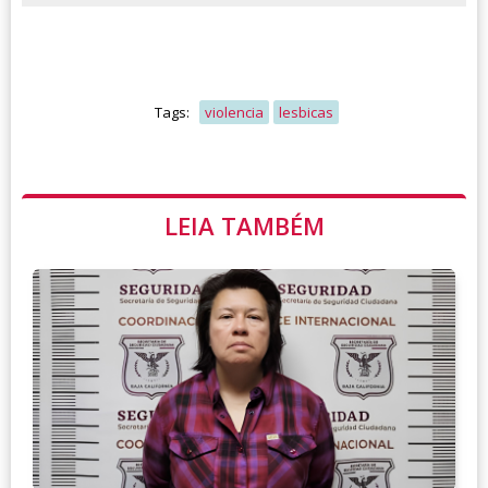
Tags:
violencia
lesbicas
LEIA TAMBÉM