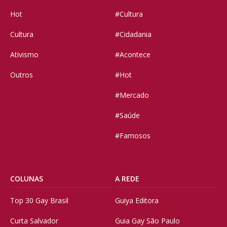
Hot
#Cultura
Cultura
#Cidadania
Ativismo
#Acontece
Outros
#Hot
#Mercado
#Saúde
#Famosos
COLUNAS
A REDE
Top 30 Gay Brasil
Guiya Editora
Curta Salvador
Guia Gay São Paulo