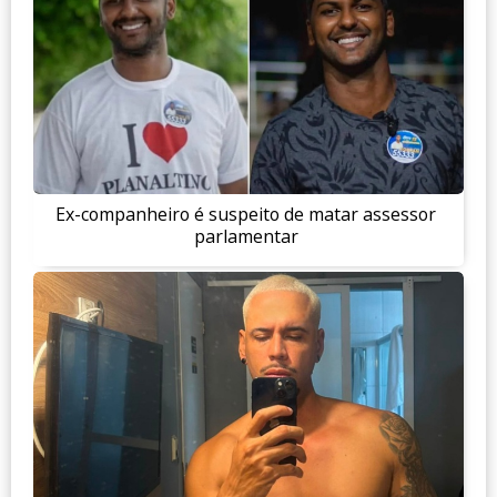
Ex-companheiro é suspeito de matar assessor
parlamentar