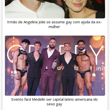
Irmão de Angelina Jolie se assume gay com ajuda da ex-
mulher
Evento fará Medelín ser capital latino-americana do
sexo gay