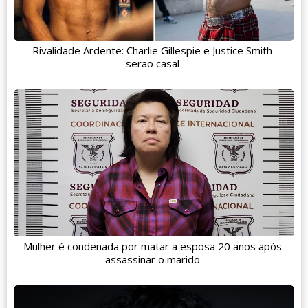
Rivalidade Ardente: Charlie Gillespie e Justice Smith
serão casal
Mulher é condenada por matar a esposa 20 anos após
assassinar o marido