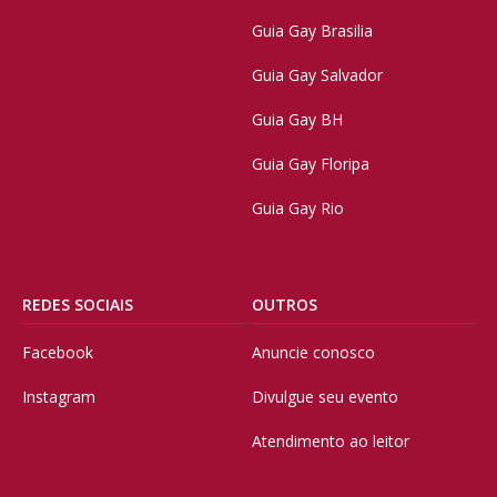
Guia Gay Brasilia
Guia Gay Salvador
Guia Gay BH
Guia Gay Floripa
Guia Gay Rio
REDES SOCIAIS
OUTROS
Facebook
Anuncie conosco
Instagram
Divulgue seu evento
Atendimento ao leitor