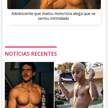
Adolescente que matou motorista alega que se
sentiu intimidado
NOTÍCIAS RECENTES