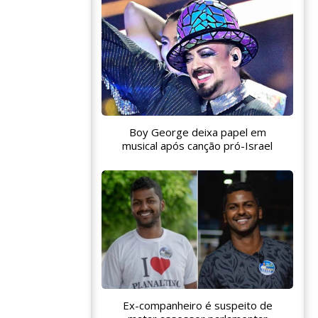
Boy George deixa papel em
musical após canção pró-Israel
Ex-companheiro é suspeito de