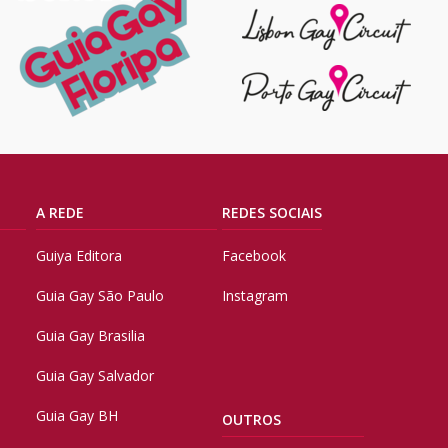
A REDE
REDES SOCIAIS
Guiya Editora
Facebook
Guia Gay São Paulo
Instagram
Guia Gay Brasilia
Guia Gay Salvador
Guia Gay BH
OUTROS