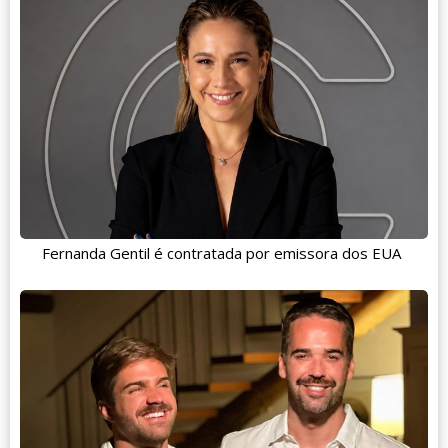
Fernanda Gentil é contratada por emissora dos EUA