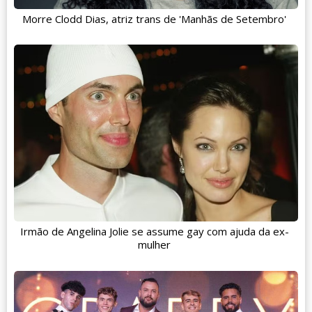
Morre Clodd Dias, atriz trans de 'Manhãs de Setembro'
Irmão de Angelina Jolie se assume gay com ajuda da ex-
mulher