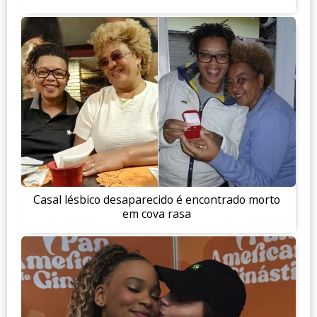
Casal lésbico desaparecido é encontrado morto
em cova rasa