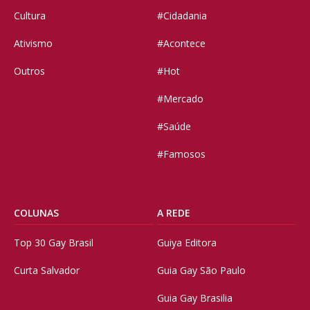
Cultura
#Cidadania
Ativismo
#Acontece
Outros
#Hot
#Mercado
#Saúde
#Famosos
COLUNAS
A REDE
Top 30 Gay Brasil
Guiya Editora
Curta Salvador
Guia Gay São Paulo
Guia Gay Brasilia