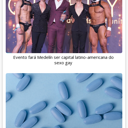
Evento fará Medelín ser capital latino-americana do
sexo gay