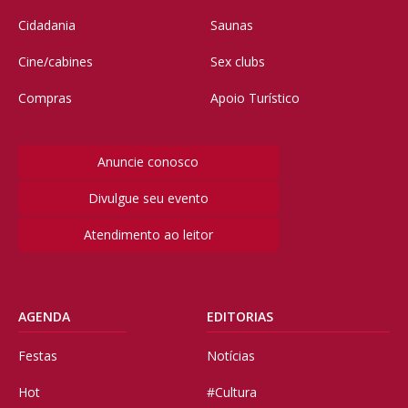
Cidadania
Saunas
Cine/cabines
Sex clubs
Compras
Apoio Turístico
Anuncie conosco
Divulgue seu evento
Atendimento ao leitor
AGENDA
EDITORIAS
Festas
Notícias
Hot
#Cultura