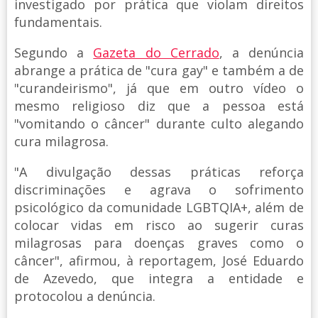
investigado por prática que violam direitos
fundamentais.
Segundo a
Gazeta do Cerrado
, a denúncia
abrange a prática de "cura gay" e também a de
"curandeirismo", já que em outro vídeo o
mesmo religioso diz que a pessoa está
"vomitando o câncer" durante culto alegando
cura milagrosa.
"A divulgação dessas práticas reforça
discriminações e agrava o sofrimento
psicológico da comunidade LGBTQIA+, além de
colocar vidas em risco ao sugerir curas
milagrosas para doenças graves como o
câncer", afirmou, à reportagem, José Eduardo
de Azevedo, que integra a entidade e
protocolou a denúncia.