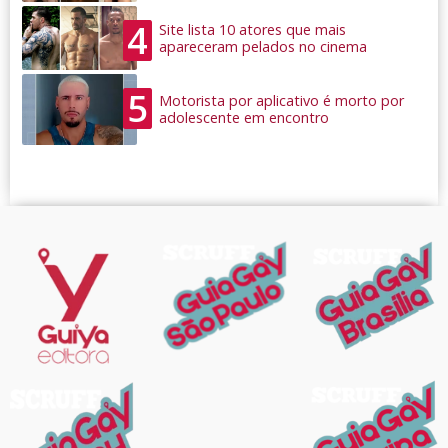
4
Site lista 10 atores que mais
apareceram pelados no cinema
5
Motorista por aplicativo é morto por
adolescente em encontro