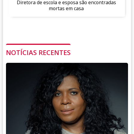
Diretora de escola e esposa são encontradas
mortas em casa
NOTÍCIAS RECENTES