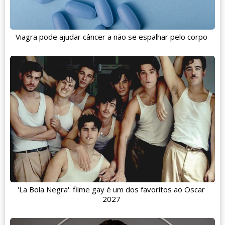
Viagra pode ajudar câncer a não se espalhar pelo corpo
'La Bola Negra': filme gay é um dos favoritos ao Oscar
2027