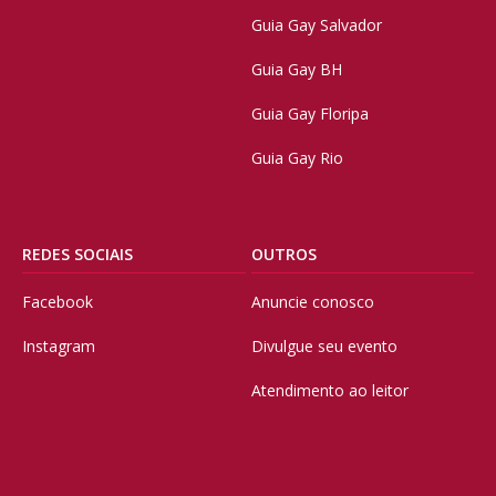
Guia Gay Salvador
Guia Gay BH
Guia Gay Floripa
Guia Gay Rio
REDES SOCIAIS
OUTROS
Facebook
Anuncie conosco
Instagram
Divulgue seu evento
Atendimento ao leitor