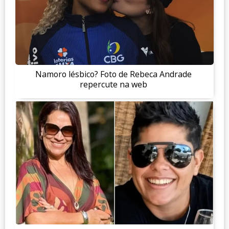
Namoro lésbico? Foto de Rebeca Andrade
repercute na web