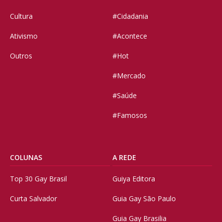
Cultura
#Cidadania
Ativismo
#Acontece
Outros
#Hot
#Mercado
#Saúde
#Famosos
COLUNAS
A REDE
Top 30 Gay Brasil
Guiya Editora
Curta Salvador
Guia Gay São Paulo
Guia Gay Brasilia