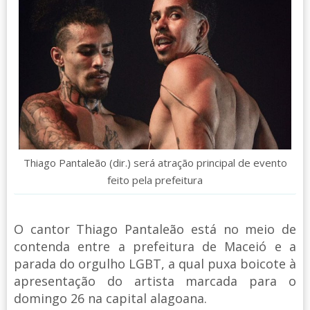
Thiago Pantaleão (dir.) será atração principal de evento
feito pela prefeitura
O cantor Thiago Pantaleão está no meio de
contenda entre a prefeitura de Maceió e a
parada do orgulho LGBT, a qual puxa boicote à
apresentação do artista marcada para o
domingo 26 na capital alagoana.