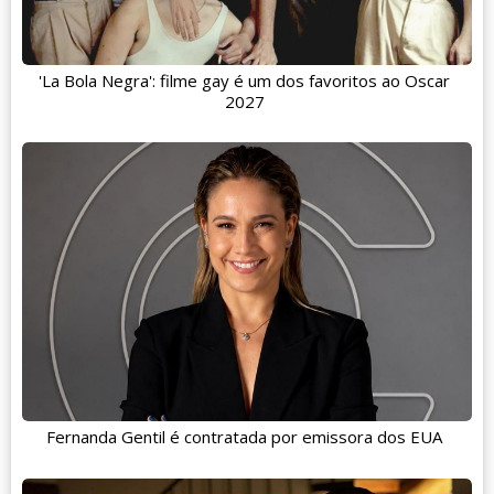
'La Bola Negra': filme gay é um dos favoritos ao Oscar
2027
Fernanda Gentil é contratada por emissora dos EUA