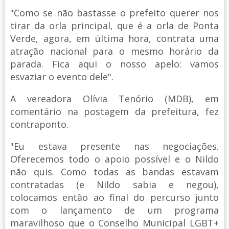
"Como se não bastasse o prefeito querer nos
tirar da orla principal, que é a orla de Ponta
Verde, agora, em última hora, contrata uma
atração nacional para o mesmo horário da
parada. Fica aqui o nosso apelo: vamos
esvaziar o evento dele".
A vereadora Olívia Tenório (MDB), em
comentário na postagem da prefeitura, fez
contraponto.
"Eu estava presente nas negociações.
Oferecemos todo o apoio possível e o Nildo
não quis. Como todas as bandas estavam
contratadas (e Nildo sabia e negou),
colocamos então ao final do percurso junto
com o lançamento de um programa
maravilhoso que o Conselho Municipal LGBT+