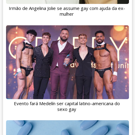
Irmão de Angelina Jolie se assume gay com ajuda da ex-
mulher
Evento fará Medelín ser capital latino-americana do
sexo gay