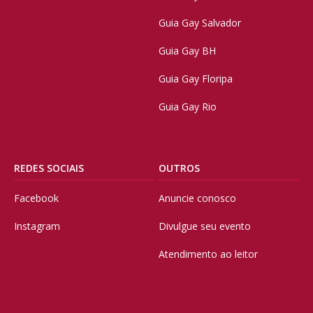
Guia Gay Salvador
Guia Gay BH
Guia Gay Floripa
Guia Gay Rio
REDES SOCIAIS
OUTROS
Facebook
Anuncie conosco
Instagram
Divulgue seu evento
Atendimento ao leitor