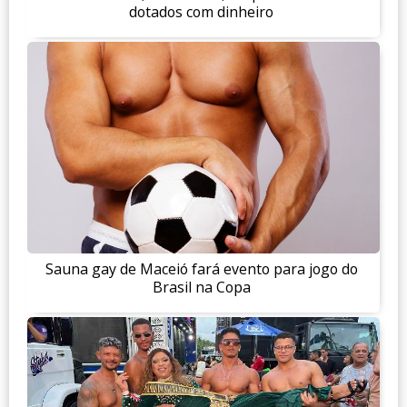
dotados com dinheiro
Sauna gay de Maceió fará evento para jogo do
Brasil na Copa