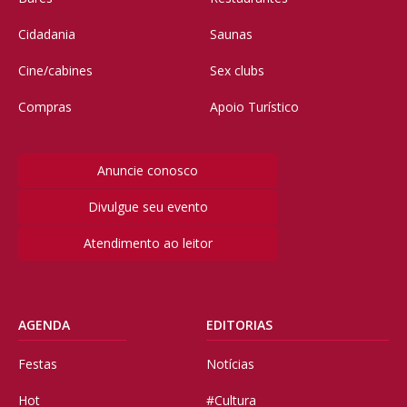
Cidadania
Saunas
Cine/cabines
Sex clubs
Compras
Apoio Turístico
Anuncie conosco
Divulgue seu evento
Atendimento ao leitor
AGENDA
EDITORIAS
Festas
Notícias
Hot
#Cultura