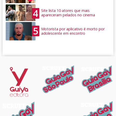
4
Site lista 10 atores que mais
apareceram pelados no cinema
5
Motorista por aplicativo é morto por
adolescente em encontro