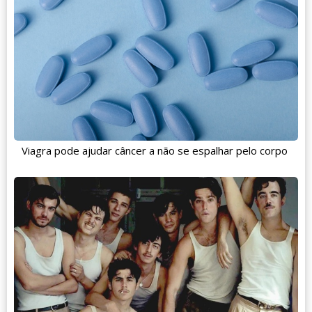
Viagra pode ajudar câncer a não se espalhar pelo corpo