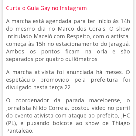
Curta o Guia Gay no Instagram
A marcha está agendada para ter início às 14h
do mesmo dia no Marco dos Corais. O show
intitulado Maceió com Respeito, com o artista,
começa às 15h no estacionamento do Jaraguá.
Ambos os pontos ficam na orla e são
separados por quatro quilômetros.
A marcha ativista foi anunciada há meses. O
espetáculo promovido pela prefeitura foi
divulgado nesta terça 22.
O coordenador da parada maceioense, o
jornalista Nildo Correia, postou vídeo no perfil
do evento ativista com ataque ao prefeito, JHC
(PL), e puxando boicote ao show de Thiago
Pantaleão.