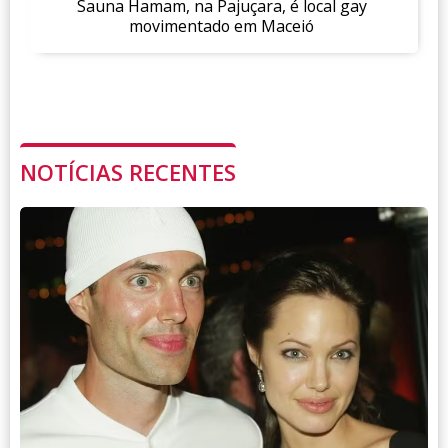
Sauna Hamam, na Pajuçara, é local gay
movimentado em Maceió
NOTÍCIAS RECENTES