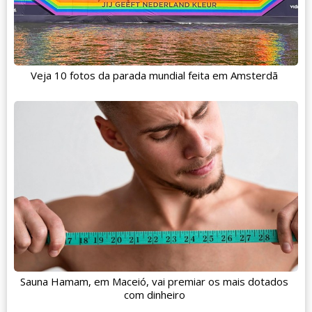
Veja 10 fotos da parada mundial feita em Amsterdã
Sauna Hamam, em Maceió, vai premiar os mais dotados
com dinheiro