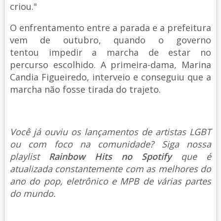
criou."
O enfrentamento entre a parada e a prefeitura
vem de outubro, quando o governo
tentou impedir a marcha de estar no
percurso escolhido. A primeira-dama, Marina
Candia Figueiredo, interveio e conseguiu que a
marcha não fosse tirada do trajeto.
Você já ouviu os lançamentos de artistas LGBT
ou com foco na comunidade? Siga nossa
playlist
Rainbow Hits no Spotify
que é
atualizada constantemente com as melhores do
ano do pop, eletrônico e MPB de várias partes
do mundo.