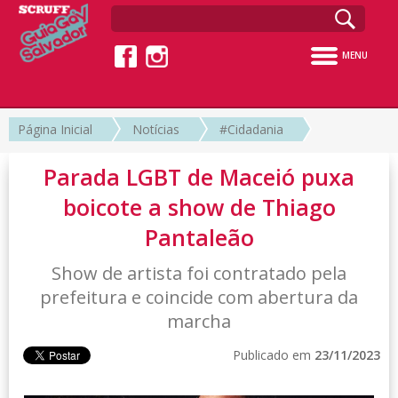
MENU
Página Inicial
Notícias
#Cidadania
Parada LGBT de Maceió puxa
boicote a show de Thiago
Pantaleão
Show de artista foi contratado pela
prefeitura e coincide com abertura da
marcha
Publicado em
23/11/2023