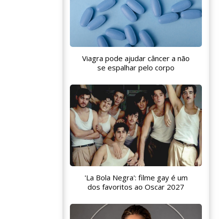
Viagra pode ajudar câncer a não
se espalhar pelo corpo
'La Bola Negra': filme gay é um
dos favoritos ao Oscar 2027