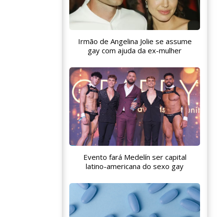
Irmão de Angelina Jolie se assume
gay com ajuda da ex-mulher
Evento fará Medelín ser capital
latino-americana do sexo gay