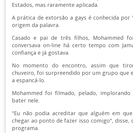
Estados, mas raramente aplicada.
A prática de extorsão a gays é conhecida por 
origem da palavra.
Casado e pai de três filhos, Mohammed foi
conversava on-line há certo tempo com Jam
confiança e já gostava.
No momento do encontro, assim que tiro
chuveiro, foi surpreendido por um grupo que e
a espancá-lo.
Mohammed foi filmado, pelado, implorando
bater nele.
"Eu não podia acreditar que alguém em que
chegar ao ponto de fazer isso comigo", disse,
programa.