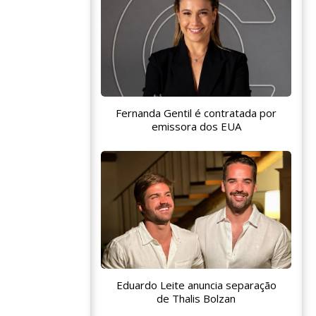
Fernanda Gentil é contratada por
emissora dos EUA
Eduardo Leite anuncia separação
de Thalis Bolzan