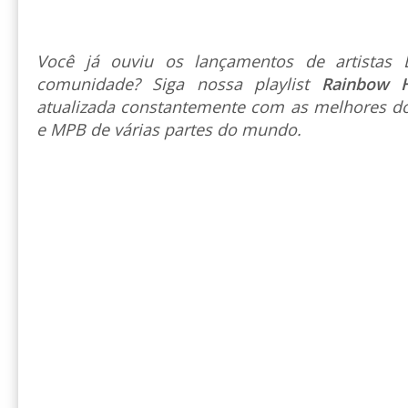
Você já ouviu os lançamentos de artista
comunidade? Siga nossa playlist
Rainbow 
atualizada constantemente com as melhores do
e MPB de várias partes do mundo.