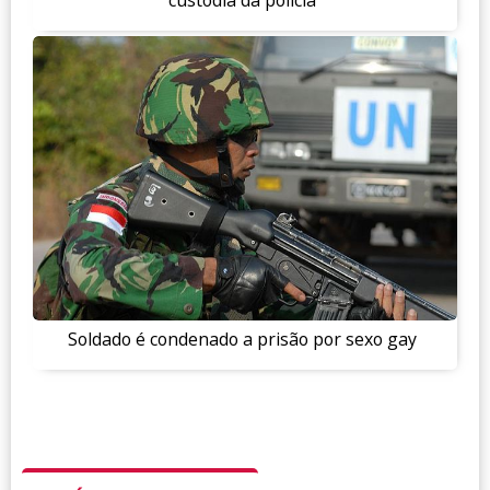
custódia da polícia
Soldado é condenado a prisão por sexo gay