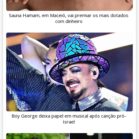
Sauna Hamam, em Maceió, vai premiar os mais dotados
com dinheiro
Boy George deixa papel em musical após canção pró-
Israel