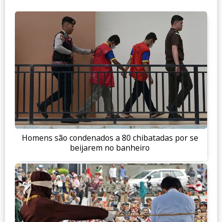
Homens são condenados a 80 chibatadas por se
beijarem no banheiro