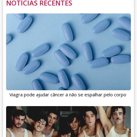
NOTÍCIAS RECENTES
Viagra pode ajudar câncer a não se espalhar pelo corpo