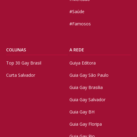
#Saúde
#Famosos
COLUNAS
A REDE
Top 30 Gay Brasil
Guiya Editora
Curta Salvador
Guia Gay São Paulo
Guia Gay Brasilia
Guia Gay Salvador
Guia Gay BH
Guia Gay Floripa
Guia Gay Rio