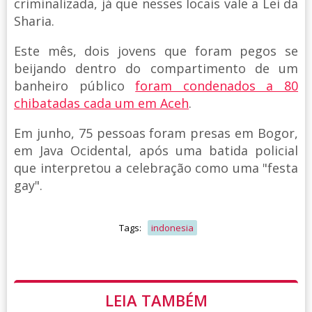
criminalizada, já que nesses locais vale a Lei da
Sharia.
Este mês, dois jovens que foram pegos se
beijando dentro do compartimento de um
banheiro público
foram condenados a 80
chibatadas cada um em Aceh
.
Em junho, 75 pessoas foram presas em Bogor,
em Java Ocidental, após uma batida policial
que interpretou a celebração como uma "festa
gay".
Tags:
indonesia
LEIA TAMBÉM