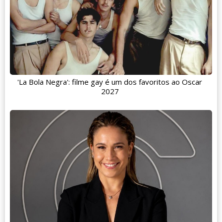
'La Bola Negra': filme gay é um dos favoritos ao Oscar
2027