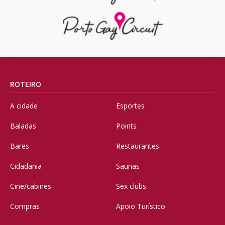
ROTEIRO
A cidade
Esportes
Baladas
Points
Bares
Restaurantes
Cidadania
Saunas
Cine/cabines
Sex clubs
Compras
Apoio Turístico