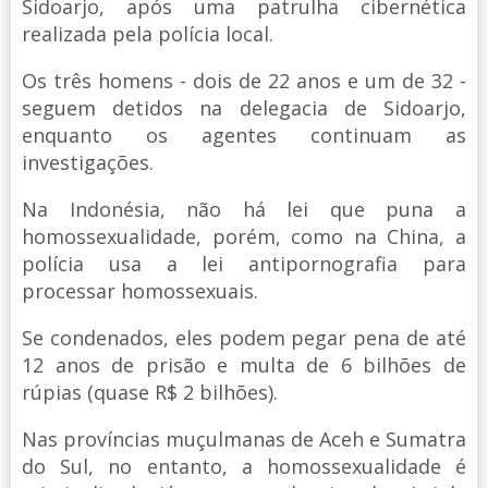
Sidoarjo, após uma patrulha cibernética
realizada pela polícia local.
Os três homens - dois de 22 anos e um de 32 -
seguem detidos na delegacia de Sidoarjo,
enquanto os agentes continuam as
investigações.
Na Indonésia, não há lei que puna a
homossexualidade, porém, como na China, a
polícia usa a lei antipornografia para
processar homossexuais.
Se condenados, eles podem pegar pena de até
12 anos de prisão e multa de 6 bilhões de
rúpias (quase R$ 2 bilhões).
Nas províncias muçulmanas de Aceh e Sumatra
do Sul, no entanto, a homossexualidade é