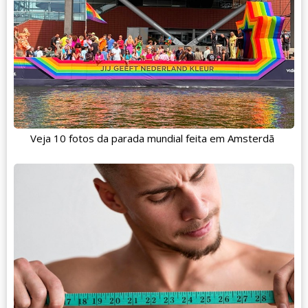
Veja 10 fotos da parada mundial feita em Amsterdã