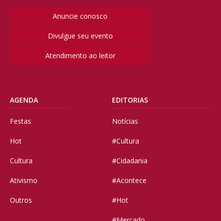
Anuncie conosco
Divulgue seu evento
Atendimento ao leitor
AGENDA
EDITORIAS
Festas
Notícias
Hot
#Cultura
Cultura
#Cidadania
Ativismo
#Acontece
Outros
#Hot
#Mercado