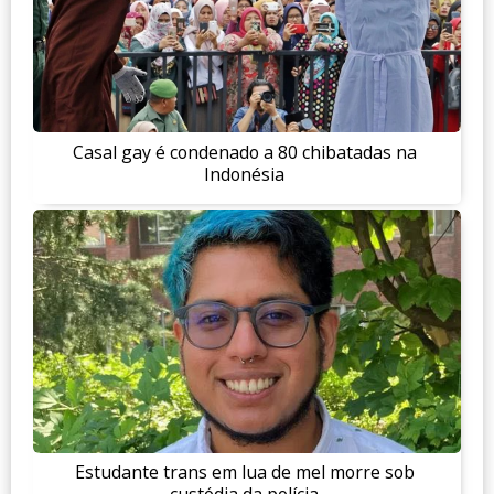
Casal gay é condenado a 80 chibatadas na
Indonésia
Estudante trans em lua de mel morre sob