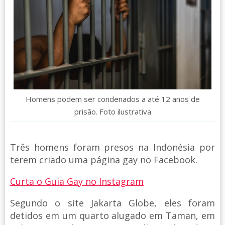
Homens podem ser condenados a até 12 anos de
prisão. Foto ilustrativa
Três homens foram presos na Indonésia por
terem criado uma página gay no Facebook.
Curta o Guia Gay no Instagram
Segundo o site Jakarta Globe, eles foram
detidos em um quarto alugado em Taman, em