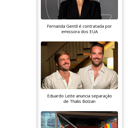
Fernanda Gentil é contratada por
emissora dos EUA
Eduardo Leite anuncia separação
de Thalis Bolzan