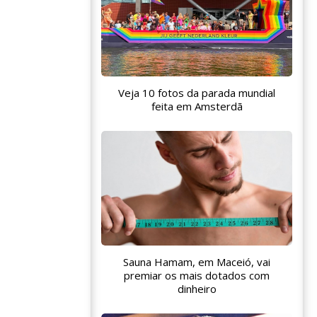
Veja 10 fotos da parada mundial
feita em Amsterdã
Sauna Hamam, em Maceió, vai
premiar os mais dotados com
dinheiro