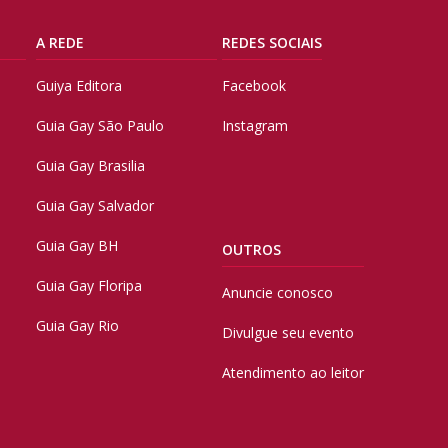
A REDE
REDES SOCIAIS
Guiya Editora
Facebook
Guia Gay São Paulo
Instagram
Guia Gay Brasilia
Guia Gay Salvador
Guia Gay BH
OUTROS
Guia Gay Floripa
Anuncie conosco
Guia Gay Rio
Divulgue seu evento
Atendimento ao leitor