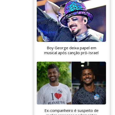
Boy George deixa papel em
musical após canção pró-Israel
Ex-companheiro é suspeito de