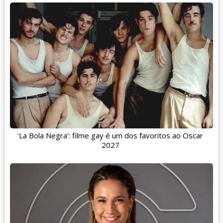
'La Bola Negra': filme gay é um dos favoritos ao Oscar
2027