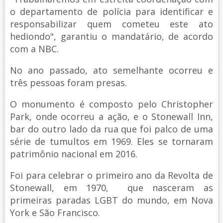
o departamento de polícia para identificar e
responsabilizar quem cometeu este ato
hediondo", garantiu o mandatário, de acordo
com a NBC.
No ano passado, ato semelhante ocorreu e
três pessoas foram presas.
O monumento é composto pelo Christopher
Park, onde ocorreu a ação, e o Stonewall Inn,
bar do outro lado da rua que foi palco de uma
série de tumultos em 1969. Eles se tornaram
patrimônio nacional em 2016.
Foi para celebrar o primeiro ano da Revolta de
Stonewall, em 1970, que nasceram as
primeiras paradas LGBT do mundo, em Nova
York e São Francisco.