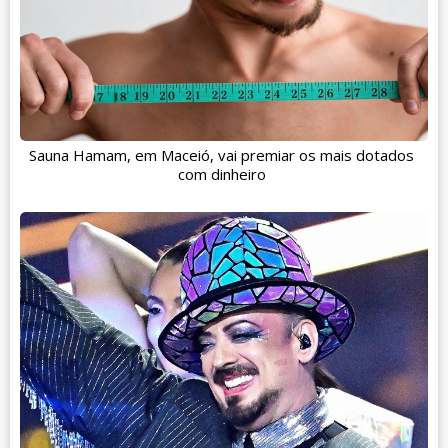
Sauna Hamam, em Maceió, vai premiar os mais dotados
com dinheiro