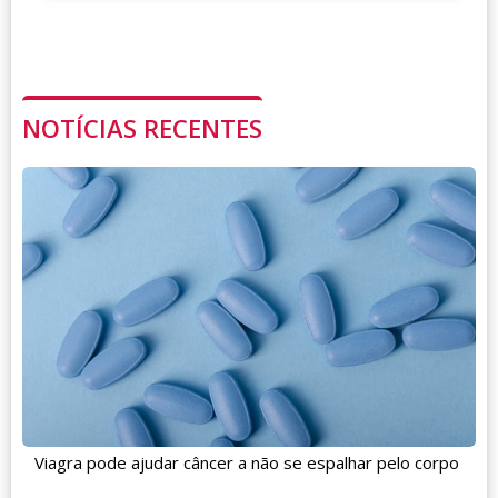
NOTÍCIAS RECENTES
Viagra pode ajudar câncer a não se espalhar pelo corpo