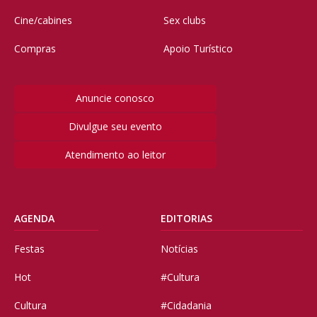
Cine/cabines
Sex clubs
Compras
Apoio Turístico
Anuncie conosco
Divulgue seu evento
Atendimento ao leitor
AGENDA
EDITORIAS
Festas
Notícias
Hot
#Cultura
Cultura
#Cidadania