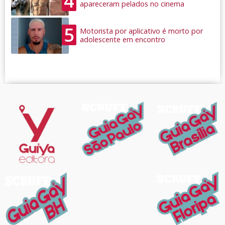
4
apareceram pelados no cinema
5
Motorista por aplicativo é morto por
adolescente em encontro