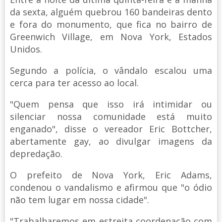
da sexta, alguém quebrou 160 bandeiras dento
e fora do monumento, que fica no bairro de
Greenwich Village, em Nova York, Estados
Unidos.
Segundo a polícia, o vândalo escalou uma
cerca para ter acesso ao local.
"Quem pensa que isso irá intimidar ou
silenciar nossa comunidade está muito
enganado", disse o vereador Eric Bottcher,
abertamente gay, ao divulgar imagens da
depredação.
O prefeito de Nova York, Eric Adams,
condenou o vandalismo e afirmou que "o ódio
não tem lugar em nossa cidade".
"Trabalharemos em estreita coordenação com