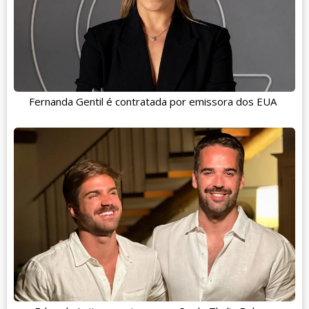
Fernanda Gentil é contratada por emissora dos EUA