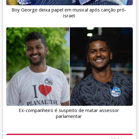
Boy George deixa papel em musical após canção pró-
Israel
Ex-companheiro é suspeito de matar assessor
parlamentar