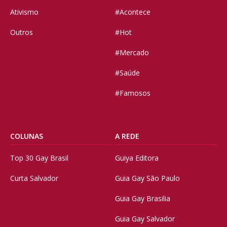
Ativismo
#Acontece
Outros
#Hot
#Mercado
#Saúde
#Famosos
COLUNAS
A REDE
Top 30 Gay Brasil
Guiya Editora
Curta Salvador
Guia Gay São Paulo
Guia Gay Brasilia
Guia Gay Salvador