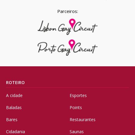
Parceiros:
ROTEIRO
A cidade
Esportes
Baladas
Points
Bares
Restaurantes
Cidadania
Saunas