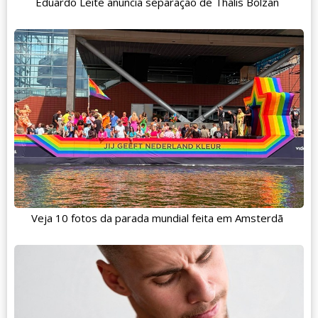
Eduardo Leite anuncia separação de Thalis Bolzan
Veja 10 fotos da parada mundial feita em Amsterdã