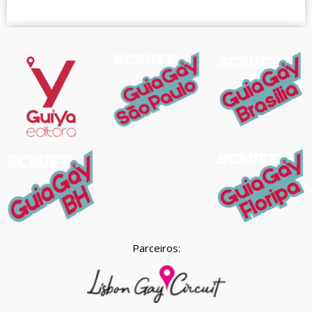
Parceiros: