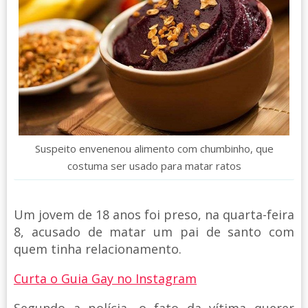
Suspeito envenenou alimento com chumbinho, que
costuma ser usado para matar ratos
Um jovem de 18 anos foi preso, na quarta-feira
8, acusado de matar um pai de santo com
quem tinha relacionamento.
Curta o Guia Gay no Instagram