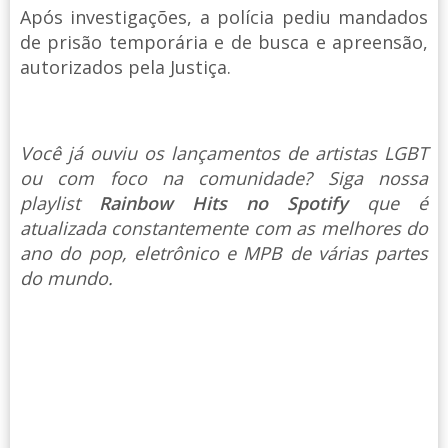
Após investigações, a polícia pediu mandados
de prisão temporária e de busca e apreensão,
autorizados pela Justiça.
Você já ouviu os lançamentos de artistas LGBT
ou com foco na comunidade? Siga nossa
playlist
Rainbow Hits no Spotify
que é
atualizada constantemente com as melhores do
ano do pop, eletrônico e MPB de várias partes
do mundo.