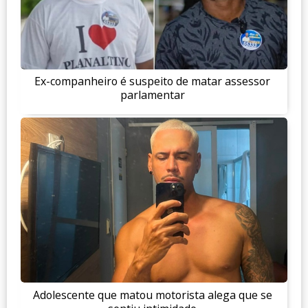
Ex-companheiro é suspeito de matar assessor
parlamentar
Adolescente que matou motorista alega que se