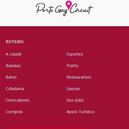
ROTEIRO
A cidade
Esportes
Baladas
Points
Bares
Restaurantes
Cidadania
Saunas
Cine/cabines
Sex clubs
Compras
Apoio Turístico