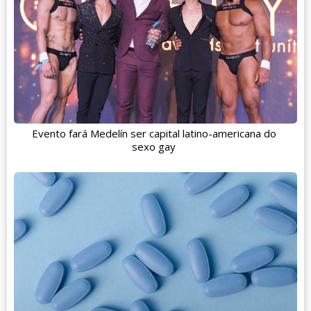
Evento fará Medelín ser capital latino-americana do
sexo gay