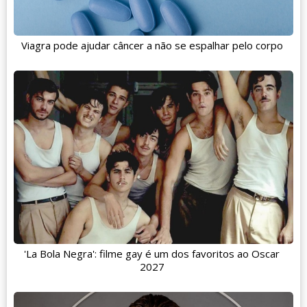
Viagra pode ajudar câncer a não se espalhar pelo corpo
'La Bola Negra': filme gay é um dos favoritos ao Oscar
2027