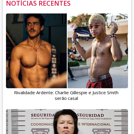
NOTÍCIAS RECENTES
Rivalidade Ardente: Charlie Gillespie e Justice Smith
serão casal