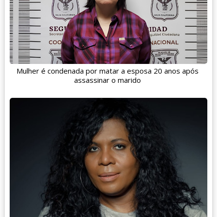
Mulher é condenada por matar a esposa 20 anos após
assassinar o marido