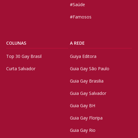
#Saúde
#Famosos
COLUNAS
A REDE
Top 30 Gay Brasil
Guiya Editora
Curta Salvador
Guia Gay São Paulo
Guia Gay Brasilia
Guia Gay Salvador
Guia Gay BH
Guia Gay Floripa
Guia Gay Rio