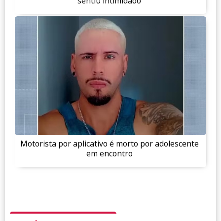
sentiu intimidado
Motorista por aplicativo é morto por adolescente
em encontro