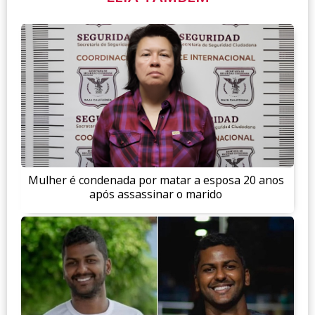
Mulher é condenada por matar a esposa 20 anos
após assassinar o marido