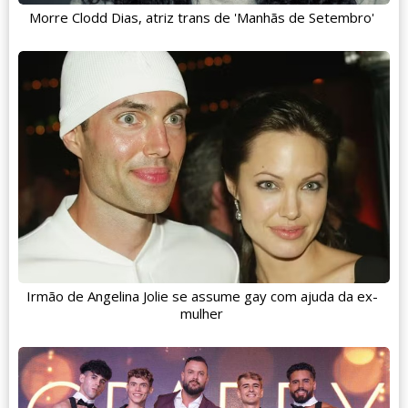
Morre Clodd Dias, atriz trans de 'Manhãs de Setembro'
Irmão de Angelina Jolie se assume gay com ajuda da ex-
mulher