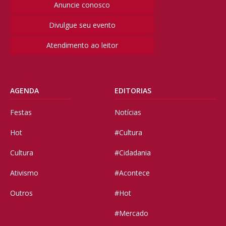
Anuncie conosco
Divulgue seu evento
Atendimento ao leitor
AGENDA
EDITORIAS
Festas
Notícias
Hot
#Cultura
Cultura
#Cidadania
Ativismo
#Acontece
Outros
#Hot
#Mercado