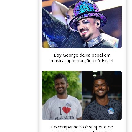
Boy George deixa papel em
musical após canção pró-Israel
Ex-companheiro é suspeito de