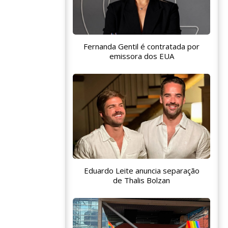
Fernanda Gentil é contratada por
emissora dos EUA
Eduardo Leite anuncia separação
de Thalis Bolzan