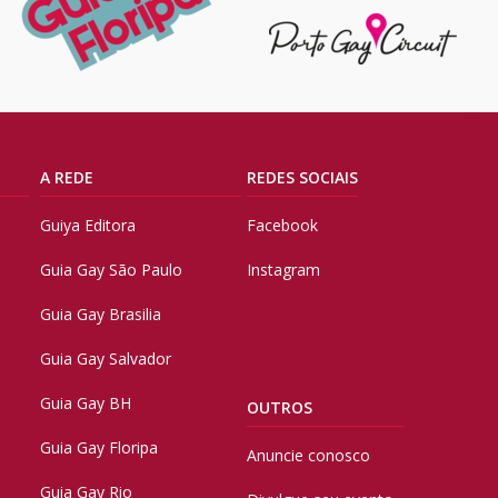
A REDE
REDES SOCIAIS
Guiya Editora
Facebook
Guia Gay São Paulo
Instagram
Guia Gay Brasilia
Guia Gay Salvador
Guia Gay BH
OUTROS
Guia Gay Floripa
Anuncie conosco
Guia Gay Rio