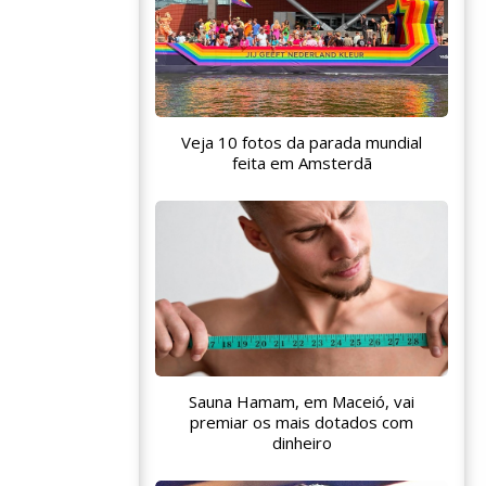
Veja 10 fotos da parada mundial
feita em Amsterdã
Sauna Hamam, em Maceió, vai
premiar os mais dotados com
dinheiro