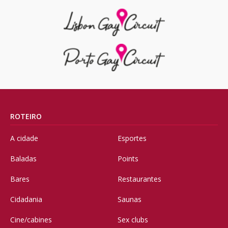
ROTEIRO
A cidade
Esportes
Baladas
Points
Bares
Restaurantes
Cidadania
Saunas
Cine/cabines
Sex clubs