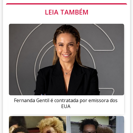
LEIA TAMBÉM
Fernanda Gentil é contratada por emissora dos
EUA