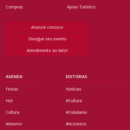
Compras
Apoio Turístico
Anuncie conosco
Divulgue seu evento
Atendimento ao leitor
AGENDA
EDITORIAS
Festas
Notícias
Hot
#Cultura
Cultura
#Cidadania
Ativismo
#Acontece