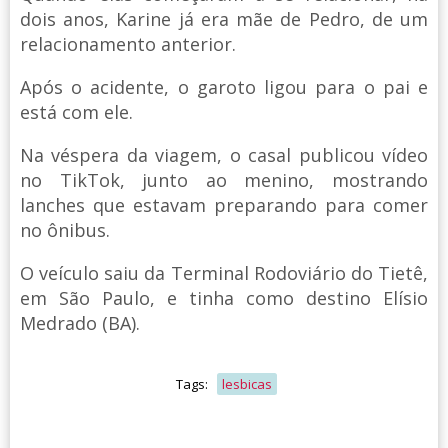
dois anos, Karine já era mãe de Pedro, de um
relacionamento anterior.
Após o acidente, o garoto ligou para o pai e
está com ele.
Na véspera da viagem, o casal publicou vídeo
no TikTok, junto ao menino, mostrando
lanches que estavam preparando para comer
no ônibus.
O veículo saiu da Terminal Rodoviário do Tietê,
em São Paulo, e tinha como destino Elísio
Medrado (BA).
Tags:
lesbicas