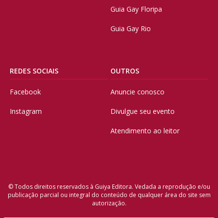
Guia Gay Floripa
Guia Gay Rio
REDES SOCIAIS
OUTROS
Facebook
Anuncie conosco
Instagram
Divulgue seu evento
Atendimento ao leitor
© Todos direitos reservados à Guiya Editora. Vedada a reprodução e/ou
publicação parcial ou integral do conteúdo de qualquer área do site sem
autorização.