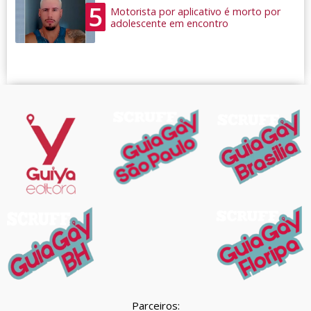
5
Motorista por aplicativo é morto por
adolescente em encontro
Parceiros: