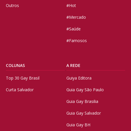
Outros
#Hot
#Mercado
#Saúde
#Famosos
COLUNAS
A REDE
Top 30 Gay Brasil
Guiya Editora
Curta Salvador
Guia Gay São Paulo
Guia Gay Brasilia
Guia Gay Salvador
Guia Gay BH