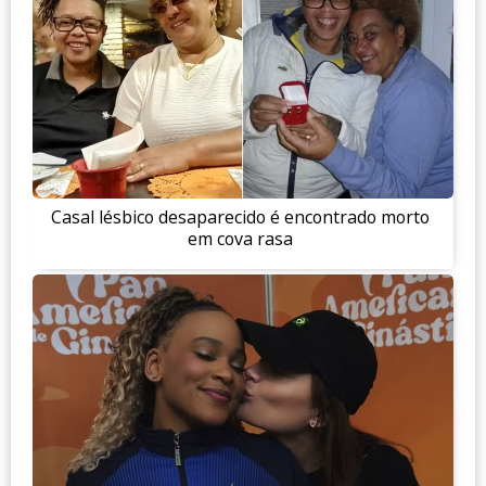
Casal lésbico desaparecido é encontrado morto
em cova rasa