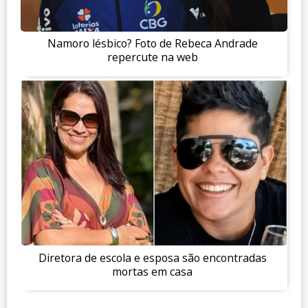
Namoro lésbico? Foto de Rebeca Andrade
repercute na web
Diretora de escola e esposa são encontradas
mortas em casa