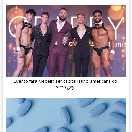
Evento fará Medelín ser capital latino-americana do
sexo gay