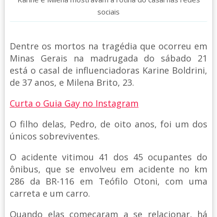
sociais
Dentre os mortos na tragédia que ocorreu em
Minas Gerais na madrugada do sábado 21
está o casal de influenciadoras Karine Boldrini,
de 37 anos, e Milena Brito, 23.
Curta o Guia Gay no Instagram
O filho delas, Pedro, de oito anos, foi um dos
únicos sobreviventes.
O acidente vitimou 41 dos 45 ocupantes do
ônibus, que se envolveu em acidente no km
286 da BR-116 em Teófilo Otoni, com uma
carreta e um carro.
Quando elas começaram a se relacionar, há