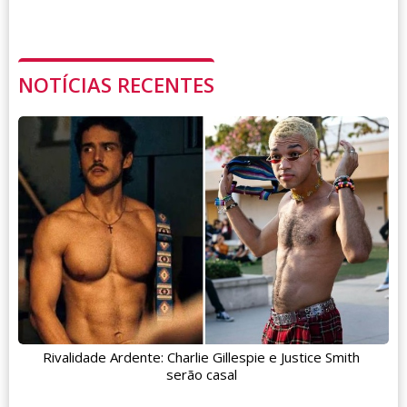
NOTÍCIAS RECENTES
Rivalidade Ardente: Charlie Gillespie e Justice Smith
serão casal