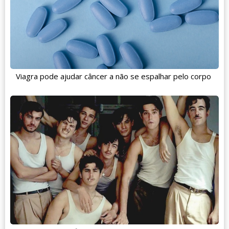
Viagra pode ajudar câncer a não se espalhar pelo corpo