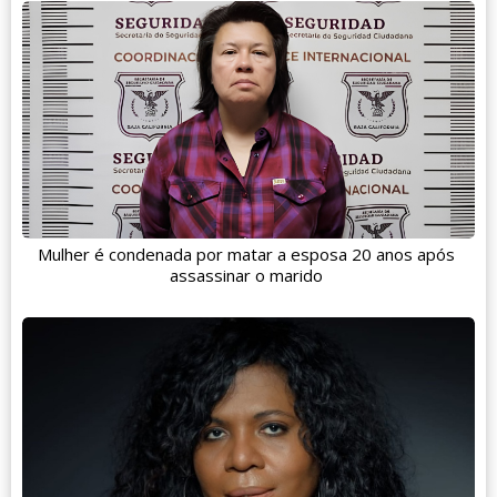
Mulher é condenada por matar a esposa 20 anos após
assassinar o marido