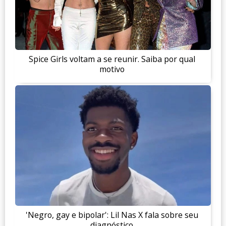
Spice Girls voltam a se reunir. Saiba por qual
motivo
'Negro, gay e bipolar': Lil Nas X fala sobre seu
diagnóstico