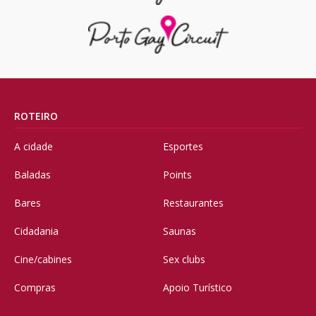
ROTEIRO
A cidade
Esportes
Baladas
Points
Bares
Restaurantes
Cidadania
Saunas
Cine/cabines
Sex clubs
Compras
Apoio Turístico