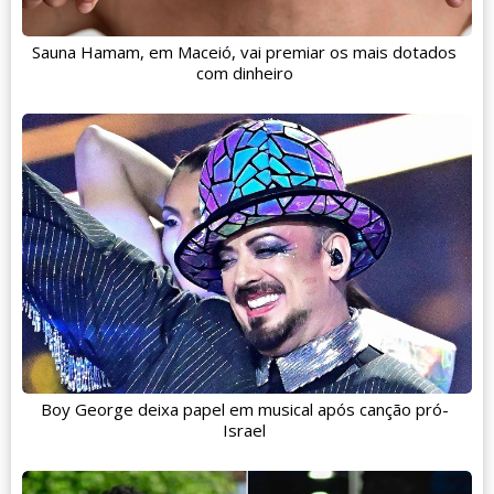
Sauna Hamam, em Maceió, vai premiar os mais dotados
com dinheiro
Boy George deixa papel em musical após canção pró-
Israel