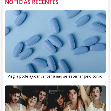
NOTÍCIAS RECENTES
Viagra pode ajudar câncer a não se espalhar pelo corpo