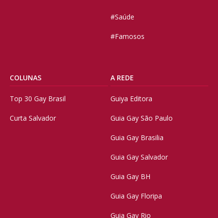
#Saúde
#Famosos
COLUNAS
A REDE
Top 30 Gay Brasil
Guiya Editora
Curta Salvador
Guia Gay São Paulo
Guia Gay Brasilia
Guia Gay Salvador
Guia Gay BH
Guia Gay Floripa
Guia Gay Rio