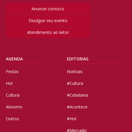
Anuncie conosco
Divulgue seu evento
Atendimento ao leitor
AGENDA
EDITORIAS
Festas
Notícias
Hot
#Cultura
Cultura
#Cidadania
Ativismo
#Acontece
Outros
#Hot
#Mercado