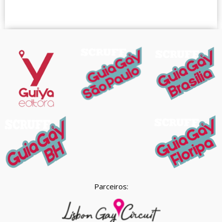
Parceiros: