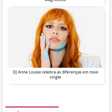
DJ Anne Louise celebra as diferenças em novo
single