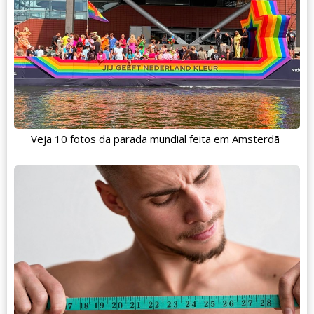
Veja 10 fotos da parada mundial feita em Amsterdã