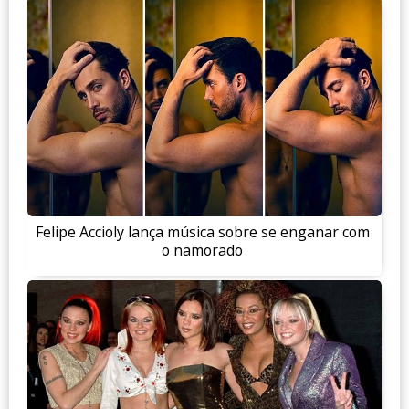
Felipe Accioly lança música sobre se enganar com
o namorado