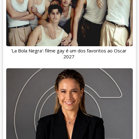
'La Bola Negra': filme gay é um dos favoritos ao Oscar
2027