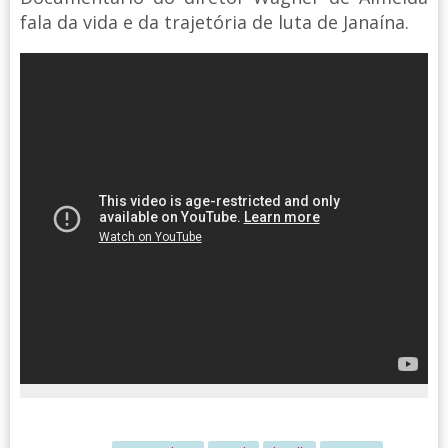
fala da vida e da trajetória de luta de Janaína.