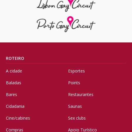
ROTEIRO
A cidade
Esportes
Baladas
Points
Bares
Restaurantes
Cidadania
Saunas
Cine/cabines
Sex clubs
Compras
Apoio Turístico