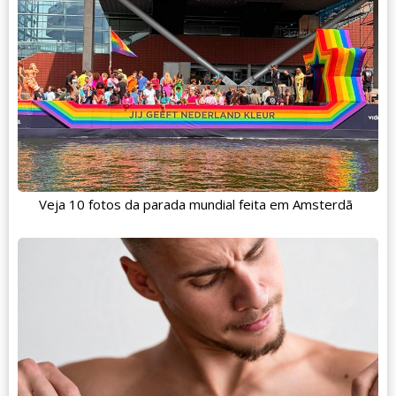
Veja 10 fotos da parada mundial feita em Amsterdã