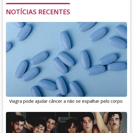
NOTÍCIAS RECENTES
Viagra pode ajudar câncer a não se espalhar pelo corpo