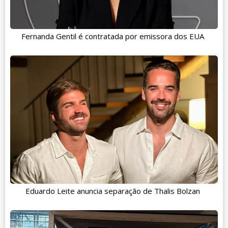
Fernanda Gentil é contratada por emissora dos EUA
Eduardo Leite anuncia separação de Thalis Bolzan