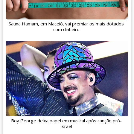
Sauna Hamam, em Maceió, vai premiar os mais dotados
com dinheiro
Boy George deixa papel em musical após canção pró-
Israel