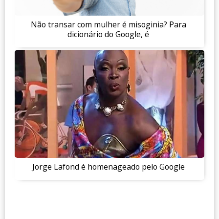
Não transar com mulher é misoginia? Para
dicionário do Google, é
Jorge Lafond é homenageado pelo Google