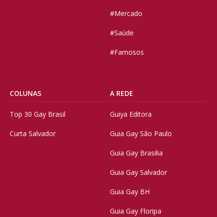
#Mercado
#Saúde
#Famosos
COLUNAS
A REDE
Top 30 Gay Brasil
Guiya Editora
Curta Salvador
Guia Gay São Paulo
Guia Gay Brasilia
Guia Gay Salvador
Guia Gay BH
Guia Gay Floripa