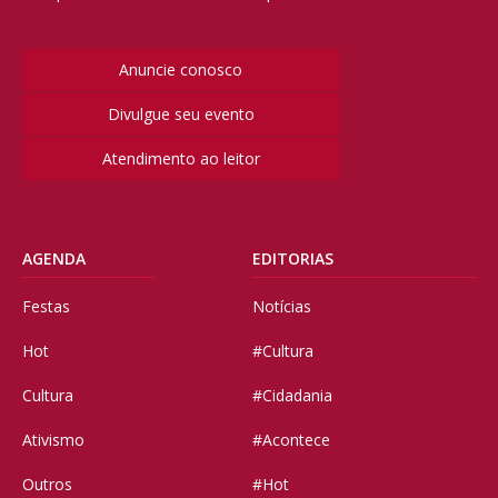
Anuncie conosco
Divulgue seu evento
Atendimento ao leitor
AGENDA
EDITORIAS
Festas
Notícias
Hot
#Cultura
Cultura
#Cidadania
Ativismo
#Acontece
Outros
#Hot