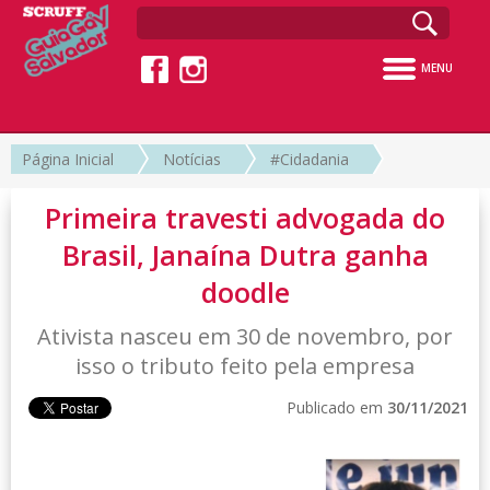
MENU
Página Inicial
Notícias
#Cidadania
Primeira travesti advogada do
Brasil, Janaína Dutra ganha
doodle
Ativista nasceu em 30 de novembro, por
isso o tributo feito pela empresa
Publicado em
30/11/2021