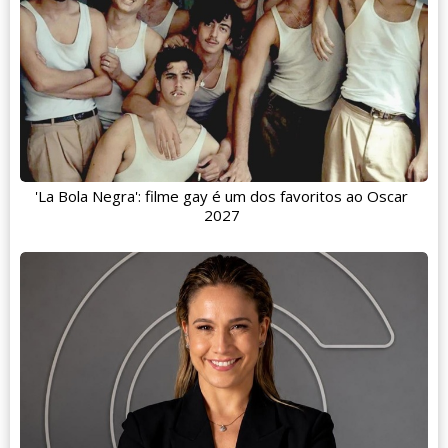
'La Bola Negra': filme gay é um dos favoritos ao Oscar
2027