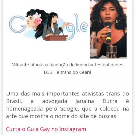
Militante atuou na fundação de importantes entidades
LGBT e trans do Ceará
Uma das mais importantes ativistas trans do
Brasil, a advogada Janaína Dutra é
homenageada pelo Google, que a colocou na
arte que mostra o nome do site de buscas.
Curta o Guia Gay no Instagram