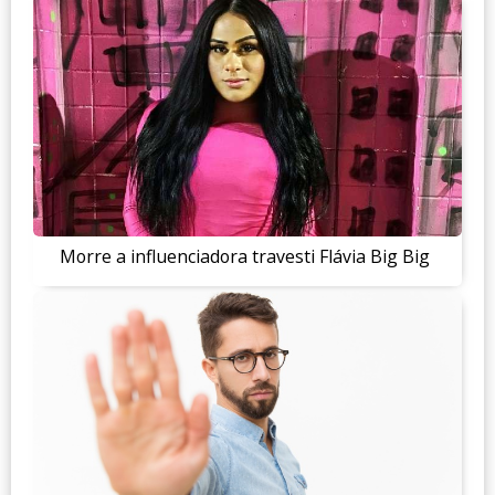
Morre a influenciadora travesti Flávia Big Big