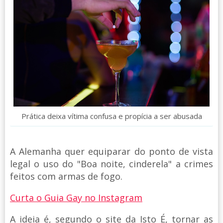
Prática deixa vítima confusa e propícia a ser abusada
A Alemanha quer equiparar do ponto de vista
legal o uso do "Boa noite, cinderela" a crimes
feitos com armas de fogo.
Curta o Guia Gay no Instagram
A ideia é, segundo o site da Isto É, tornar as