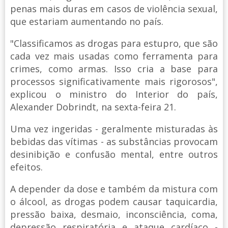
penas mais duras em casos de violência sexual,
que estariam aumentando no país.
"Classificamos as drogas para estupro, que são
cada vez mais usadas como ferramenta para
crimes, como armas. Isso cria a base para
processos significativamente mais rigorosos",
explicou o ministro do Interior do país,
Alexander Dobrindt, na sexta-feira 21.
Uma vez ingeridas - geralmente misturadas às
bebidas das vítimas - as substâncias provocam
desinibição e confusão mental, entre outros
efeitos.
A depender da dose e também da mistura com
o álcool, as drogas podem causar taquicardia,
pressão baixa, desmaio, inconsciência, coma,
depressão respiratória e ataque cardíaco -