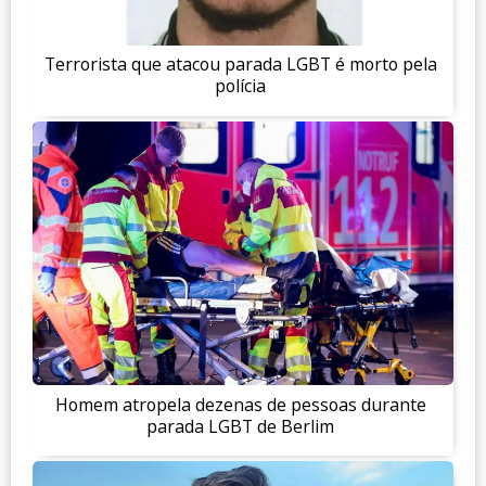
Terrorista que atacou parada LGBT é morto pela
polícia
Homem atropela dezenas de pessoas durante
parada LGBT de Berlim