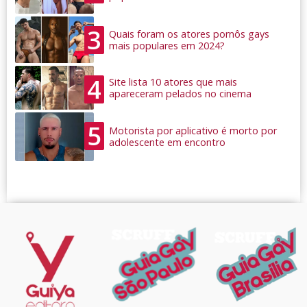
3
Quais foram os atores pornôs gays
mais populares em 2024?
4
Site lista 10 atores que mais
apareceram pelados no cinema
5
Motorista por aplicativo é morto por
adolescente em encontro