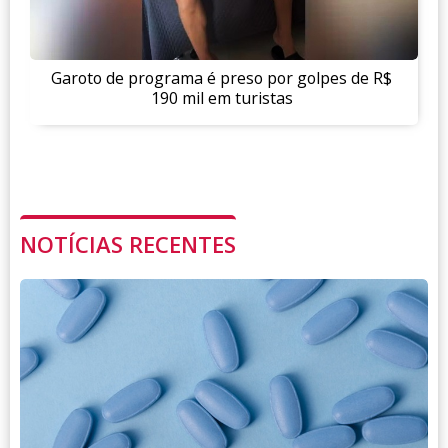
Garoto de programa é preso por golpes de R$
190 mil em turistas
NOTÍCIAS RECENTES