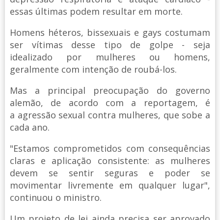
essas últimas podem resultar em morte.
Homens héteros, bissexuais e gays costumam
ser vítimas desse tipo de golpe - seja
idealizado por mulheres ou homens,
geralmente com intenção de roubá-los.
Mas a principal preocupação do governo
alemão, de acordo com a reportagem, é
a agressão sexual contra mulheres, que sobe a
cada ano.
"Estamos comprometidos com consequências
claras e aplicação consistente: as mulheres
devem se sentir seguras e poder se
movimentar livremente em qualquer lugar",
continuou o ministro.
Um projeto de lei ainda precisa ser aprovado