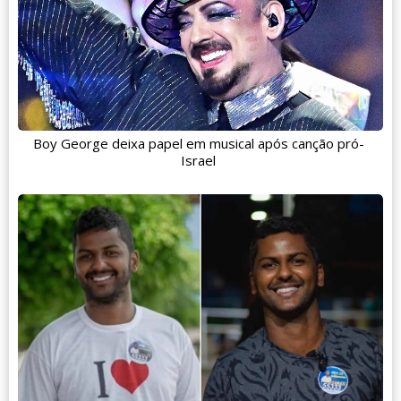
Boy George deixa papel em musical após canção pró-
Israel