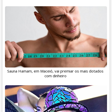
Sauna Hamam, em Maceió, vai premiar os mais dotados
com dinheiro