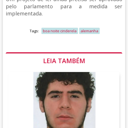
pelo parlamento para a medida ser
implementada.
Tags:
boa noite cinderela
alemanha
LEIA TAMBÉM