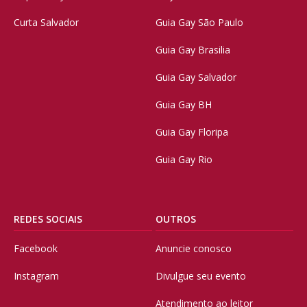
Curta Salvador
Guia Gay São Paulo
Guia Gay Brasilia
Guia Gay Salvador
Guia Gay BH
Guia Gay Floripa
Guia Gay Rio
REDES SOCIAIS
OUTROS
Facebook
Anuncie conosco
Instagram
Divulgue seu evento
Atendimento ao leitor