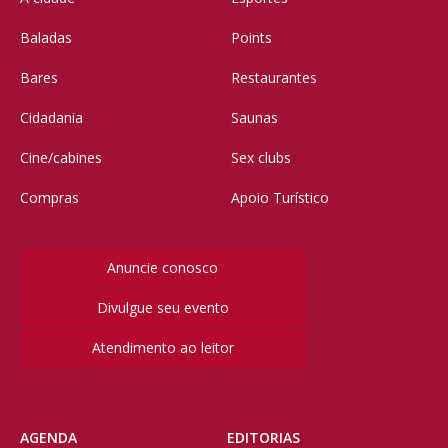
Baladas
Points
Bares
Restaurantes
Cidadania
Saunas
Cine/cabines
Sex clubs
Compras
Apoio Turístico
Anuncie conosco
Divulgue seu evento
Atendimento ao leitor
AGENDA
EDITORIAS