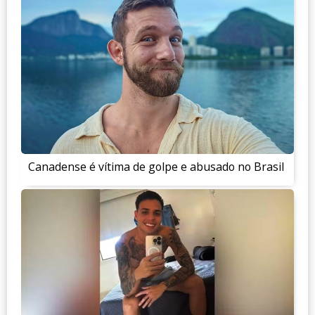
Canadense é vítima de golpe e abusado no Brasil