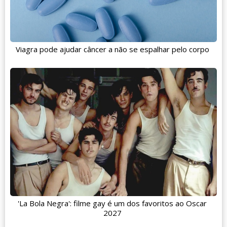
Viagra pode ajudar câncer a não se espalhar pelo corpo
'La Bola Negra': filme gay é um dos favoritos ao Oscar
2027