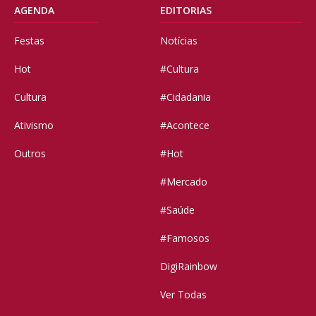
AGENDA
EDITORIAS
Festas
Notícias
Hot
#Cultura
Cultura
#Cidadania
Ativismo
#Acontece
Outros
#Hot
#Mercado
#Saúde
#Famosos
DigiRainbow
Ver Todas