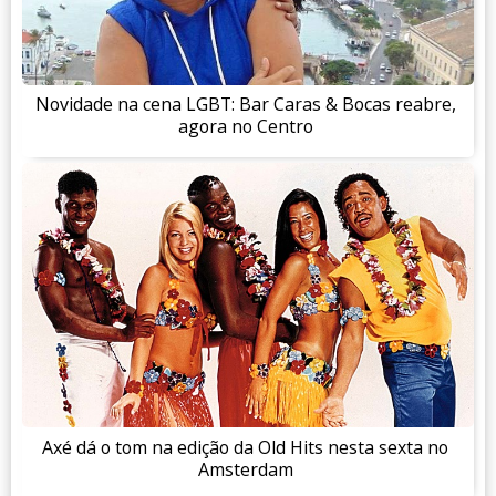
Novidade na cena LGBT: Bar Caras & Bocas reabre,
agora no Centro
Axé dá o tom na edição da Old Hits nesta sexta no
Amsterdam