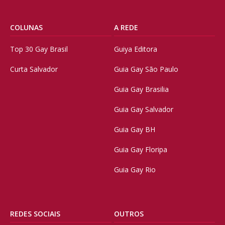
COLUNAS
A REDE
Top 30 Gay Brasil
Guiya Editora
Curta Salvador
Guia Gay São Paulo
Guia Gay Brasilia
Guia Gay Salvador
Guia Gay BH
Guia Gay Floripa
Guia Gay Rio
REDES SOCIAIS
OUTROS