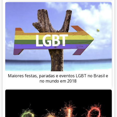
Maiores festas, paradas e eventos LGBT no Brasil e
no mundo em 2018