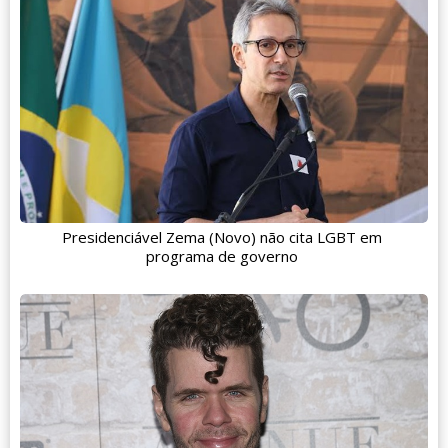
Presidenciável Zema (Novo) não cita LGBT em
programa de governo