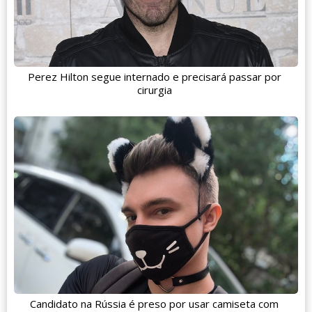
Perez Hilton segue internado e precisará passar por
cirurgia
Candidato na Rússia é preso por usar camiseta com