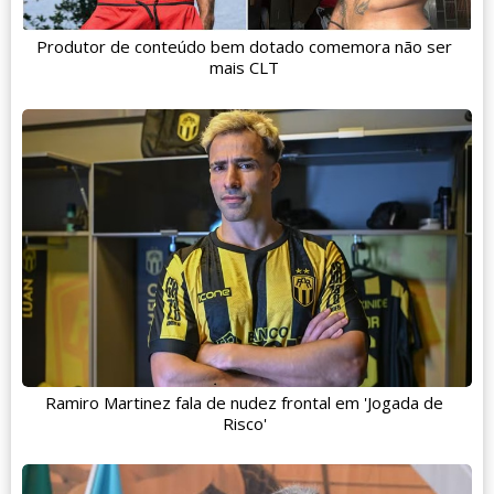
Produtor de conteúdo bem dotado comemora não ser
mais CLT
Ramiro Martinez fala de nudez frontal em 'Jogada de
Risco'