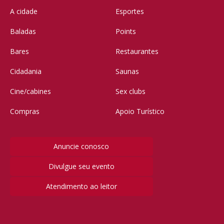
A cidade
Esportes
Baladas
Points
Bares
Restaurantes
Cidadania
Saunas
Cine/cabines
Sex clubs
Compras
Apoio Turístico
Anuncie conosco
Divulgue seu evento
Atendimento ao leitor