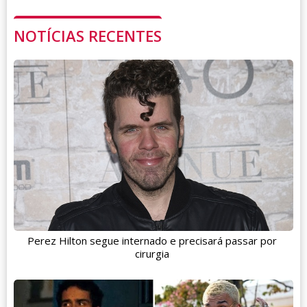
NOTÍCIAS RECENTES
Perez Hilton segue internado e precisará passar por
cirurgia