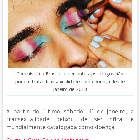
Conquista no Brasil ocorreu antes: psicológos não
podem tratar transexualidade como doença desde
janeiro de 2018
A partir do último sábado, 1º de janeiro, a
transexualidade deixou de ser ofical e
mundialmente catalogada como doença.