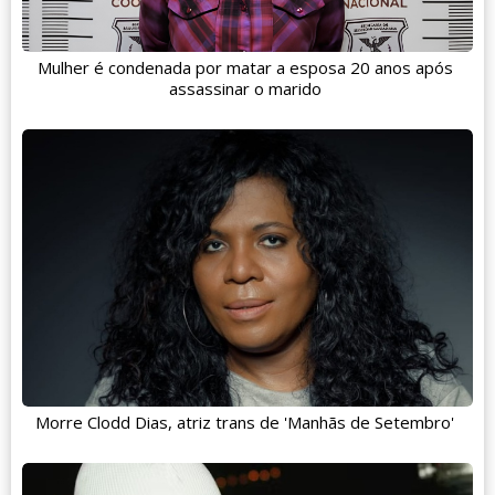
Mulher é condenada por matar a esposa 20 anos após
assassinar o marido
Morre Clodd Dias, atriz trans de 'Manhãs de Setembro'