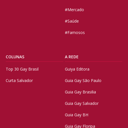
#Mercado
#Saúde
#Famosos
COLUNAS
A REDE
Top 30 Gay Brasil
Guiya Editora
Curta Salvador
Guia Gay São Paulo
Guia Gay Brasilia
Guia Gay Salvador
Guia Gay BH
Guia Gay Floripa