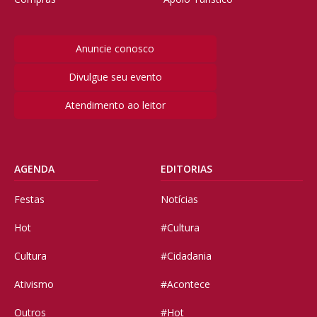
Anuncie conosco
Divulgue seu evento
Atendimento ao leitor
AGENDA
EDITORIAS
Festas
Notícias
Hot
#Cultura
Cultura
#Cidadania
Ativismo
#Acontece
Outros
#Hot