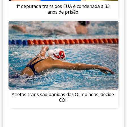
1ª deputada trans dos EUA é condenada a 33
anos de prisão
Atletas trans são banidas das Olimpíadas, decide
COI