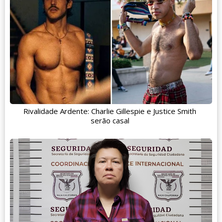
Rivalidade Ardente: Charlie Gillespie e Justice Smith
serão casal