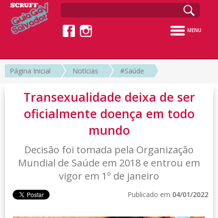
MENU
Página Inicial
Notícias
#Saúde
Transexualidade deixa de ser
oficialmente doença em todo
mundo
Decisão foi tomada pela Organização
Mundial de Saúde em 2018 e entrou em
vigor em 1º de janeiro
Publicado em
04/01/2022