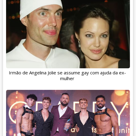
Irmão de Angelina Jolie se assume gay com ajuda da ex-
mulher