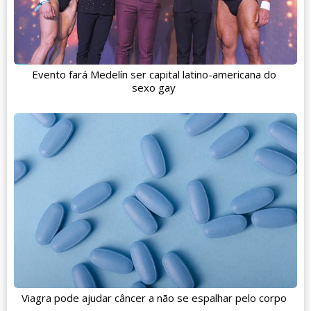
Evento fará Medelín ser capital latino-americana do
sexo gay
Viagra pode ajudar câncer a não se espalhar pelo corpo