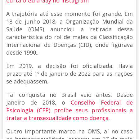
Curta o Guia Gay no Instagram
A trajetória até esse momento foi grande. Em
18 de junho 2018, a Organização Mundial da
Saúde (OMS) anunciou a retirada dessa
característica do rol de males da Classificação
Internacional de Doenças (CID), onde figurava
desde 1990..
Em 2019, a decisão foi oficializada. Havia
prazo até 1º de janeiro de 2022 para as nações
se adequassem.
Tal conquista no Brasil veio antes. Desde
janeiro de 2018, o
Conselho Federal de
Psicologia (CFP) proíbe seus profissionais a
tratar a transexualidade como doença
.
Outro importante marco na OMS, aí no caso