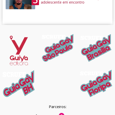
adolescente em encontro
Parceiros: