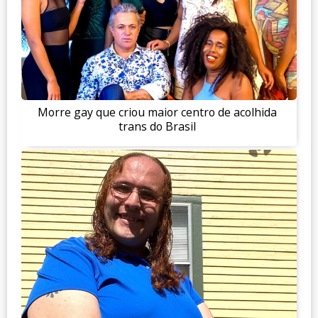
Morre gay que criou maior centro de acolhida
trans do Brasil