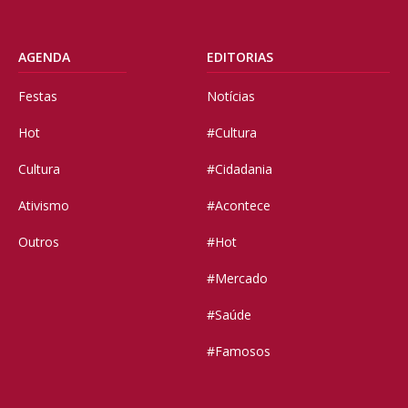
AGENDA
EDITORIAS
Festas
Notícias
Hot
#Cultura
Cultura
#Cidadania
Ativismo
#Acontece
Outros
#Hot
#Mercado
#Saúde
#Famosos