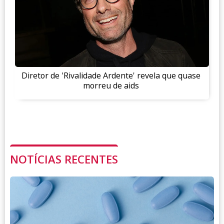
Diretor de 'Rivalidade Ardente' revela que quase
morreu de aids
NOTÍCIAS RECENTES