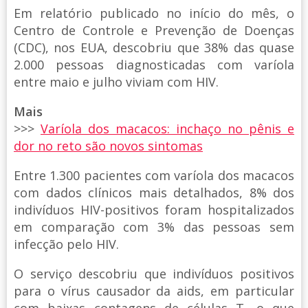
Em relatório publicado no início do mês, o
Centro de Controle e Prevenção de Doenças
(CDC), nos EUA, descobriu que 38% das quase
2.000 pessoas diagnosticadas com varíola
entre maio e julho viviam com HIV.
Mais
>>>
Varíola dos macacos: inchaço no pênis e
dor no reto são novos sintomas
Entre 1.300 pacientes com varíola dos macacos
com dados clínicos mais detalhados, 8% dos
indivíduos HIV-positivos foram hospitalizados
em comparação com 3% das pessoas sem
infecção pelo HIV.
O serviço descobriu que indivíduos positivos
para o vírus causador da aids, em particular