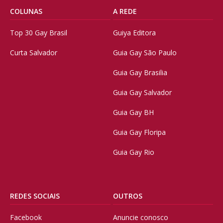
COLUNAS
A REDE
Top 30 Gay Brasil
Guiya Editora
Curta Salvador
Guia Gay São Paulo
Guia Gay Brasilia
Guia Gay Salvador
Guia Gay BH
Guia Gay Floripa
Guia Gay Rio
REDES SOCIAIS
OUTROS
Facebook
Anuncie conosco