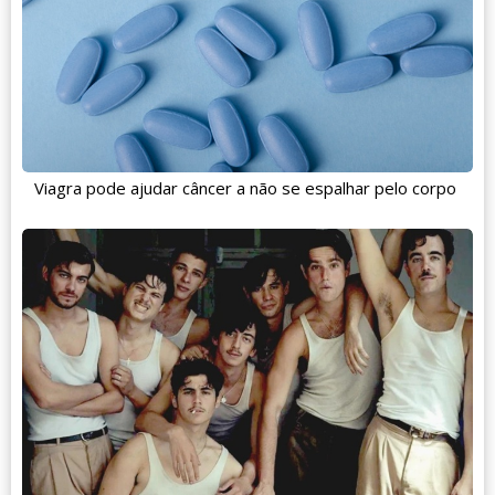
Viagra pode ajudar câncer a não se espalhar pelo corpo