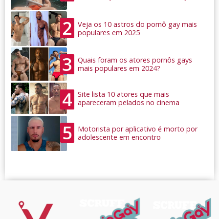
2
Veja os 10 astros do pornô gay mais
populares em 2025
3
Quais foram os atores pornôs gays
mais populares em 2024?
4
Site lista 10 atores que mais
apareceram pelados no cinema
5
Motorista por aplicativo é morto por
adolescente em encontro