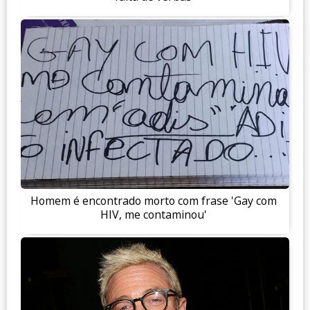
Homem é encontrado morto com frase 'Gay com
HIV, me contaminou'