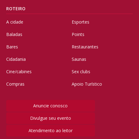
ROTEIRO
A cidade
Esportes
Baladas
Points
Bares
Restaurantes
Cidadania
Saunas
Cine/cabines
Sex clubs
Compras
Apoio Turístico
Anuncie conosco
Divulgue seu evento
Atendimento ao leitor