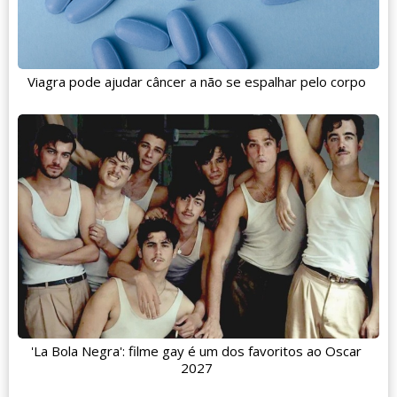
Viagra pode ajudar câncer a não se espalhar pelo corpo
'La Bola Negra': filme gay é um dos favoritos ao Oscar
2027