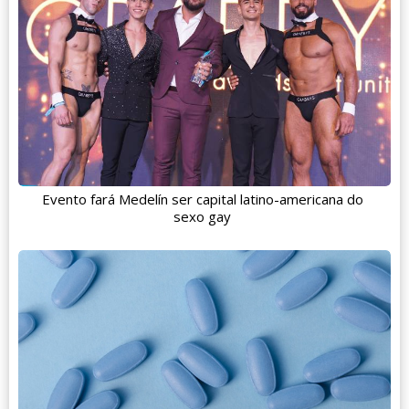
Evento fará Medelín ser capital latino-americana do
sexo gay