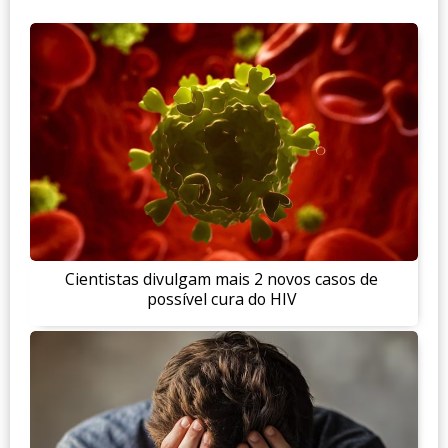
Cientistas divulgam mais 2 novos casos de
possível cura do HIV