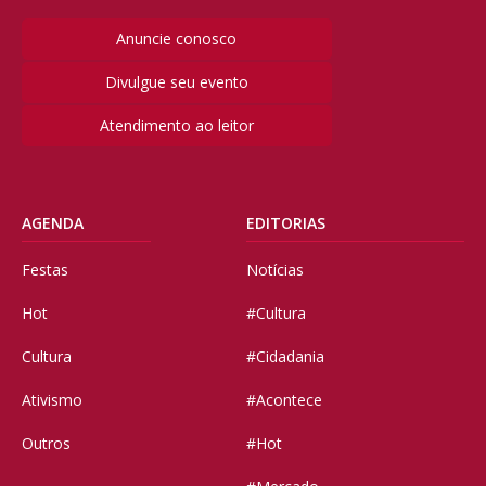
Anuncie conosco
Divulgue seu evento
Atendimento ao leitor
AGENDA
EDITORIAS
Festas
Notícias
Hot
#Cultura
Cultura
#Cidadania
Ativismo
#Acontece
Outros
#Hot