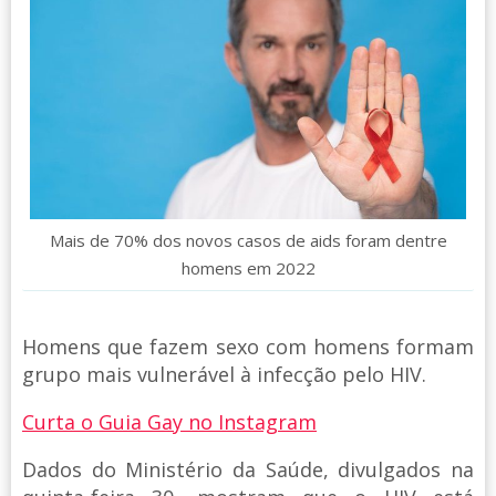
Mais de 70% dos novos casos de aids foram dentre
homens em 2022
Homens que fazem sexo com homens formam
grupo mais vulnerável à infecção pelo HIV.
Curta o Guia Gay no Instagram
Dados do Ministério da Saúde, divulgados na