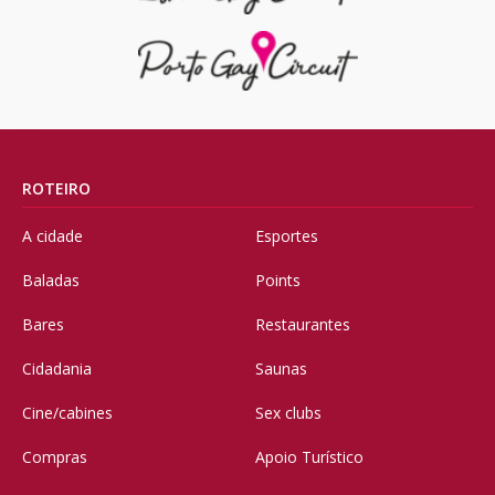
ROTEIRO
A cidade
Esportes
Baladas
Points
Bares
Restaurantes
Cidadania
Saunas
Cine/cabines
Sex clubs
Compras
Apoio Turístico