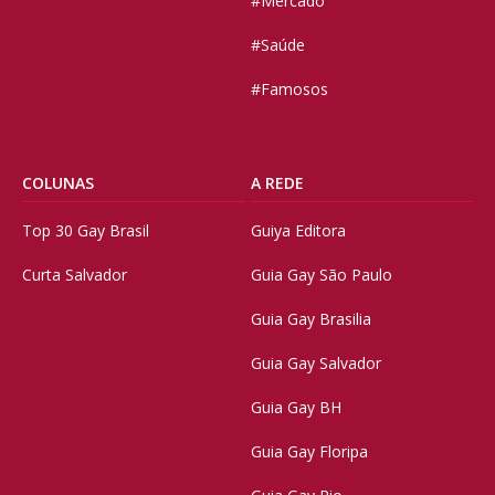
#Mercado
#Saúde
#Famosos
COLUNAS
A REDE
Top 30 Gay Brasil
Guiya Editora
Curta Salvador
Guia Gay São Paulo
Guia Gay Brasilia
Guia Gay Salvador
Guia Gay BH
Guia Gay Floripa