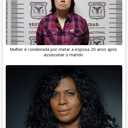
Mulher é condenada por matar a esposa 20 anos após
assassinar o marido