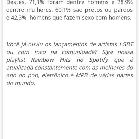
Destes, 71,1% foram dentre homens e 28,9%
dentre mulheres, 60,1% são pretos ou pardos
e 42,3%, homens que fazem sexo com homens.
Você já ouviu os lançamentos de artistas LGBT
ou com foco na comunidade? Siga nossa
playlist
Rainbow Hits no Spotify
que é
atualizada constantemente com as melhores do
ano do pop, eletrônico e MPB de várias partes
do mundo.