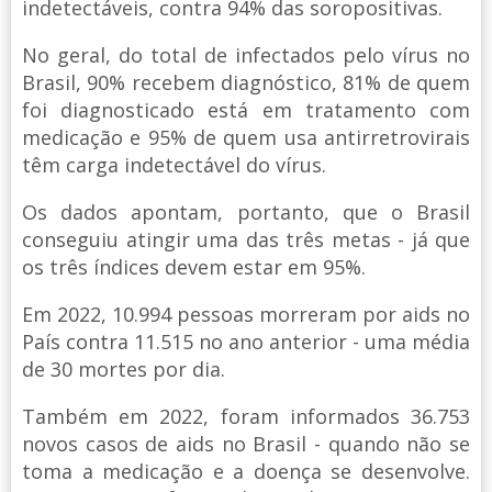
indetectáveis, contra 94% das soropositivas.
No geral, do total de infectados pelo vírus no
Brasil, 90% recebem diagnóstico, 81% de quem
foi diagnosticado está em tratamento com
medicação e 95% de quem usa antirretrovirais
têm carga indetectável do vírus.
Os dados apontam, portanto, que o Brasil
conseguiu atingir uma das três metas - já que
os três índices devem estar em 95%.
Em 2022, 10.994 pessoas morreram por aids no
País contra 11.515 no ano anterior - uma média
de 30 mortes por dia.
Também em 2022, foram informados 36.753
novos casos de aids no Brasil - quando não se
toma a medicação e a doença se desenvolve.