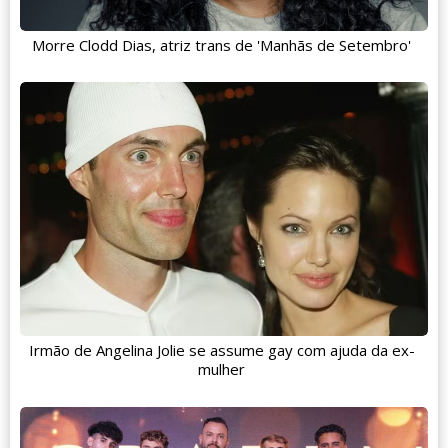
Morre Clodd Dias, atriz trans de 'Manhãs de Setembro'
Irmão de Angelina Jolie se assume gay com ajuda da ex-
mulher