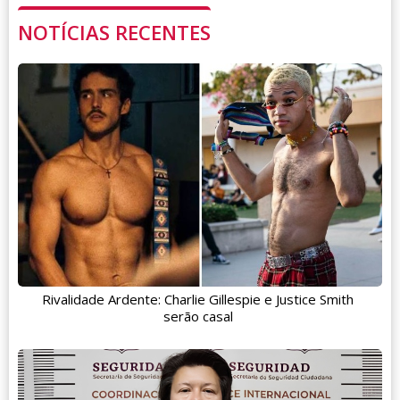
NOTÍCIAS RECENTES
Rivalidade Ardente: Charlie Gillespie e Justice Smith
serão casal