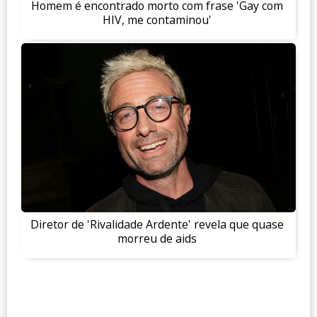
Homem é encontrado morto com frase 'Gay com
HIV, me contaminou'
Diretor de 'Rivalidade Ardente' revela que quase
morreu de aids