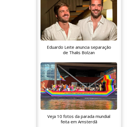
Eduardo Leite anuncia separação
de Thalis Bolzan
Veja 10 fotos da parada mundial
feita em Amsterdã