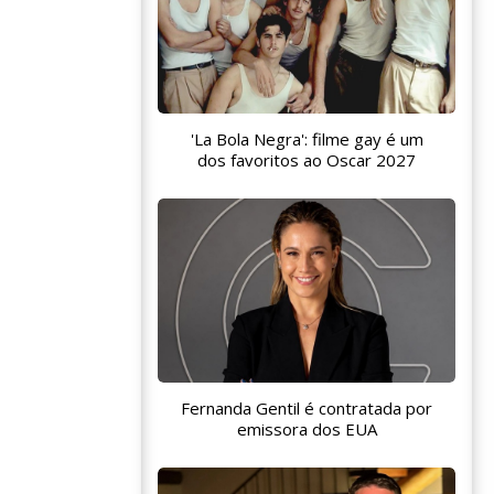
'La Bola Negra': filme gay é um
dos favoritos ao Oscar 2027
Fernanda Gentil é contratada por
emissora dos EUA