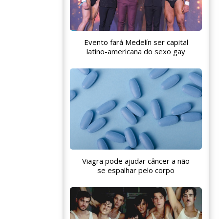
Evento fará Medelín ser capital
latino-americana do sexo gay
Viagra pode ajudar câncer a não
se espalhar pelo corpo