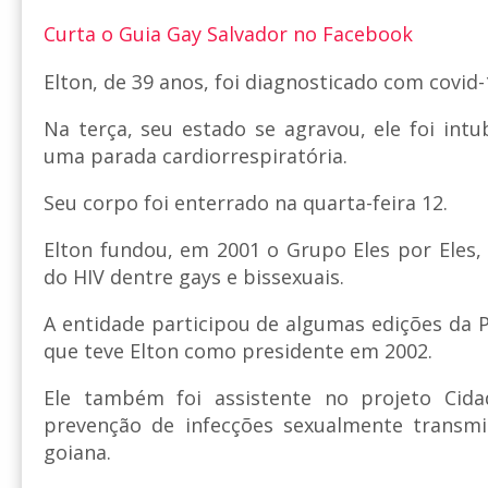
Curta o Guia Gay Salvador no Facebook
Elton, de 39 anos, foi diagnosticado com covid
Na terça, seu estado se agravou, ele foi int
uma parada cardiorrespiratória.
Seu corpo foi enterrado na quarta-feira 12.
Elton fundou, em 2001 o Grupo Eles por Eles
do HIV dentre gays e bissexuais.
A entidade participou de algumas edições da 
que teve Elton como presidente em 2002.
Ele também foi assistente no projeto Cida
prevenção de infecções sexualmente transmiss
goiana.