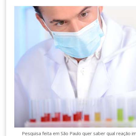
Pesquisa feita em São Paulo quer saber qual reação im