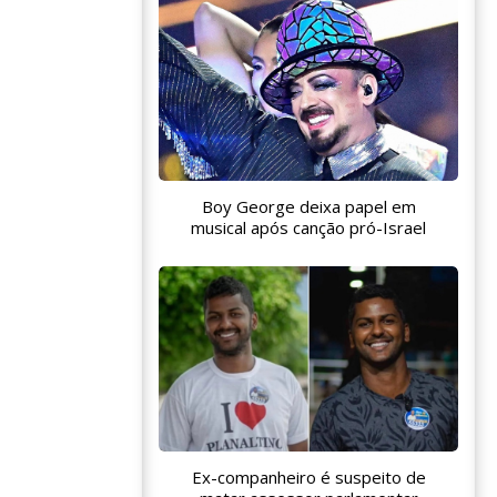
Boy George deixa papel em
musical após canção pró-Israel
Ex-companheiro é suspeito de