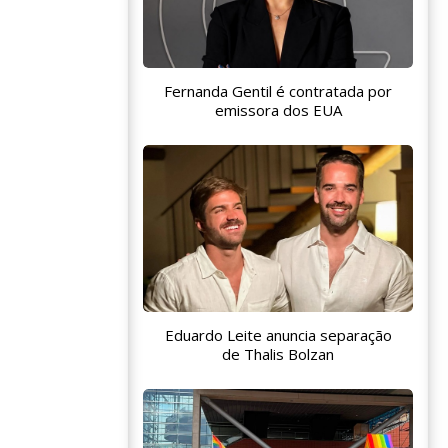
Fernanda Gentil é contratada por
emissora dos EUA
Eduardo Leite anuncia separação
de Thalis Bolzan