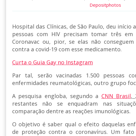
Depositphotos
Hospital das Clínicas, de São Paulo, deu início
pessoas com HIV precisam tomar três em 
Coronavac ou, pior, se elas não conseguem
contra a covid-19 com esse medicamento.
Curta o Guia Gay no Instagram
Par tal, serão vacinadas 1.500 pessoas 
enfermidades reumatológicas, outro grupo foc
A pesquisa engloba, segundo a
CNN Brasil
,
restantes não se enquadram nas situaçõe
comparação dentre as reações imunológicas.
O objetivo é saber qual o efeito daquelas e
de proteção contra o coronavírus. Um fato