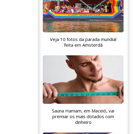
Veja 10 fotos da parada mundial
feita em Amsterdã
Sauna Hamam, em Maceió, vai
premiar os mais dotados com
dinheiro