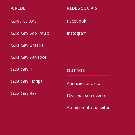
A REDE
REDES SOCIAIS
Guiya Editora
Facebook
Guia Gay São Paulo
Instagram
Guia Gay Brasilia
Guia Gay Salvador
Guia Gay BH
OUTROS
Guia Gay Floripa
Anuncie conosco
Guia Gay Rio
Divulgue seu evento
Atendimento ao leitor