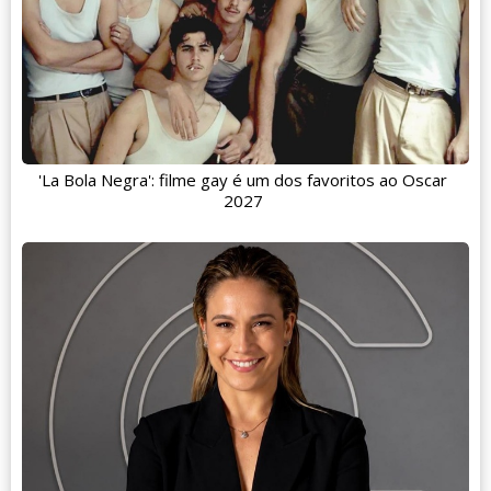
'La Bola Negra': filme gay é um dos favoritos ao Oscar
2027