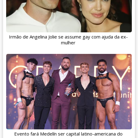
Irmão de Angelina Jolie se assume gay com ajuda da ex-
mulher
Evento fará Medelín ser capital latino-americana do