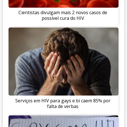
Cientistas divulgam mais 2 novos casos de
possível cura do HIV
Serviços em HIV para gays e bi caem 85% por
falta de verbas