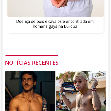
Doença de bois e cavalos é encontrada em
homens gays na Europa
NOTÍCIAS RECENTES