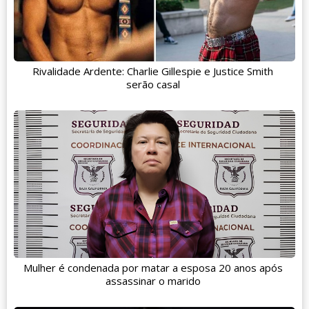
Rivalidade Ardente: Charlie Gillespie e Justice Smith
serão casal
Mulher é condenada por matar a esposa 20 anos após
assassinar o marido