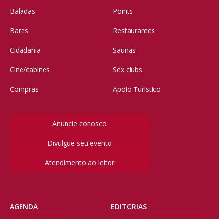
Baladas
Points
Bares
Restaurantes
Cidadania
Saunas
Cine/cabines
Sex clubs
Compras
Apoio Turístico
Anuncie conosco
Divulgue seu evento
Atendimento ao leitor
AGENDA
EDITORIAS