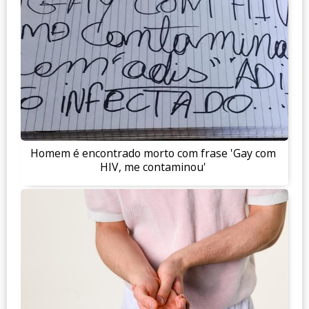
Homem é encontrado morto com frase 'Gay com
HIV, me contaminou'