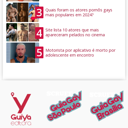
3
Quais foram os atores pornôs gays
mais populares em 2024?
4
Site lista 10 atores que mais
apareceram pelados no cinema
5
Motorista por aplicativo é morto por
adolescente em encontro