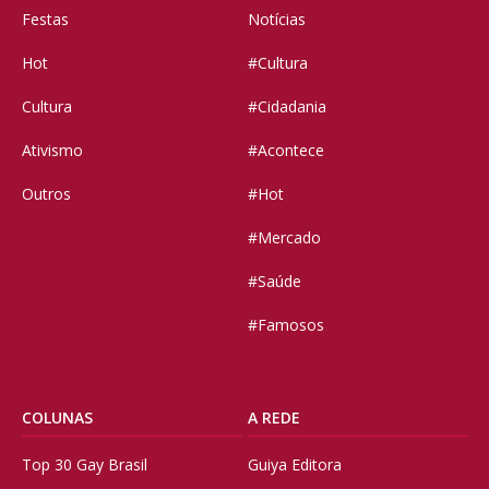
Festas
Notícias
Hot
#Cultura
Cultura
#Cidadania
Ativismo
#Acontece
Outros
#Hot
#Mercado
#Saúde
#Famosos
COLUNAS
A REDE
Top 30 Gay Brasil
Guiya Editora