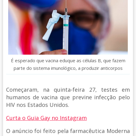
É esperado que vacina eduque as células B, que fazem
parte do sistema imunológico, a produzir anticorpos
Começaram, na quinta-feira 27, testes em
humanos de vacina que previne infecção pelo
HIV nos Estados Unidos.
Curta o Guia Gay no Instagram
O anúncio foi feito pela farmacêutica Moderna