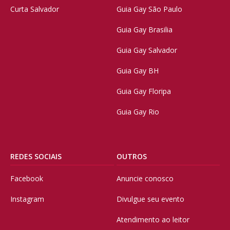
Curta Salvador
Guia Gay São Paulo
Guia Gay Brasilia
Guia Gay Salvador
Guia Gay BH
Guia Gay Floripa
Guia Gay Rio
REDES SOCIAIS
OUTROS
Facebook
Anuncie conosco
Instagram
Divulgue seu evento
Atendimento ao leitor