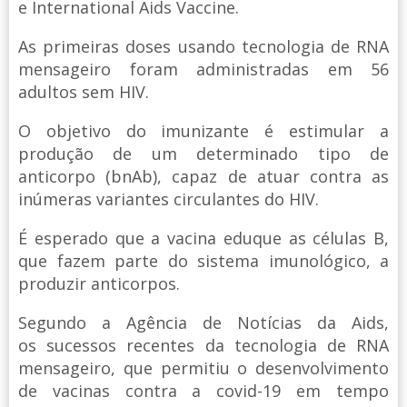
e International Aids Vaccine.
As primeiras doses usando tecnologia de RNA
mensageiro foram administradas em 56
adultos sem HIV.
O objetivo do imunizante é estimular a
produção de um determinado tipo de
anticorpo (bnAb), capaz de atuar contra as
inúmeras variantes circulantes do HIV.
É esperado que a vacina eduque as células B,
que fazem parte do sistema imunológico, a
produzir anticorpos.
Segundo a Agência de Notícias da Aids,
os sucessos recentes da tecnologia de RNA
mensageiro, que permitiu o desenvolvimento
de vacinas contra a covid-19 em tempo