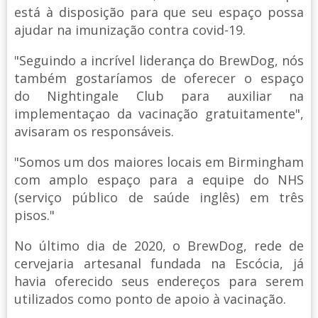
está à disposição para que seu espaço possa
ajudar na imunização contra covid-19.
"Seguindo a incrível liderança do BrewDog, nós
também gostaríamos de oferecer o espaço
do Nightingale Club para auxiliar na
implementaçao da vacinação gratuitamente",
avisaram os responsáveis.
"Somos um dos maiores locais em Birmingham
com amplo espaço para a equipe do NHS
(serviço público de saúde inglês) em três
pisos."
No último dia de 2020, o BrewDog, rede de
cervejaria artesanal fundada na Escócia, já
havia oferecido seus endereços para serem
utilizados como ponto de apoio à vacinação.