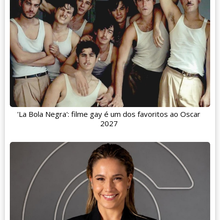
'La Bola Negra': filme gay é um dos favoritos ao Oscar
2027