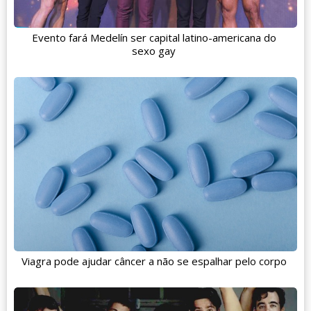
Evento fará Medelín ser capital latino-americana do
sexo gay
Viagra pode ajudar câncer a não se espalhar pelo corpo