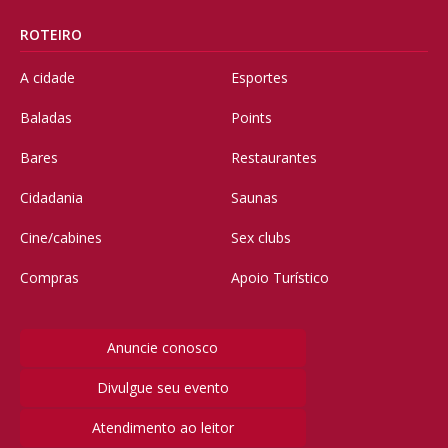
ROTEIRO
A cidade
Esportes
Baladas
Points
Bares
Restaurantes
Cidadania
Saunas
Cine/cabines
Sex clubs
Compras
Apoio Turístico
Anuncie conosco
Divulgue seu evento
Atendimento ao leitor