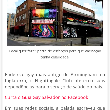
Local quer fazer parte de esforços para que vacinação
tenha celeridade
Endereço gay mais antigo de Birmingham, na
Inglaterra, o Nightingale Club ofereceu suas
dependências para o serviço de saúde do país.
Curta o Guia Gay Salvador no Facebook
Em suas redes sociais, a balada escreveu que