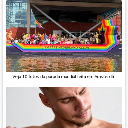
Veja 10 fotos da parada mundial feita em Amsterdã