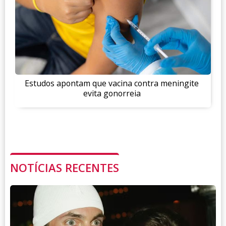
Estudos apontam que vacina contra meningite
evita gonorreia
NOTÍCIAS RECENTES