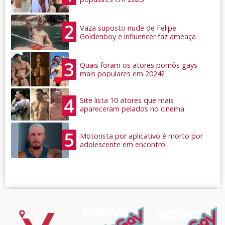
2
Vaza suposto nude de Felipe
Goldenboy e influencer faz ameaça
3
Quais foram os atores pornôs gays
mais populares em 2024?
4
Site lista 10 atores que mais
apareceram pelados no cinema
5
Motorista por aplicativo é morto por
adolescente em encontro