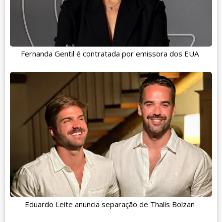
Fernanda Gentil é contratada por emissora dos EUA
Eduardo Leite anuncia separação de Thalis Bolzan