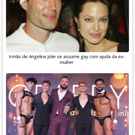
Irmão de Angelina Jolie se assume gay com ajuda da ex-
mulher