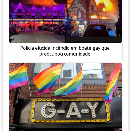
Polícia elucida incêndio em boate gay que
preocupou comunidade