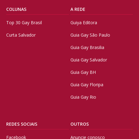
COLUNAS
A REDE
Top 30 Gay Brasil
Guiya Editora
Curta Salvador
Guia Gay São Paulo
Guia Gay Brasilia
Guia Gay Salvador
Guia Gay BH
Guia Gay Floripa
Guia Gay Rio
REDES SOCIAIS
OUTROS
Facebook
Anuncie conosco