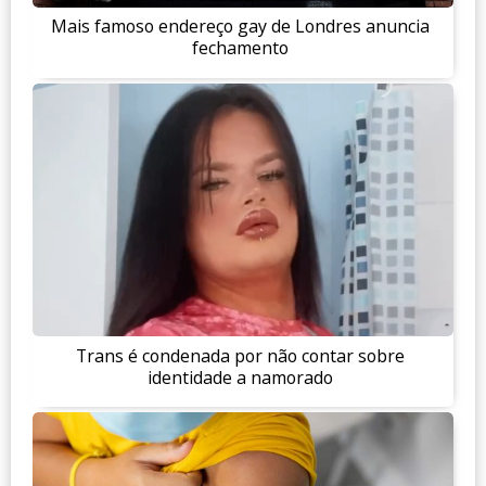
Mais famoso endereço gay de Londres anuncia
fechamento
Trans é condenada por não contar sobre
identidade a namorado