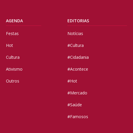
AGENDA
EDITORIAS
Festas
Notícias
Hot
#Cultura
Cultura
#Cidadania
Ativismo
#Acontece
Outros
#Hot
#Mercado
#Saúde
#Famosos