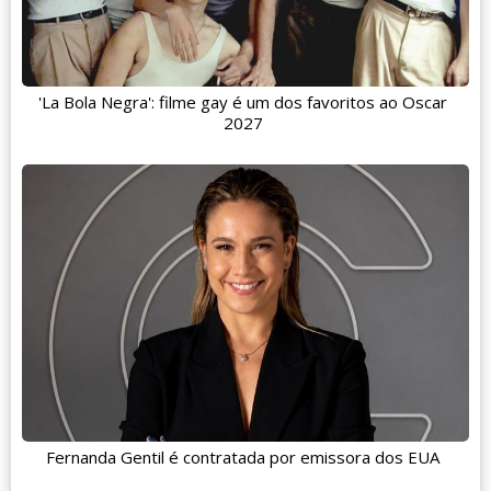
'La Bola Negra': filme gay é um dos favoritos ao Oscar
2027
Fernanda Gentil é contratada por emissora dos EUA