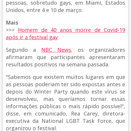
pessoas, sobretudo gays, em Miami, Estados
Unidos, entre 4 e 10 de março.
Mais
>>>
Homem de 40 anos morre de Covid-19
após ir a festival gay
Segundo a
NBC News
, os organizadores
afirmaram que participantes apresentaram
resultados positivos na semana passada.
"Sabemos que existem muitos lugares em que
as pessoas poderiam ter sido expostas antes e
depois do Winter Party quando este vírus se
desenvolveu, mas queríamos tornar essas
informações públicas o mais rápido possível",
disse, em comunicado, Rea Carey, diretora-
executiva da National LGBT Task Force, que
organizou o festival.