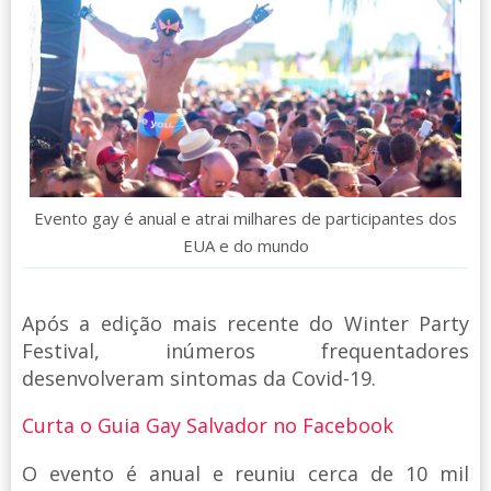
Evento gay é anual e atrai milhares de participantes dos
EUA e do mundo
Após a edição mais recente do Winter Party
Festival, inúmeros frequentadores
desenvolveram sintomas da Covid-19.
Curta o Guia Gay Salvador no Facebook
O evento é anual e reuniu cerca de 10 mil