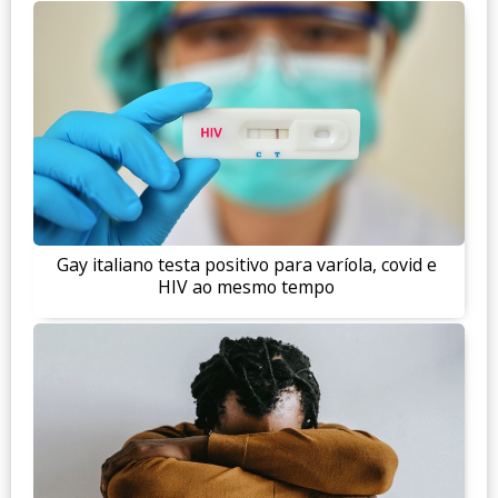
Gay italiano testa positivo para varíola, covid e
HIV ao mesmo tempo