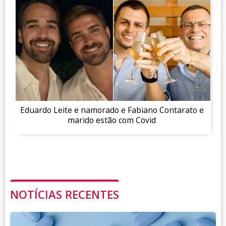
Eduardo Leite e namorado e Fabiano Contarato e
marido estão com Covid
NOTÍCIAS RECENTES