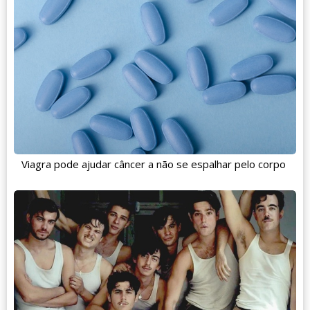
Viagra pode ajudar câncer a não se espalhar pelo corpo