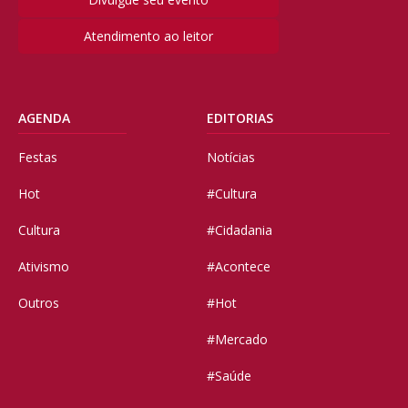
Atendimento ao leitor
AGENDA
EDITORIAS
Festas
Notícias
Hot
#Cultura
Cultura
#Cidadania
Ativismo
#Acontece
Outros
#Hot
#Mercado
#Saúde