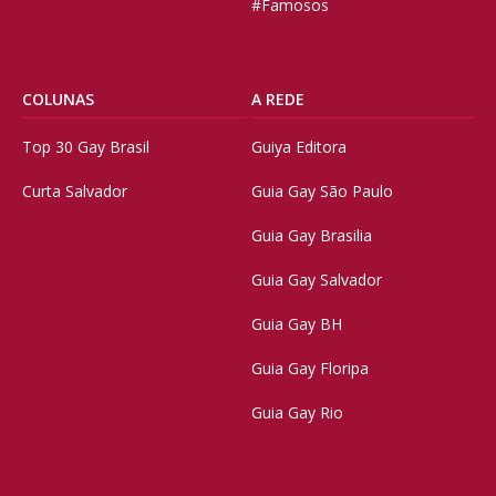
#Famosos
COLUNAS
A REDE
Top 30 Gay Brasil
Guiya Editora
Curta Salvador
Guia Gay São Paulo
Guia Gay Brasilia
Guia Gay Salvador
Guia Gay BH
Guia Gay Floripa
Guia Gay Rio