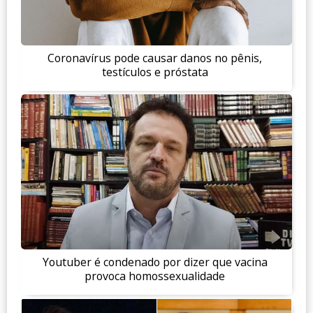
Coronavírus pode causar danos no pênis,
testículos e próstata
Youtuber é condenado por dizer que vacina
provoca homossexualidade