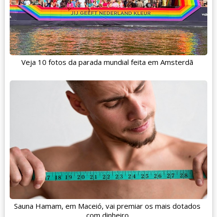
Veja 10 fotos da parada mundial feita em Amsterdã
Sauna Hamam, em Maceió, vai premiar os mais dotados
com dinheiro