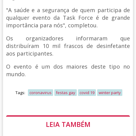
"A saúde e a segurança de quem participa de
qualquer evento da Task Force é de grande
importância para nós", completou.
Os organizadores informaram que
distribuíram 10 mil frascos de desinfetante
aos participantes.
O evento é um dos maiores deste tipo no
mundo.
Tags:
coronavirus
festas gay
covid 19
winter party
LEIA TAMBÉM