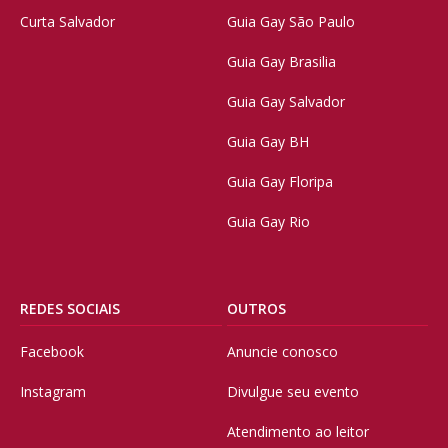
Curta Salvador
Guia Gay São Paulo
Guia Gay Brasilia
Guia Gay Salvador
Guia Gay BH
Guia Gay Floripa
Guia Gay Rio
REDES SOCIAIS
OUTROS
Facebook
Anuncie conosco
Instagram
Divulgue seu evento
Atendimento ao leitor