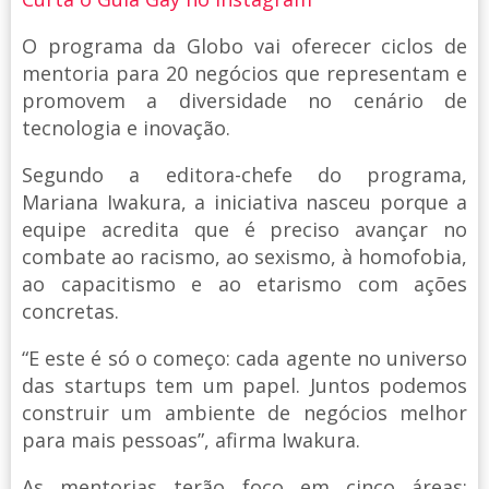
O programa da Globo vai oferecer ciclos de
mentoria para 20 negócios que representam e
promovem a diversidade no cenário de
tecnologia e inovação.
Segundo a editora-chefe do programa,
Mariana Iwakura, a iniciativa nasceu porque a
equipe acredita que é preciso avançar no
combate ao racismo, ao sexismo, à homofobia,
ao capacitismo e ao etarismo com ações
concretas.
“E este é só o começo: cada agente no universo
das startups tem um papel. Juntos podemos
construir um ambiente de negócios melhor
para mais pessoas”, afirma Iwakura.
As mentorias terão foco em cinco áreas: