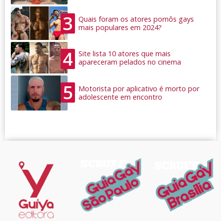
3
Quais foram os atores pornôs gays
mais populares em 2024?
4
Site lista 10 atores que mais
apareceram pelados no cinema
5
Motorista por aplicativo é morto por
adolescente em encontro