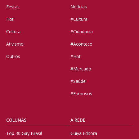
Festas
Notícias
Hot
#Cultura
Cultura
#Cidadania
Ativismo
#Acontece
Outros
#Hot
#Mercado
#Saúde
#Famosos
COLUNAS
A REDE
Top 30 Gay Brasil
Guiya Editora