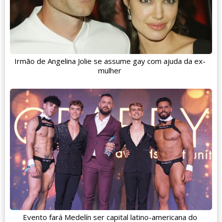
Irmão de Angelina Jolie se assume gay com ajuda da ex-
mulher
Evento fará Medelín ser capital latino-americana do