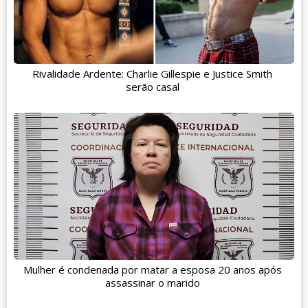
Rivalidade Ardente: Charlie Gillespie e Justice Smith
serão casal
Mulher é condenada por matar a esposa 20 anos após
assassinar o marido