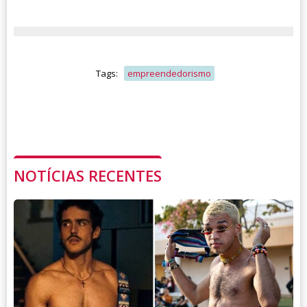
Tags:
empreendedorismo
NOTÍCIAS RECENTES