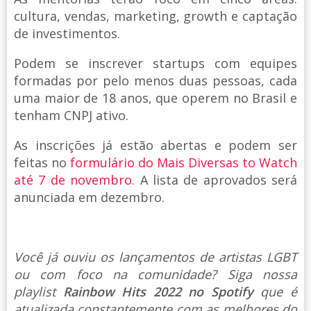
cultura, vendas, marketing, growth e captação
de investimentos.
Podem se inscrever startups com equipes
formadas por pelo menos duas pessoas, cada
uma maior de 18 anos, que operem no Brasil e
tenham CNPJ ativo.
As inscrições já estão abertas e podem ser
feitas no
formulário do Mais Diversas to Watch
até 7 de novembro
. A lista de aprovados será
anunciada em dezembro.
Você já ouviu os lançamentos de artistas LGBT
ou com foco na comunidade? Siga nossa
playlist
Rainbow Hits 2022 no Spotify
que é
atualizada constantemente com as melhores do