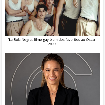
'La Bola Negra': filme gay é um dos favoritos ao Oscar
2027