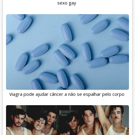
sexo gay
Viagra pode ajudar câncer a não se espalhar pelo corpo