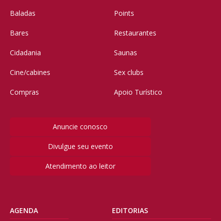
Baladas
Points
Bares
Restaurantes
Cidadania
Saunas
Cine/cabines
Sex clubs
Compras
Apoio Turístico
Anuncie conosco
Divulgue seu evento
Atendimento ao leitor
AGENDA
EDITORIAS