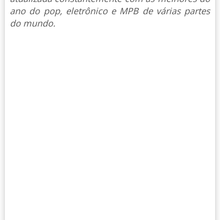
ano do pop, eletrônico e MPB de várias partes
do mundo.