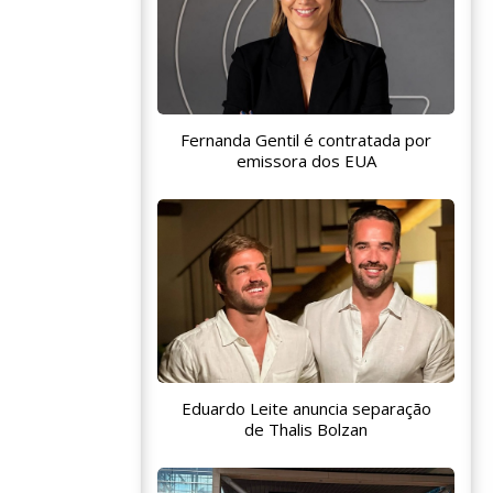
Fernanda Gentil é contratada por
emissora dos EUA
Eduardo Leite anuncia separação
de Thalis Bolzan