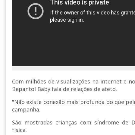
Com milhões de visualizações na internet e no
Bepantol Baby fala de relações de afeto.
"Não existe conexão mais profunda do que pel
campanha.
São mostradas crianças com síndrome de D
física.