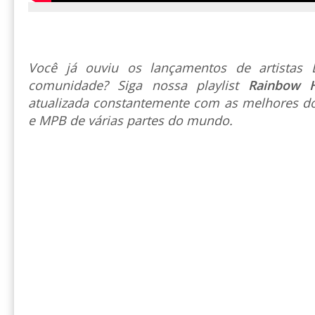
Você já ouviu os lançamentos de artista
comunidade? Siga nossa playlist
Rainbow 
atualizada constantemente com as melhores do
e MPB de várias partes do mundo.