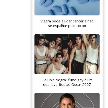
Viagra pode ajudar câncer a não
se espalhar pelo corpo
'La Bola Negra': filme gay é um
dos favoritos ao Oscar 2027