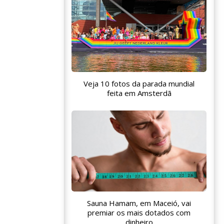
Veja 10 fotos da parada mundial
feita em Amsterdã
Sauna Hamam, em Maceió, vai
premiar os mais dotados com
dinheiro