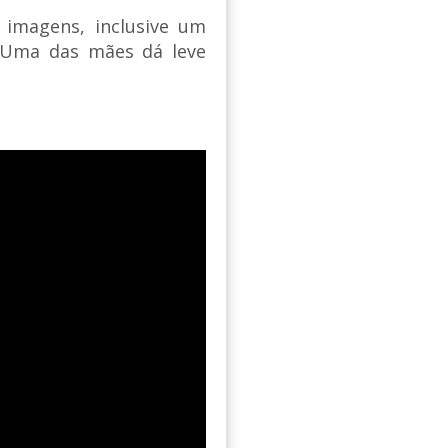
 imagens, inclusive um
. Uma das mães dá leve