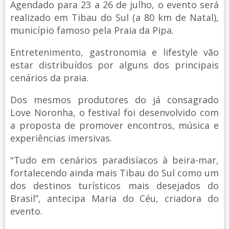
Agendado para 23 a 26 de julho, o evento será
realizado em Tibau do Sul (a 80 km de Natal),
município famoso pela Praia da Pipa.
Entretenimento, gastronomia e lifestyle vão
estar distribuídos por alguns dos principais
cenários da praia.
Dos mesmos produtores do já consagrado
Love Noronha, o festival foi desenvolvido com
a proposta de promover encontros, música e
experiências imersivas.
"Tudo em cenários paradisíacos à beira-mar,
fortalecendo ainda mais Tibau do Sul como um
dos destinos turísticos mais desejados do
Brasil”, antecipa Maria do Céu, criadora do
evento.