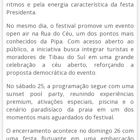
ritmos e pela energia característica da festa
Presidenta.
No mesmo dia, o festival promove um evento
open air na Rua do Céu, um dos pontos mais
conhecidos da Pipa. Com acesso aberto ao
público, a iniciativa busca integrar turistas e
moradores de Tibau do Sul em uma grande
celebração a céu aberto, reforçando a
proposta democrática do evento.
No sábado 25, a programação segue com uma
sunset pool party, reunindo experiências
premium, ativações especiais, piscina e o
cenário paradisíaco da praia em um dos
momentos mais aguardados do festival.
O encerramento acontece no domingo 26 com
uma festa flutuante em uma embarcação