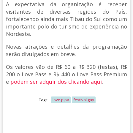
A expectativa da organização é receber
visitantes de diversas regiões do País,
fortalecendo ainda mais Tibau do Sul como um
importante polo do turismo de experiência no
Nordeste.
Novas atrações e detalhes da programação
serão divulgados em breve.
Os valores vão de R$ 60 a R$ 320 (festas), R$
200 o Love Pass e R$ 440 o Love Pass Premium
e
podem ser adquiridos clicando aqui
.
Tags:
love pipa
festival gay