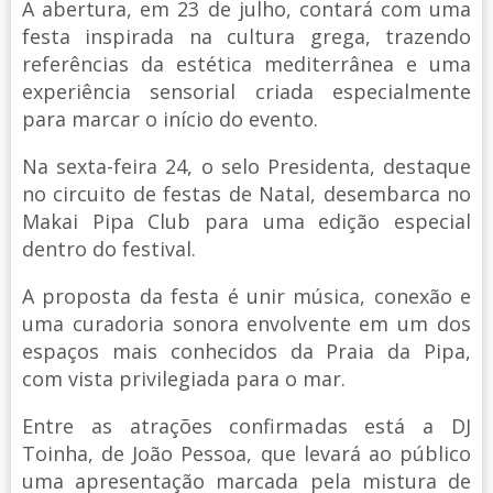
A abertura, em 23 de julho, contará com uma
festa inspirada na cultura grega, trazendo
referências da estética mediterrânea e uma
experiência sensorial criada especialmente
para marcar o início do evento.
Na sexta-feira 24, o selo Presidenta, destaque
no circuito de festas de Natal, desembarca no
Makai Pipa Club para uma edição especial
dentro do festival.
A proposta da festa é unir música, conexão e
uma curadoria sonora envolvente em um dos
espaços mais conhecidos da Praia da Pipa,
com vista privilegiada para o mar.
Entre as atrações confirmadas está a DJ
Toinha, de João Pessoa, que levará ao público
uma apresentação marcada pela mistura de