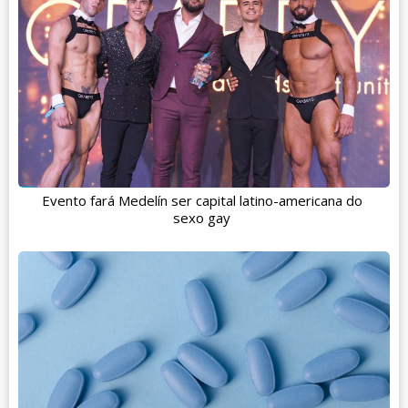
Evento fará Medelín ser capital latino-americana do
sexo gay