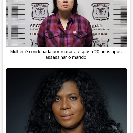
Mulher é condenada por matar a esposa 20 anos após
assassinar o marido