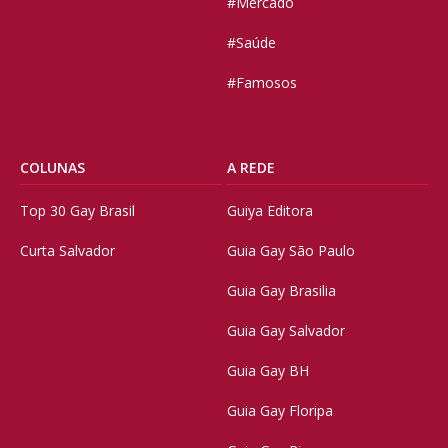
#Mercado
#Saúde
#Famosos
COLUNAS
A REDE
Top 30 Gay Brasil
Guiya Editora
Curta Salvador
Guia Gay São Paulo
Guia Gay Brasilia
Guia Gay Salvador
Guia Gay BH
Guia Gay Floripa