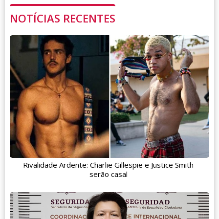
NOTÍCIAS RECENTES
Rivalidade Ardente: Charlie Gillespie e Justice Smith
serão casal