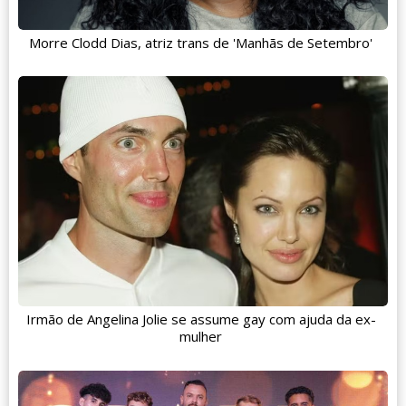
Morre Clodd Dias, atriz trans de 'Manhãs de Setembro'
Irmão de Angelina Jolie se assume gay com ajuda da ex-
mulher