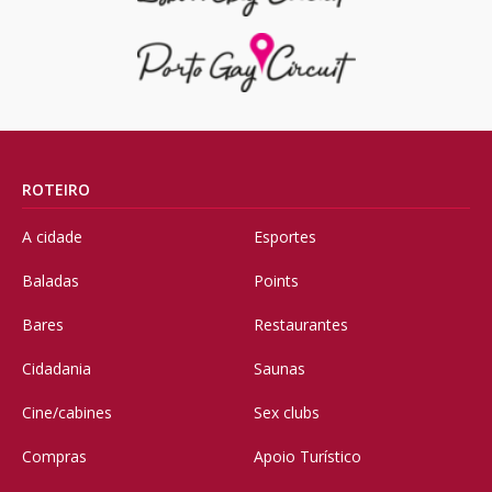
ROTEIRO
A cidade
Esportes
Baladas
Points
Bares
Restaurantes
Cidadania
Saunas
Cine/cabines
Sex clubs
Compras
Apoio Turístico