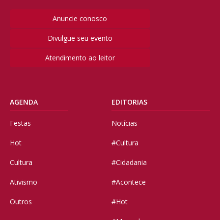
Anuncie conosco
Divulgue seu evento
Atendimento ao leitor
AGENDA
EDITORIAS
Festas
Notícias
Hot
#Cultura
Cultura
#Cidadania
Ativismo
#Acontece
Outros
#Hot