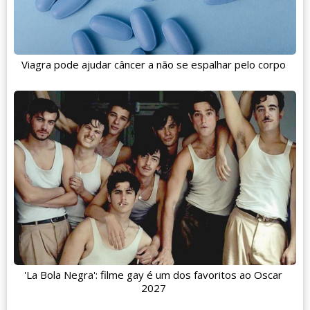
Viagra pode ajudar câncer a não se espalhar pelo corpo
'La Bola Negra': filme gay é um dos favoritos ao Oscar
2027