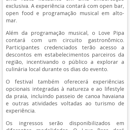
exclusiva. A experiência contará com open bar,
open food e programação musical em alto-
mar.
Além da programação musical, o Love Pipa
contará com um circuito gastronômico.
Participantes credenciados terão acesso a
descontos em estabelecimentos parceiros da
região, incentivando o público a explorar a
culinária local durante os dias do evento.
O festival também oferecerá experiências
opcionais integradas à natureza e ao lifestyle
da praia, incluindo passeio de canoa havaiana
e outras atividades voltadas ao turismo de
experiência.
Os ingressos serão disponibilizados em