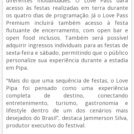
diferentes modalidades. O Love Pass dará
acesso às festas realizadas em terra durante
os quatro dias de programação. Já o Love Pass
Premium incluirá também acesso à festa
flutuante de encerramento, com open bar e
open food inclusos. Também será possível
adquirir ingressos individuais para as festas de
sexta-feira e sábado, permitindo que o público
personalize sua experiência durante a estadia
em Pipa.
"Mais do que uma sequência de festas, o Love
Pipa foi pensado como uma experiência
completa de destino, conectando
entretenimento, turismo, gastronomia e
lifestyle dentro de um dos cenários mais
desejados do Brasil”, destaca Jammerson Silva,
produtor executivo do festival.