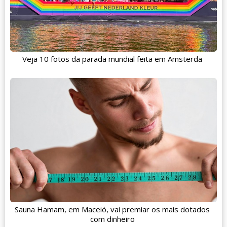
Veja 10 fotos da parada mundial feita em Amsterdã
Sauna Hamam, em Maceió, vai premiar os mais dotados
com dinheiro