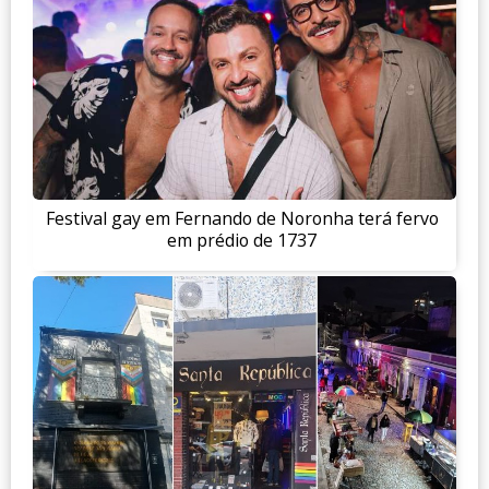
Festival gay em Fernando de Noronha terá fervo
em prédio de 1737