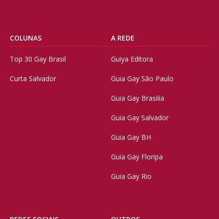
COLUNAS
A REDE
Top 30 Gay Brasil
Guiya Editora
Curta Salvador
Guia Gay São Paulo
Guia Gay Brasilia
Guia Gay Salvador
Guia Gay BH
Guia Gay Floripa
Guia Gay Rio