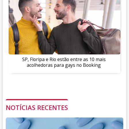
SP, Floripa e Rio estão entre as 10 mais
acolhedoras para gays no Booking
NOTÍCIAS RECENTES