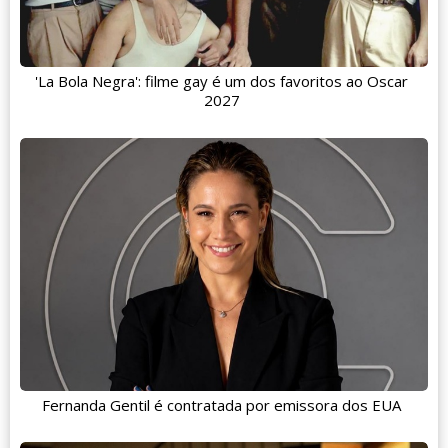
'La Bola Negra': filme gay é um dos favoritos ao Oscar
2027
Fernanda Gentil é contratada por emissora dos EUA