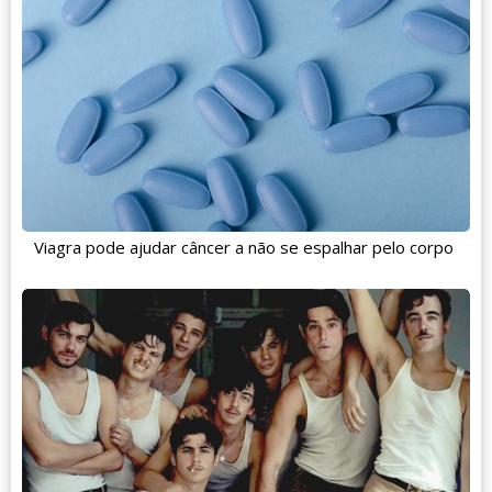
Viagra pode ajudar câncer a não se espalhar pelo corpo