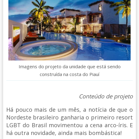
Imagens do projeto da unidade que está sendo
construída na costa do Piauí
Conteúdo de projeto
Há pouco mais de um mês, a notícia de que o
Nordeste brasileiro ganharia o primeiro resort
LGBT do Brasil movimentou a cena arco-íris. E
há outra novidade, ainda mais bombástica!