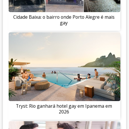
Cidade Baixa: o bairro onde Porto Alegre é mais
gay
Tryst: Rio ganhará hotel gay em Ipanema em
2026