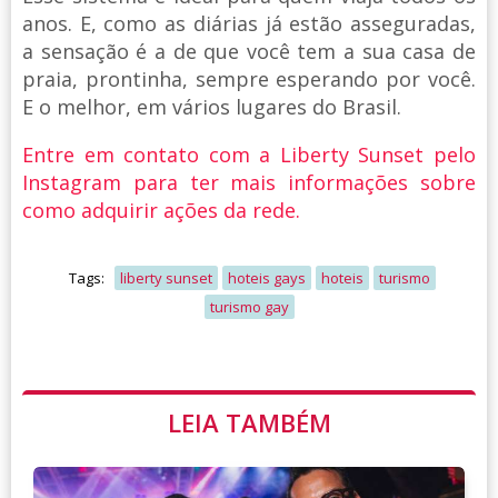
anos. E, como as diárias já estão asseguradas,
a sensação é a de que você tem a sua casa de
praia, prontinha, sempre esperando por você.
E o melhor, em vários lugares do Brasil.
Entre em contato com a Liberty Sunset pelo
Instagram para ter mais informações sobre
como adquirir ações da rede.
Tags:
liberty sunset
hoteis gays
hoteis
turismo
turismo gay
LEIA TAMBÉM