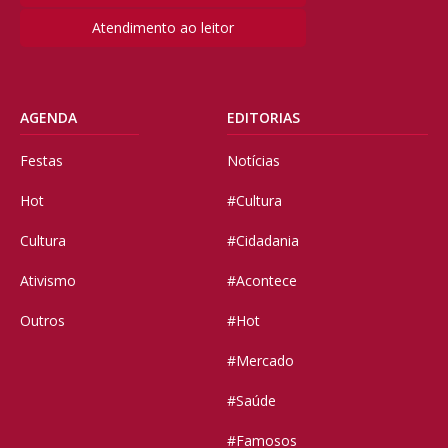
Atendimento ao leitor
AGENDA
EDITORIAS
Festas
Notícias
Hot
#Cultura
Cultura
#Cidadania
Ativismo
#Acontece
Outros
#Hot
#Mercado
#Saúde
#Famosos