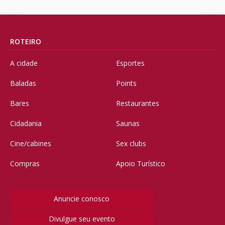
ROTEIRO
A cidade
Esportes
Baladas
Points
Bares
Restaurantes
Cidadania
Saunas
Cine/cabines
Sex clubs
Compras
Apoio Turístico
Anuncie conosco
Divulgue seu evento