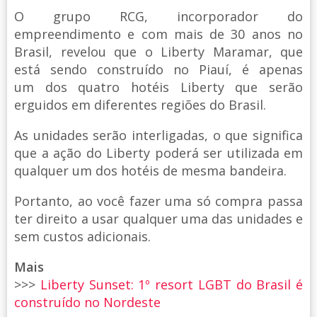
O grupo RCG, incorporador do
empreendimento e com mais de 30 anos no
Brasil, revelou que o Liberty Maramar, que
está sendo construído no Piauí, é apenas
um dos quatro hotéis Liberty que serão
erguidos em diferentes regiões do Brasil.
As unidades serão interligadas, o que significa
que a ação do Liberty poderá ser utilizada em
qualquer um dos hotéis de mesma bandeira.
Portanto, ao você fazer uma só compra passa
ter direito a usar qualquer uma das unidades e
sem custos adicionais.
Mais
>>>
Liberty Sunset: 1º resort LGBT do Brasil é
construído no Nordeste