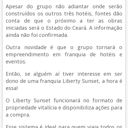
Apesar do grupo não adiantar onde serão
construídos os outros três hotéis, fontes dão
conta de que o próximo a ter as obras
iniciadas será o Estado do Ceará. A informação
ainda não foi confirmada.
Outra novidade é que o grupo tornará o
empreendimento em franquia de hotéis e
eventos.
Então, se alguém aí tiver interesse em ser
dono de uma franquia Liberty Sunset, a hora é
essa!
O Liberty Sunset funcionará no formato de
propriedade vitalícia e disponibiliza ações para
a compra.
Esse sistema é ideal para quem viaja todos os