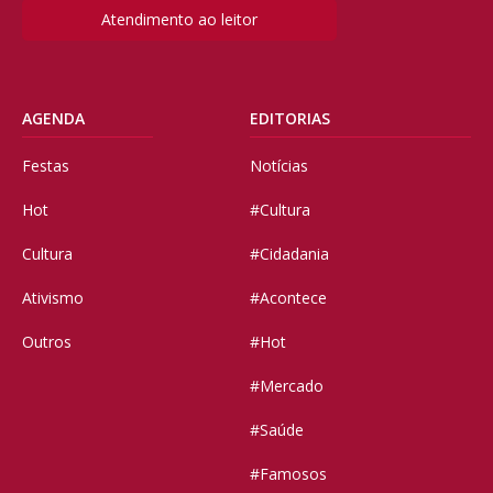
Atendimento ao leitor
AGENDA
EDITORIAS
Festas
Notícias
Hot
#Cultura
Cultura
#Cidadania
Ativismo
#Acontece
Outros
#Hot
#Mercado
#Saúde
#Famosos