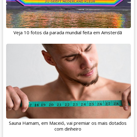
Veja 10 fotos da parada mundial feita em Amsterdã
Sauna Hamam, em Maceió, vai premiar os mais dotados
com dinheiro