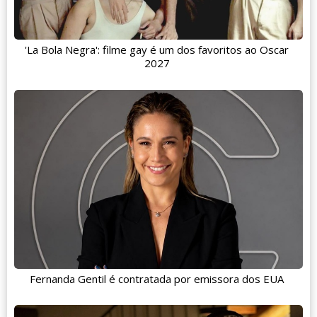
'La Bola Negra': filme gay é um dos favoritos ao Oscar
2027
Fernanda Gentil é contratada por emissora dos EUA