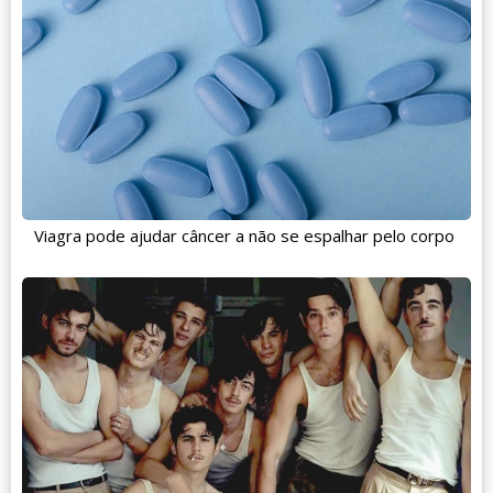
Viagra pode ajudar câncer a não se espalhar pelo corpo