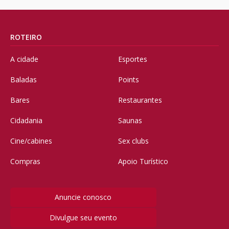
ROTEIRO
A cidade
Esportes
Baladas
Points
Bares
Restaurantes
Cidadania
Saunas
Cine/cabines
Sex clubs
Compras
Apoio Turístico
Anuncie conosco
Divulgue seu evento