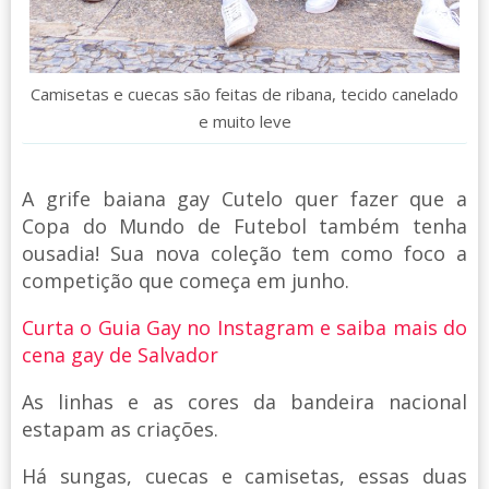
Camisetas e cuecas são feitas de ribana, tecido canelado
e muito leve
A grife baiana gay Cutelo quer fazer que a
Copa do Mundo de Futebol também tenha
ousadia! Sua nova coleção tem como foco a
competição que começa em junho.
Curta o Guia Gay no Instagram e saiba mais do
cena gay de Salvador
As linhas e as cores da bandeira nacional
estapam as criações.
Há sungas, cuecas e camisetas, essas duas