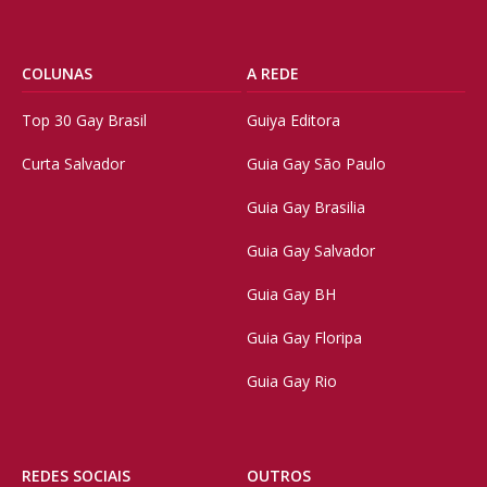
COLUNAS
A REDE
Top 30 Gay Brasil
Guiya Editora
Curta Salvador
Guia Gay São Paulo
Guia Gay Brasilia
Guia Gay Salvador
Guia Gay BH
Guia Gay Floripa
Guia Gay Rio
REDES SOCIAIS
OUTROS