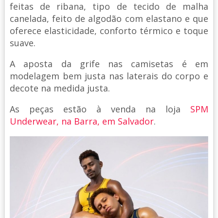
feitas de ribana, tipo de tecido de malha
canelada, feito de algodão com elastano e que
oferece elasticidade, conforto térmico e toque
suave.
A aposta da grife nas camisetas é em
modelagem bem justa nas laterais do corpo e
decote na medida justa.
As peças estão à venda na loja
SPM
Underwear, na Barra, em Salvador
.