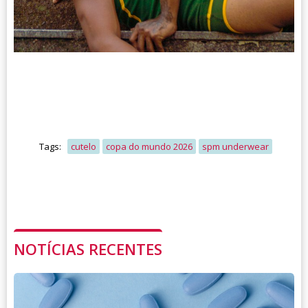
Tags:
cutelo
copa do mundo 2026
spm underwear
NOTÍCIAS RECENTES