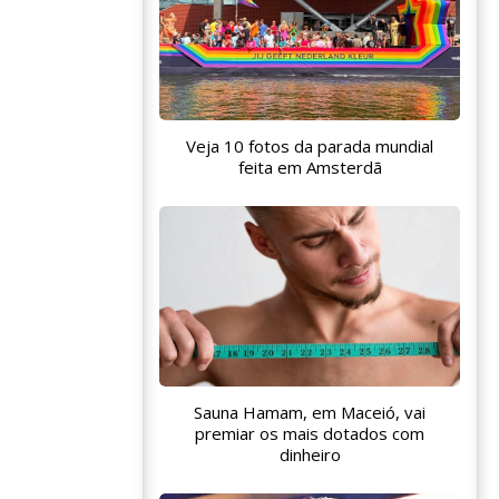
Veja 10 fotos da parada mundial
feita em Amsterdã
Sauna Hamam, em Maceió, vai
premiar os mais dotados com
dinheiro