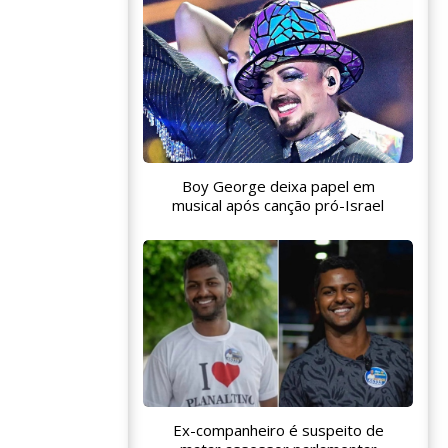
Boy George deixa papel em
musical após canção pró-Israel
Ex-companheiro é suspeito de