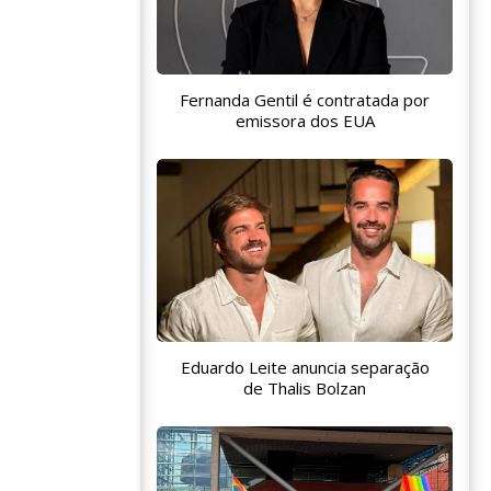
Fernanda Gentil é contratada por
emissora dos EUA
Eduardo Leite anuncia separação
de Thalis Bolzan