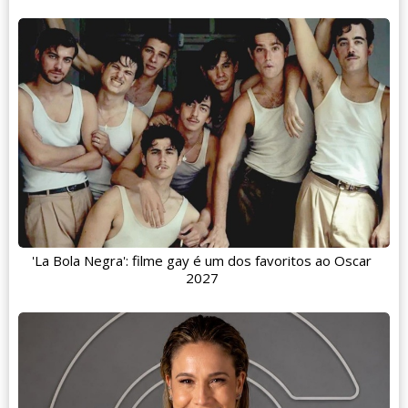
'La Bola Negra': filme gay é um dos favoritos ao Oscar
2027