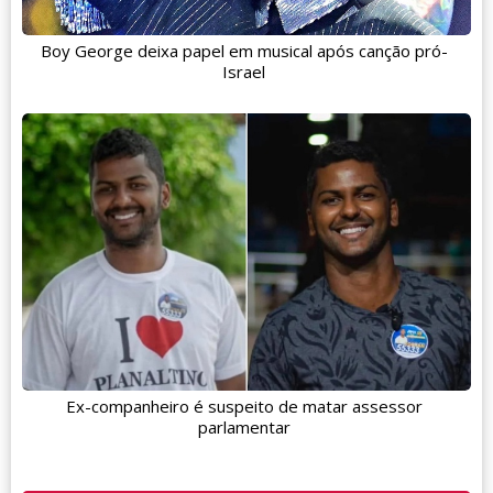
Boy George deixa papel em musical após canção pró-
Israel
Ex-companheiro é suspeito de matar assessor
parlamentar