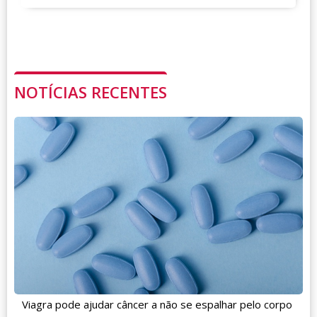
NOTÍCIAS RECENTES
Viagra pode ajudar câncer a não se espalhar pelo corpo