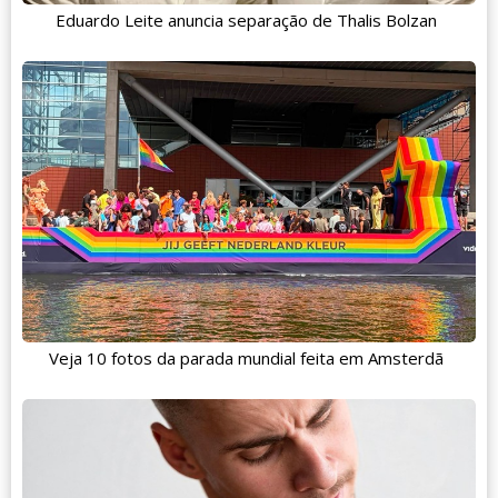
Eduardo Leite anuncia separação de Thalis Bolzan
Veja 10 fotos da parada mundial feita em Amsterdã