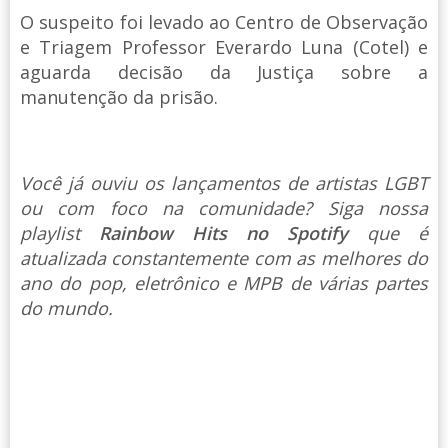
O suspeito foi levado ao Centro de Observação
e Triagem Professor Everardo Luna (Cotel) e
aguarda decisão da Justiça sobre a
manutenção da prisão.
Você já ouviu os lançamentos de artistas LGBT
ou com foco na comunidade? Siga nossa
playlist
Rainbow Hits no Spotify
que é
atualizada constantemente com as melhores do
ano do pop, eletrônico e MPB de várias partes
do mundo.