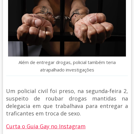
Além de entregar drogas, policial também teria
atrapalhado investigações
Um policial civil foi preso, na segunda-feira 2,
suspeito de roubar drogas mantidas na
delegacia em que trabalhava para entregar a
traficantes em troca de sexo.
Curta o Guia Gay no Instagram