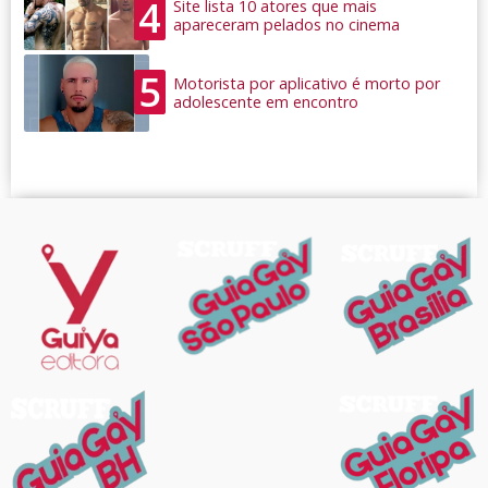
4
Site lista 10 atores que mais
apareceram pelados no cinema
5
Motorista por aplicativo é morto por
adolescente em encontro