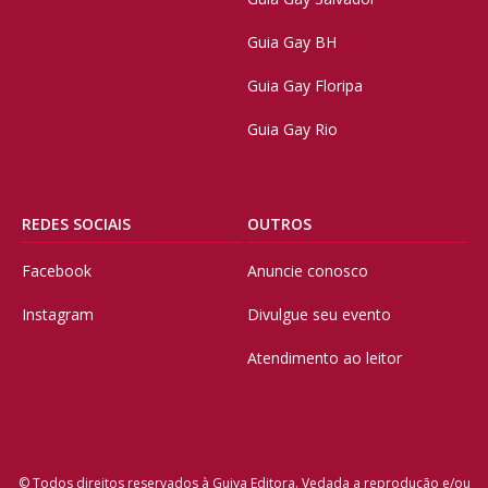
Guia Gay BH
Guia Gay Floripa
Guia Gay Rio
REDES SOCIAIS
OUTROS
Facebook
Anuncie conosco
Instagram
Divulgue seu evento
Atendimento ao leitor
© Todos direitos reservados à Guiya Editora. Vedada a reprodução e/ou