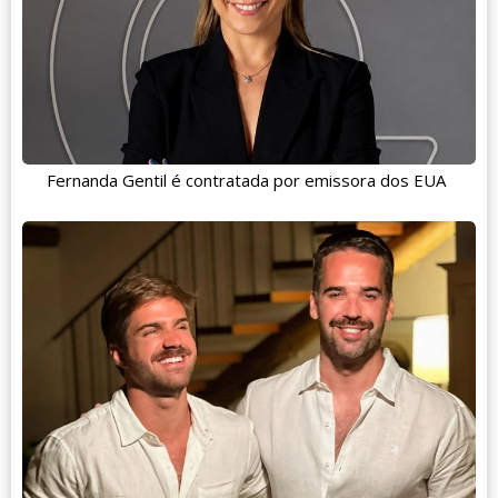
Fernanda Gentil é contratada por emissora dos EUA