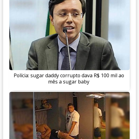
Polícia: sugar daddy corrupto dava R$ 100 mil ao
mês a sugar baby