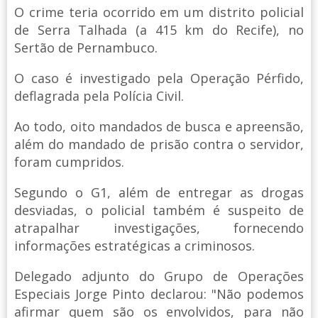
O crime teria ocorrido em um distrito policial
de Serra Talhada (a 415 km do Recife), no
Sertão de Pernambuco.
O caso é investigado pela Operação Pérfido,
deflagrada pela Polícia Civil.
Ao todo, oito mandados de busca e apreensão,
além do mandado de prisão contra o servidor,
foram cumpridos.
Segundo o G1, além de entregar as drogas
desviadas, o policial também é suspeito de
atrapalhar investigações, fornecendo
informações estratégicas a criminosos.
Delegado adjunto do Grupo de Operações
Especiais Jorge Pinto declarou: "Não podemos
afirmar quem são os envolvidos, para não