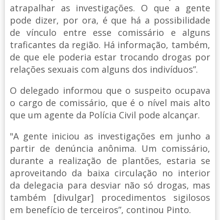
atrapalhar as investigações. O que a gente
pode dizer, por ora, é que há a possibilidade
de vínculo entre esse comissário e alguns
traficantes da região. Há informação, também,
de que ele poderia estar trocando drogas por
relações sexuais com alguns dos indivíduos”.
O delegado informou que o suspeito ocupava
o cargo de comissário, que é o nível mais alto
que um agente da Polícia Civil pode alcançar.
"A gente iniciou as investigações em junho a
partir de denúncia anônima. Um comissário,
durante a realização de plantões, estaria se
aproveitando da baixa circulação no interior
da delegacia para desviar não só drogas, mas
também [divulgar] procedimentos sigilosos
em benefício de terceiros”, continou Pinto.