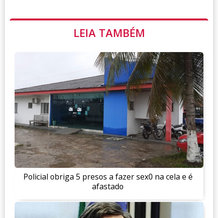
LEIA TAMBÉM
Policial obriga 5 presos a fazer sex0 na cela e é
afastado