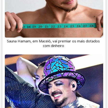
Sauna Hamam, em Maceió, vai premiar os mais dotados
com dinheiro