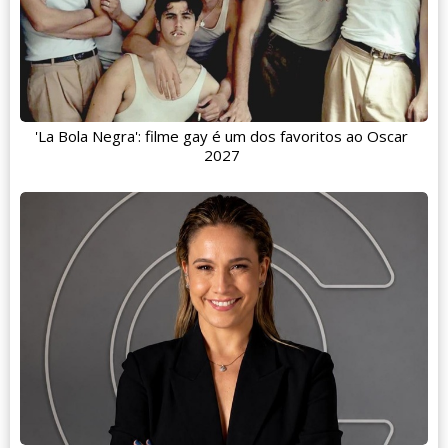
'La Bola Negra': filme gay é um dos favoritos ao Oscar
2027