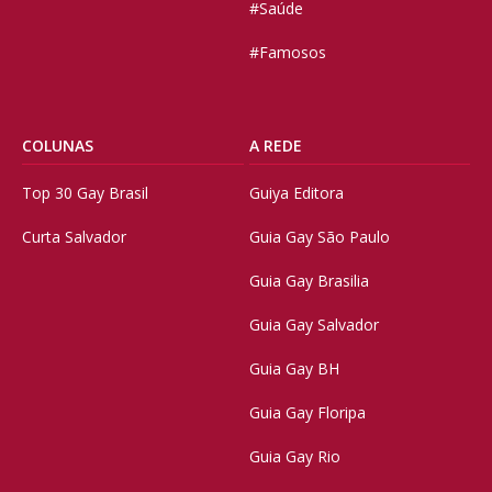
#Saúde
#Famosos
COLUNAS
A REDE
Top 30 Gay Brasil
Guiya Editora
Curta Salvador
Guia Gay São Paulo
Guia Gay Brasilia
Guia Gay Salvador
Guia Gay BH
Guia Gay Floripa
Guia Gay Rio