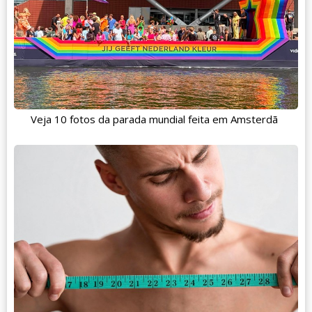
Veja 10 fotos da parada mundial feita em Amsterdã