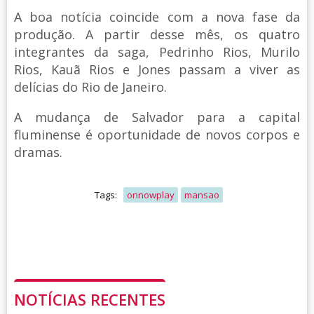
A boa notícia coincide com a nova fase da
produção. A partir desse mês, os quatro
integrantes da saga, Pedrinho Rios, Murilo
Rios, Kauã Rios e Jones passam a viver as
delícias do Rio de Janeiro.
A mudança de Salvador para a capital
fluminense é oportunidade de novos corpos e
dramas.
Tags:
onnowplay
mansao
NOTÍCIAS RECENTES