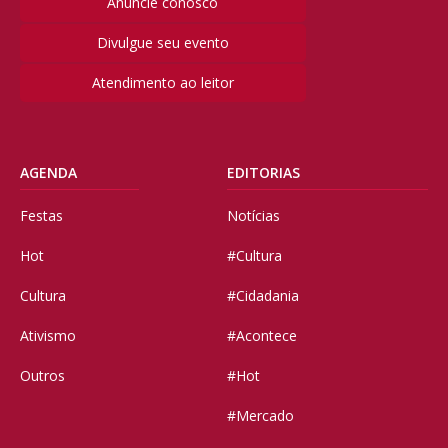
Anuncie conosco
Divulgue seu evento
Atendimento ao leitor
AGENDA
EDITORIAS
Festas
Notícias
Hot
#Cultura
Cultura
#Cidadania
Ativismo
#Acontece
Outros
#Hot
#Mercado