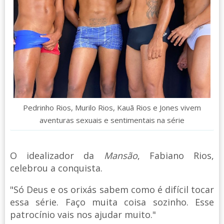
Pedrinho Rios, Murilo Rios, Kauã Rios e Jones vivem
aventuras sexuais e sentimentais na série
O idealizador da
Mansão
, Fabiano Rios,
celebrou a conquista.
"Só Deus e os orixás sabem como é difícil tocar
essa série. Faço muita coisa sozinho. Esse
patrocínio vais nos ajudar muito."