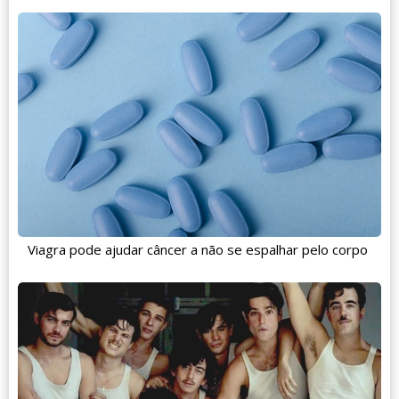
Viagra pode ajudar câncer a não se espalhar pelo corpo