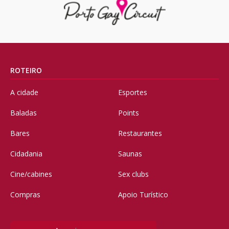
ROTEIRO
A cidade
Esportes
Baladas
Points
Bares
Restaurantes
Cidadania
Saunas
Cine/cabines
Sex clubs
Compras
Apoio Turístico