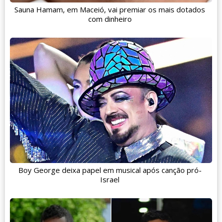
Sauna Hamam, em Maceió, vai premiar os mais dotados
com dinheiro
Boy George deixa papel em musical após canção pró-
Israel