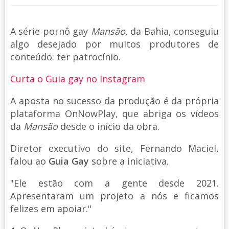
A série pornô gay
Mansão
, da Bahia, conseguiu
algo desejado por muitos produtores de
conteúdo: ter patrocínio.
Curta o Guia gay no Instagram
A aposta no sucesso da produção é da própria
plataforma OnNowPlay, que abriga os vídeos
da
Mansão
desde o início da obra.
Diretor executivo do site, Fernando Maciel,
falou ao
Guia Gay
sobre a iniciativa.
"Ele estão com a gente desde 2021.
Apresentaram um projeto a nós e ficamos
felizes em apoiar."