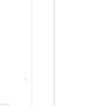
tineo)