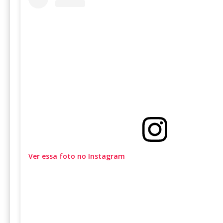
Ver essa foto no Instagram