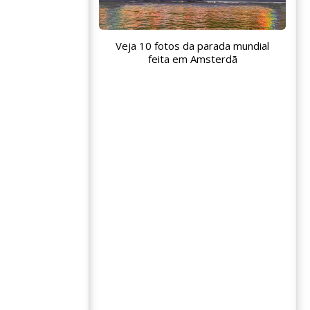
Veja 10 fotos da parada mundial
feita em Amsterdã