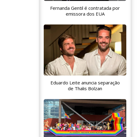
Fernanda Gentil é contratada por
emissora dos EUA
Eduardo Leite anuncia separação
de Thalis Bolzan