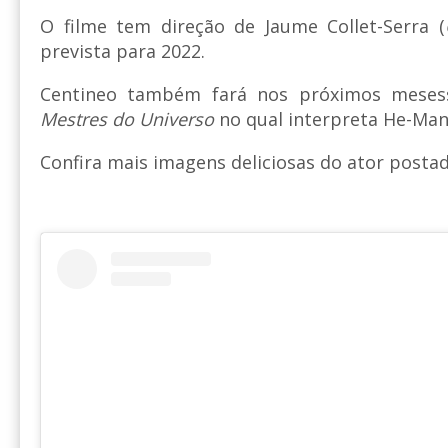
O filme tem direção de Jaume Collet-Serra (
prevista para 2022.
Centineo também fará nos próximos meses
Mestres do Universo
no qual interpreta He-Man
Confira mais imagens deliciosas do ator posta