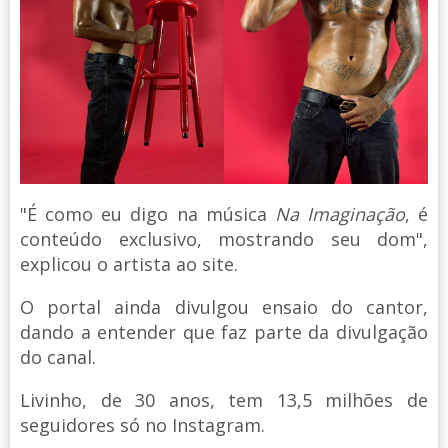
"É como eu digo na música
Na Imaginação
, é
conteúdo exclusivo, mostrando seu dom",
explicou o artista ao site.
O portal ainda divulgou ensaio do cantor,
dando a entender que faz parte da divulgação
do canal.
Livinho, de 30 anos, tem 13,5 milhões de
seguidores só no Instagram.