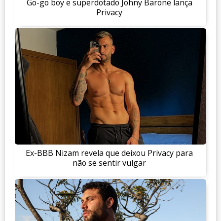
Go-go boy e superdotado Johny Barone lança
Privacy
Ex-BBB Nizam revela que deixou Privacy para
não se sentir vulgar