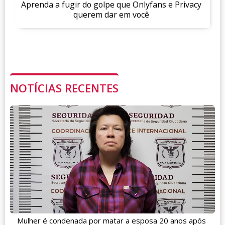
Aprenda a fugir do golpe que Onlyfans e Privacy
querem dar em você
NOTÍCIAS RECENTES
Mulher é condenada por matar a esposa 20 anos após