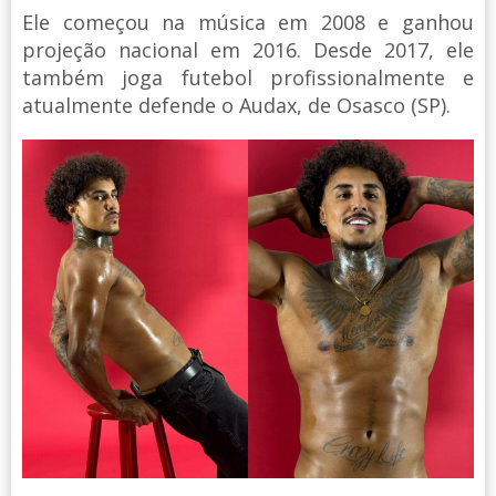
Ele começou na música em 2008 e ganhou
projeção nacional em 2016. Desde 2017, ele
também joga futebol profissionalmente e
atualmente defende o Audax, de Osasco (SP).