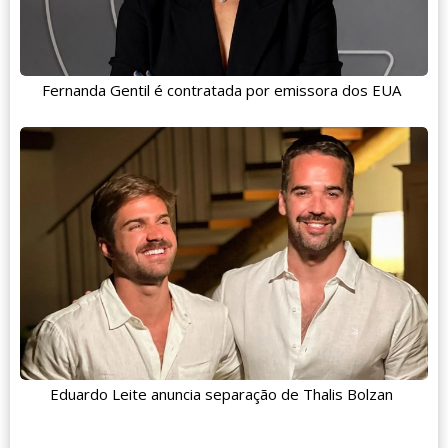
Fernanda Gentil é contratada por emissora dos EUA
Eduardo Leite anuncia separação de Thalis Bolzan