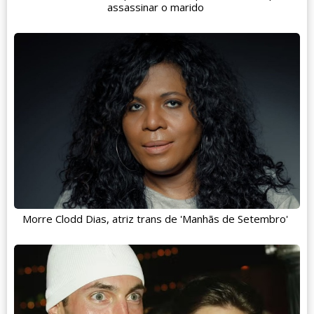
assassinar o marido
Morre Clodd Dias, atriz trans de 'Manhãs de Setembro'