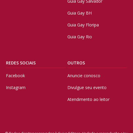
Guia Gay Salvador
Guia Gay BH
Guia Gay Floripa
Guia Gay Rio
REDES SOCIAIS
OUTROS
Facebook
Anuncie conosco
Instagram
Divulgue seu evento
Atendimento ao leitor