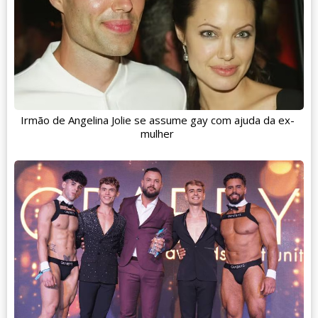
Irmão de Angelina Jolie se assume gay com ajuda da ex-
mulher