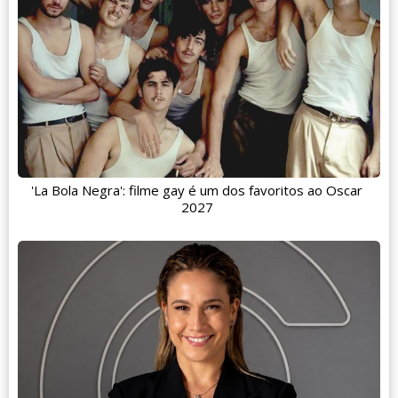
'La Bola Negra': filme gay é um dos favoritos ao Oscar
2027