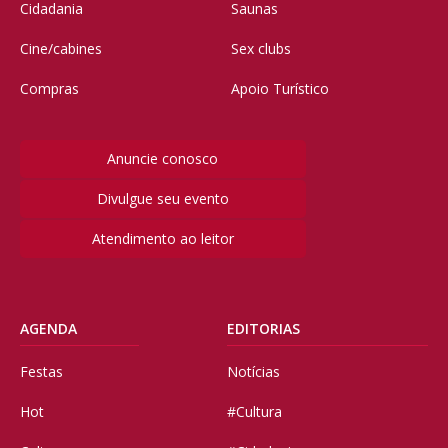
Cidadania
Saunas
Cine/cabines
Sex clubs
Compras
Apoio Turístico
Anuncie conosco
Divulgue seu evento
Atendimento ao leitor
AGENDA
EDITORIAS
Festas
Notícias
Hot
#Cultura