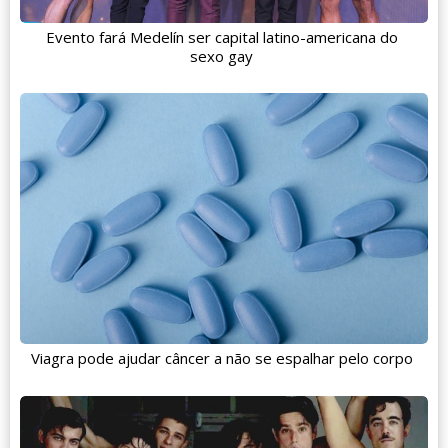
Evento fará Medelín ser capital latino-americana do
sexo gay
Viagra pode ajudar câncer a não se espalhar pelo corpo