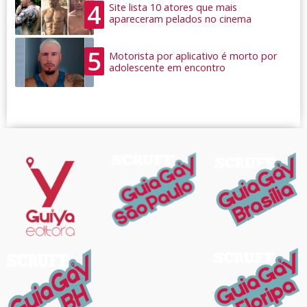
4
Site lista 10 atores que mais
apareceram pelados no cinema
5
Motorista por aplicativo é morto por
adolescente em encontro