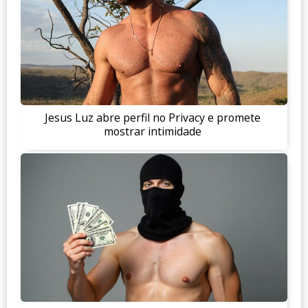
Jesus Luz abre perfil no Privacy e promete
mostrar intimidade