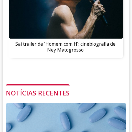
Sai trailer de 'Homem com H': cinebiografia de
Ney Matogrosso
NOTÍCIAS RECENTES