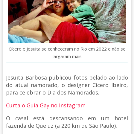
Cícero e Jesuita se conheceram no Rio em 2022 e não se
largaram mais
Jesuita Barbosa publicou fotos pelado ao lado
do atual namorado, o designer Cícero Ibeiro,
para celebrar o Dia dos Namorados.
Curta o Guia Gay no Instagram
O casal está descansando em um hotel
fazenda de Queluz (a 220 km de São Paulo).