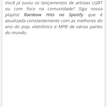
Você já ouviu os lançamentos de artistas LGBT
ou com foco na comunidade? Siga nossa
playlist
Rainbow Hits no Spotify
que é
atualizada constantemente com as melhores do
ano do pop, eletrônico e MPB de várias partes
do mundo.