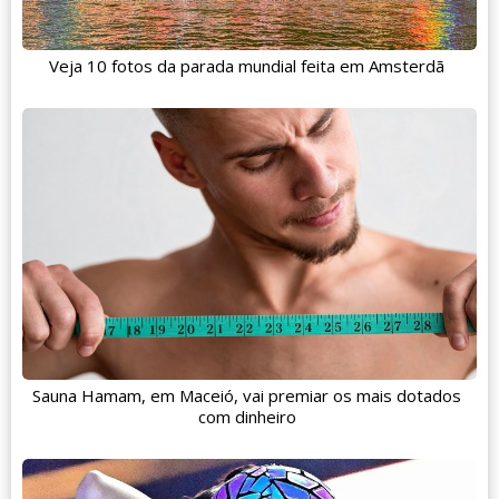
Veja 10 fotos da parada mundial feita em Amsterdã
Sauna Hamam, em Maceió, vai premiar os mais dotados
com dinheiro