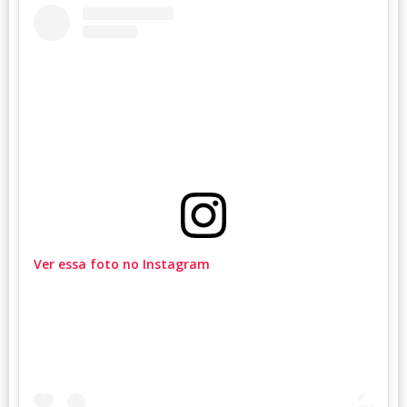
Ver essa foto no Instagram