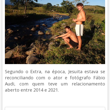
Segundo o Extra, na época, Jesuita estava se
reconciliando com o ator e fotógrafo Fábio
Audi, com quem teve um relacionamento
aberto entre 2014 e 2021.