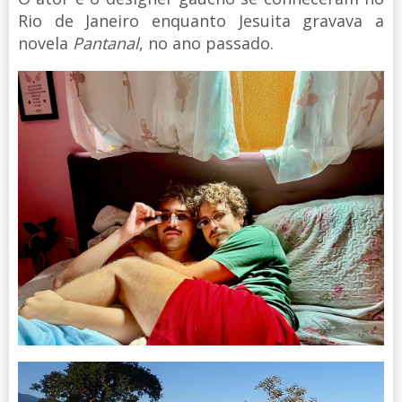
Rio de Janeiro enquanto Jesuita gravava a
novela
Pantanal
, no ano passado.