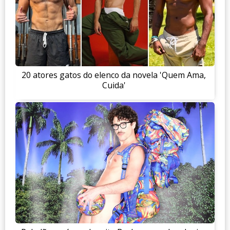
20 atores gatos do elenco da novela 'Quem Ama,
Cuida'