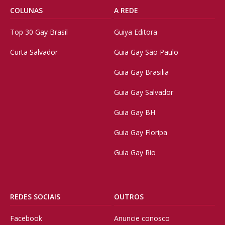
COLUNAS
A REDE
Top 30 Gay Brasil
Guiya Editora
Curta Salvador
Guia Gay São Paulo
Guia Gay Brasilia
Guia Gay Salvador
Guia Gay BH
Guia Gay Floripa
Guia Gay Rio
REDES SOCIAIS
OUTROS
Facebook
Anuncie conosco