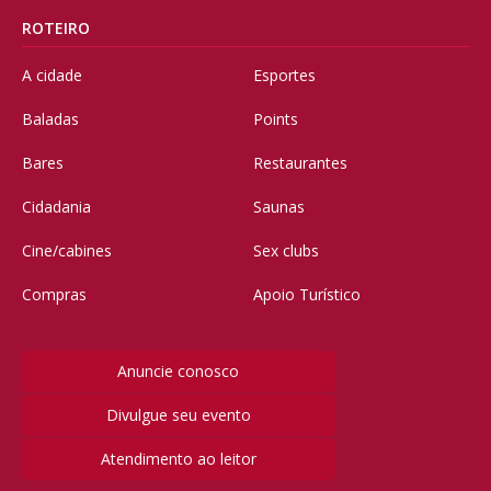
ROTEIRO
A cidade
Esportes
Baladas
Points
Bares
Restaurantes
Cidadania
Saunas
Cine/cabines
Sex clubs
Compras
Apoio Turístico
Anuncie conosco
Divulgue seu evento
Atendimento ao leitor