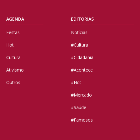
AGENDA
EDITORIAS
Festas
Notícias
Hot
#Cultura
Cultura
#Cidadania
Ativismo
#Acontece
Outros
#Hot
#Mercado
#Saúde
#Famosos