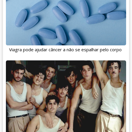
Viagra pode ajudar câncer a não se espalhar pelo corpo