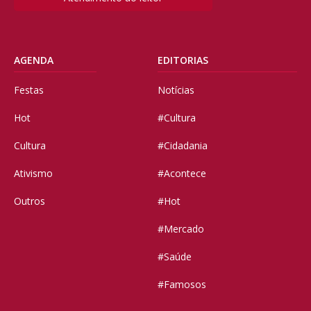
AGENDA
EDITORIAS
Festas
Notícias
Hot
#Cultura
Cultura
#Cidadania
Ativismo
#Acontece
Outros
#Hot
#Mercado
#Saúde
#Famosos