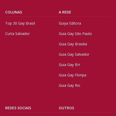
COLUNAS
A REDE
Top 30 Gay Brasil
Guiya Editora
Curta Salvador
Guia Gay São Paulo
Guia Gay Brasilia
Guia Gay Salvador
Guia Gay BH
Guia Gay Floripa
Guia Gay Rio
REDES SOCIAIS
OUTROS