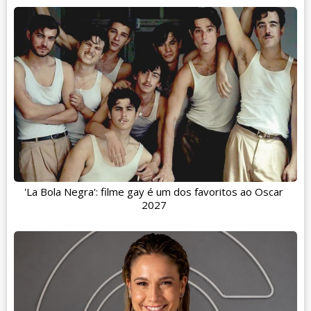
'La Bola Negra': filme gay é um dos favoritos ao Oscar
2027