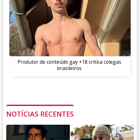
Produtor de conteúdo gay +18 critica colegas
brasileiros
NOTÍCIAS RECENTES