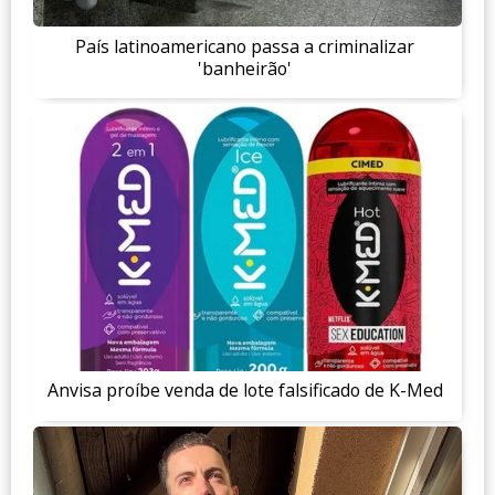
País latinoamericano passa a criminalizar
'banheirão'
Anvisa proíbe venda de lote falsificado de K-Med