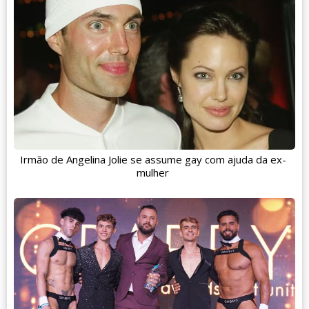
Irmão de Angelina Jolie se assume gay com ajuda da ex-
mulher