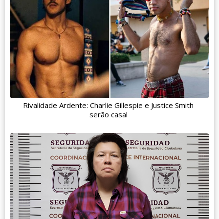
Rivalidade Ardente: Charlie Gillespie e Justice Smith
serão casal