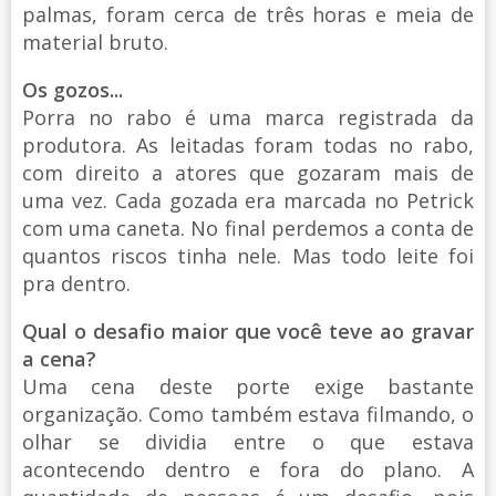
palmas, foram cerca de três horas e meia de
material bruto.
Os gozos...
Porra no rabo é uma marca registrada da
produtora. As leitadas foram todas no rabo,
com direito a atores que gozaram mais de
uma vez. Cada gozada era marcada no Petrick
com uma caneta. No final perdemos a conta de
quantos riscos tinha nele. Mas todo leite foi
pra dentro.
Qual o desafio maior que você teve ao gravar
a cena?
Uma cena deste porte exige bastante
organização. Como também estava filmando, o
olhar se dividia entre o que estava
acontecendo dentro e fora do plano. A