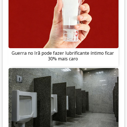
Guerra no Irã pode fazer lubrificante íntimo ficar
30% mais caro