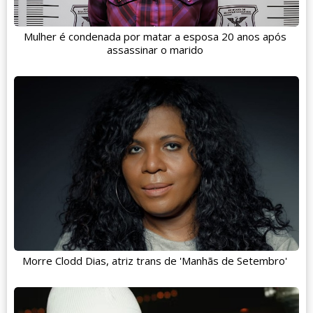
Mulher é condenada por matar a esposa 20 anos após
assassinar o marido
Morre Clodd Dias, atriz trans de 'Manhãs de Setembro'