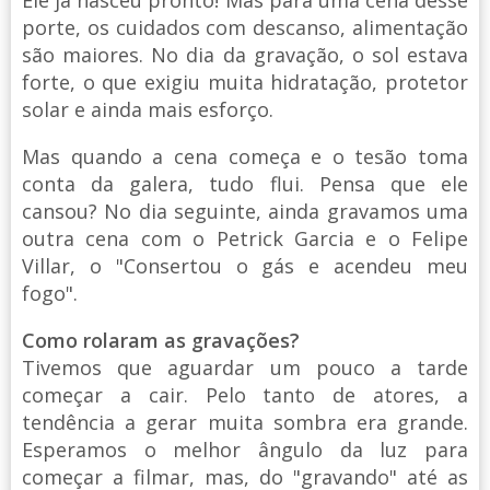
porte, os cuidados com descanso, alimentação
são maiores. No dia da gravação, o sol estava
forte, o que exigiu muita hidratação, protetor
solar e ainda mais esforço.
Mas quando a cena começa e o tesão toma
conta da galera, tudo flui. Pensa que ele
cansou? No dia seguinte, ainda gravamos uma
outra cena com o Petrick Garcia e o Felipe
Villar, o "Consertou o gás e acendeu meu
fogo".
Como rolaram as gravações?
Tivemos que aguardar um pouco a tarde
começar a cair. Pelo tanto de atores, a
tendência a gerar muita sombra era grande.
Esperamos o melhor ângulo da luz para
começar a filmar, mas, do "gravando" até as