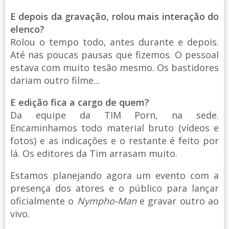
E depois da gravação, rolou mais interação do
elenco?
Rolou o tempo todo, antes durante e depois.
Até nas poucas pausas que fizemos. O pessoal
estava com muito tesão mesmo. Os bastidores
dariam outro filme...
E edição fica a cargo de quem?
Da equipe da TIM Porn, na sede.
Encaminhamos todo material bruto (vídeos e
fotos) e as indicações e o restante é feito por
lá. Os editores da Tim arrasam muito.
Estamos planejando agora um evento com a
presença dos atores e o público para lançar
oficialmente o
Nympho-Man
e gravar outro ao
vivo.