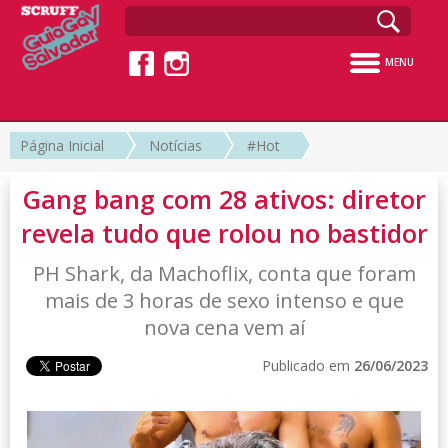
MENU
Página Inicial
Notícias
#Hot
Gang bang com 28 ativos: diretor
revela tudo que rolou no bastidor
PH Shark, da Machoflix, conta que foram
mais de 3 horas de sexo intenso e que
nova cena vem aí
Publicado em
26/06/2023