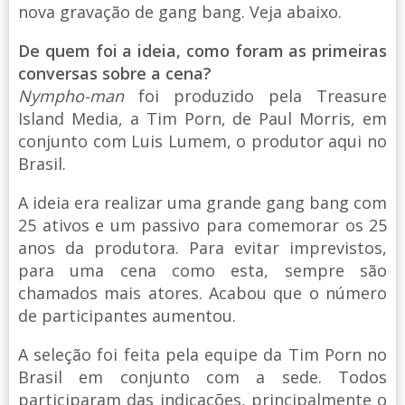
nova gravação de gang bang. Veja abaixo.
De quem foi a ideia, como foram as primeiras
conversas sobre a cena?
Nympho-man
foi produzido pela Treasure
Island Media, a Tim Porn, de Paul Morris, em
conjunto com Luis Lumem, o produtor aqui no
Brasil.
A ideia era realizar uma grande gang bang com
25 ativos e um passivo para comemorar os 25
anos da produtora. Para evitar imprevistos,
para uma cena como esta, sempre são
chamados mais atores. Acabou que o número
de participantes aumentou.
A seleção foi feita pela equipe da Tim Porn no
Brasil em conjunto com a sede. Todos
participaram das indicações, principalmente o