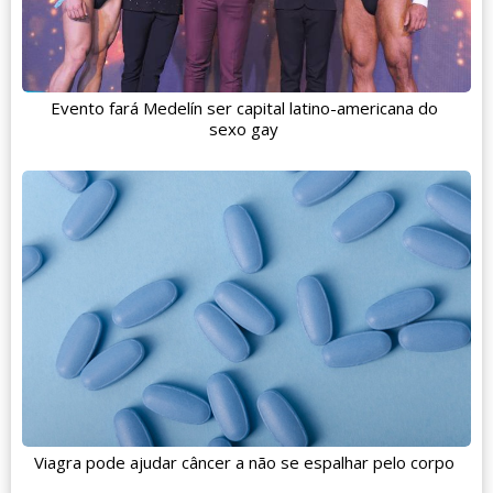
Evento fará Medelín ser capital latino-americana do
sexo gay
Viagra pode ajudar câncer a não se espalhar pelo corpo