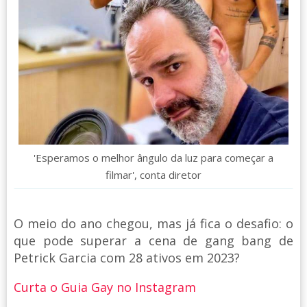
'Esperamos o melhor ângulo da luz para começar a
filmar', conta diretor
O meio do ano chegou, mas já fica o desafio: o
que pode superar a cena de gang bang de
Petrick Garcia com 28 ativos em 2023?
Curta o Guia Gay no Instagram