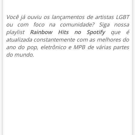
Você já ouviu os lançamentos de artistas LGBT
ou com foco na comunidade? Siga nossa
playlist
Rainbow Hits no Spotify
que é
atualizada constantemente com as melhores do
ano do pop, eletrônico e MPB de várias partes
do mundo.