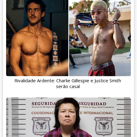
Rivalidade Ardente: Charlie Gillespie e Justice Smith
serão casal