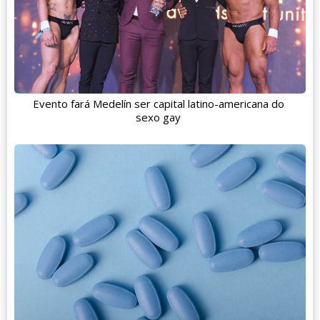
Evento fará Medelín ser capital latino-americana do
sexo gay