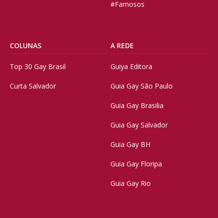
#Famosos
COLUNAS
A REDE
Top 30 Gay Brasil
Guiya Editora
Curta Salvador
Guia Gay São Paulo
Guia Gay Brasilia
Guia Gay Salvador
Guia Gay BH
Guia Gay Floripa
Guia Gay Rio