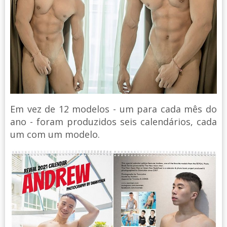
Em vez de 12 modelos - um para cada mês do
ano - foram produzidos seis calendários, cada
um com um modelo.