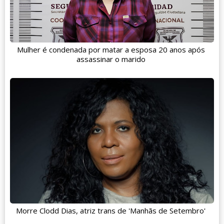
Mulher é condenada por matar a esposa 20 anos após
assassinar o marido
Morre Clodd Dias, atriz trans de 'Manhãs de Setembro'