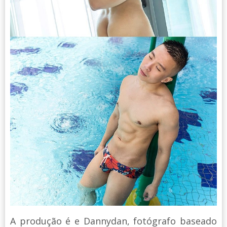
A produção é e Dannydan, fotógrafo baseado