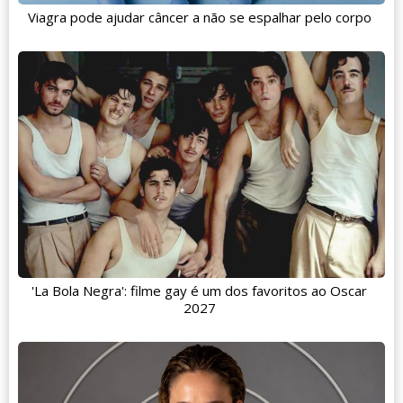
Viagra pode ajudar câncer a não se espalhar pelo corpo
'La Bola Negra': filme gay é um dos favoritos ao Oscar
2027