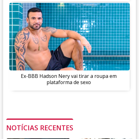
Ex-BBB Hadson Nery vai tirar a roupa em
plataforma de sexo
NOTÍCIAS RECENTES