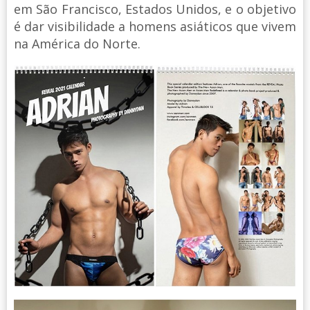
em São Francisco, Estados Unidos, e o objetivo
é dar visibilidade a homens asiáticos que vivem
na América do Norte.