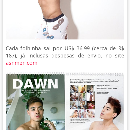
Cada folhinha sai por US$ 36,99 (cerca de R$
187), já inclusas despesas de envio, no site
asnmen.com
.