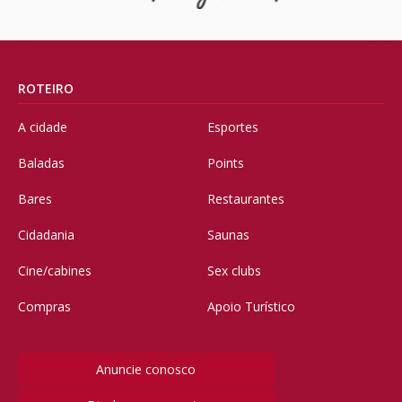
ROTEIRO
A cidade
Esportes
Baladas
Points
Bares
Restaurantes
Cidadania
Saunas
Cine/cabines
Sex clubs
Compras
Apoio Turístico
Anuncie conosco