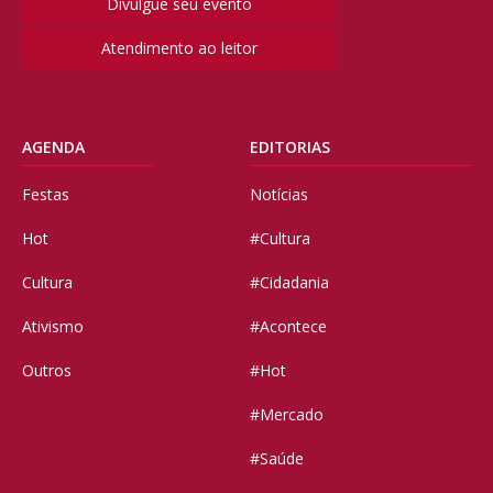
Divulgue seu evento
Atendimento ao leitor
AGENDA
EDITORIAS
Festas
Notícias
Hot
#Cultura
Cultura
#Cidadania
Ativismo
#Acontece
Outros
#Hot
#Mercado
#Saúde