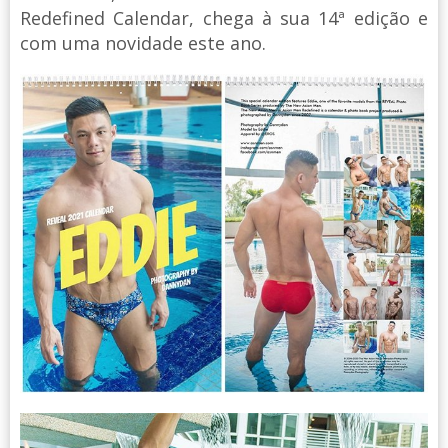
Redefined Calendar, chega à sua 14ª edição e
com uma novidade este ano.