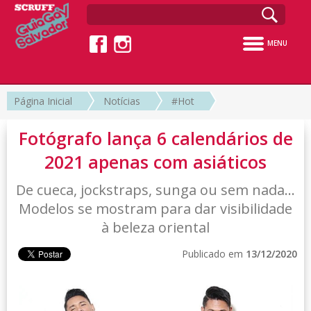
MENU
Página Inicial
Notícias
#Hot
Fotógrafo lança 6 calendários de
2021 apenas com asiáticos
De cueca, jockstraps, sunga ou sem nada...
Modelos se mostram para dar visibilidade
à beleza oriental
Publicado em
13/12/2020