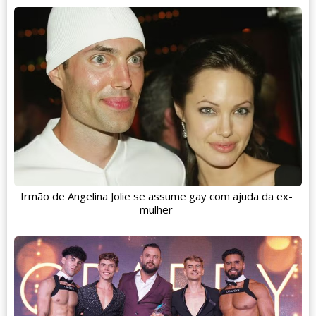
Irmão de Angelina Jolie se assume gay com ajuda da ex-
mulher