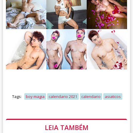
Tags:
boy magia
calendario 2021
calendario
asiaticos
LEIA TAMBÉM