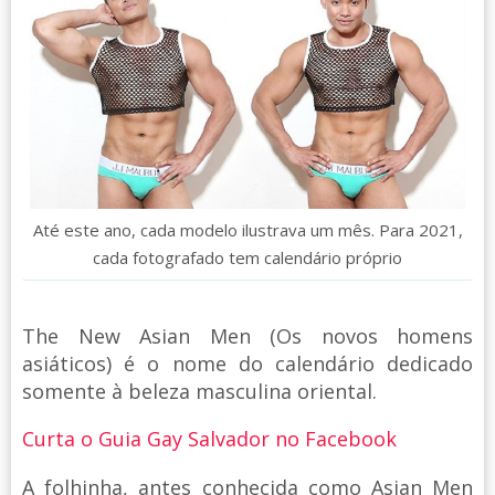
Até este ano, cada modelo ilustrava um mês. Para 2021,
cada fotografado tem calendário próprio
The New Asian Men (Os novos homens
asiáticos) é o nome do calendário dedicado
somente à beleza masculina oriental.
Curta o Guia Gay Salvador no Facebook
A folhinha, antes conhecida como Asian Men