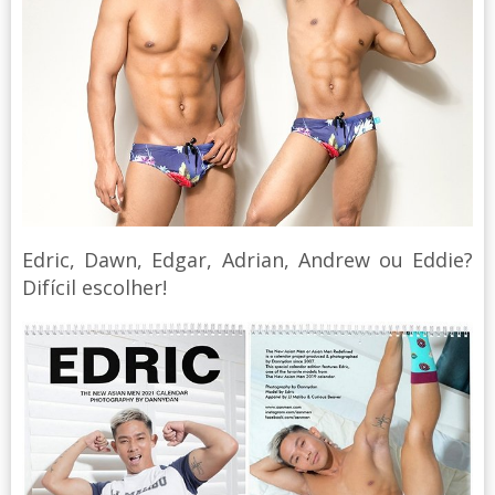
Edric, Dawn, Edgar, Adrian, Andrew ou Eddie?
Difícil escolher!