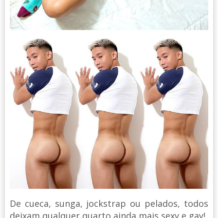
De cueca, sunga, jockstrap ou pelados, todos
deixam qualquer quarto ainda mais sexy e gay!