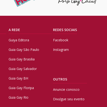
A REDE
REDES SOCIAIS
Guiya Editora
Facebook
Guia Gay São Paulo
Instagram
Guia Gay Brasilia
Guia Gay Salvador
Guia Gay BH
OUTROS
Guia Gay Floripa
Anuncie conosco
Guia Gay Rio
Divulgue seu evento