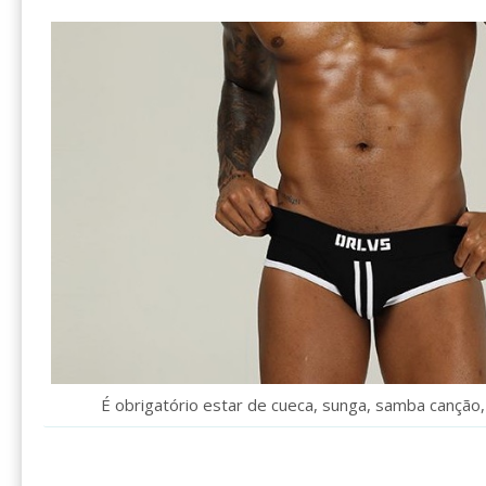
É obrigatório estar de cueca, sunga, samba canção, 