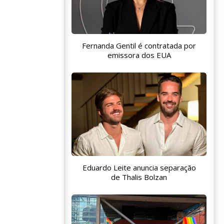
Fernanda Gentil é contratada por
emissora dos EUA
Eduardo Leite anuncia separação
de Thalis Bolzan