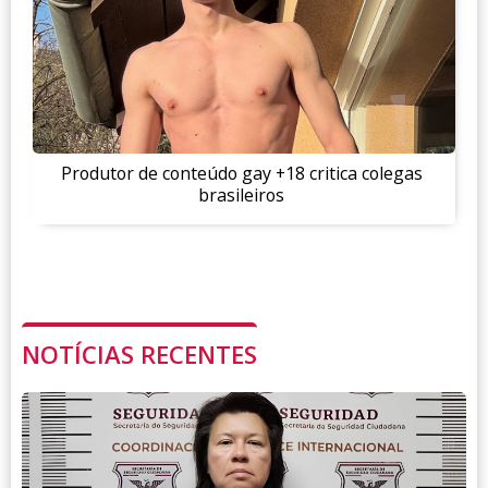
Produtor de conteúdo gay +18 critica colegas
brasileiros
NOTÍCIAS RECENTES