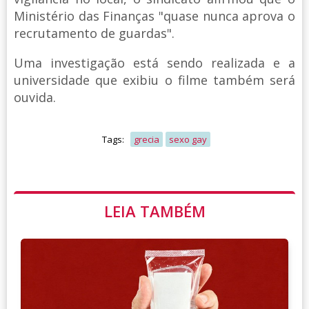
Ministério das Finanças "quase nunca aprova o
recrutamento de guardas".
Uma investigação está sendo realizada e a
universidade que exibiu o filme também será
ouvida.
Tags:
grecia
sexo gay
LEIA TAMBÉM