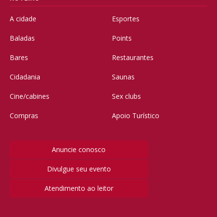
A cidade
Esportes
Baladas
Points
Bares
Restaurantes
Cidadania
Saunas
Cine/cabines
Sex clubs
Compras
Apoio Turístico
Anuncie conosco
Divulgue seu evento
Atendimento ao leitor