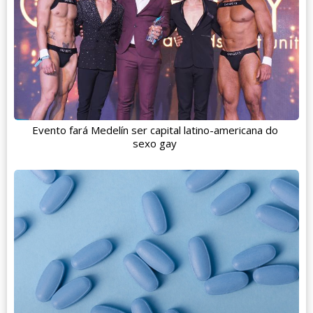
Evento fará Medelín ser capital latino-americana do
sexo gay