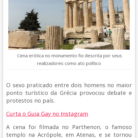
Cena erótica no monumento foi descrita por seus
realizadores como ato político
O sexo praticado entre dois homens no maior
ponto turístico da Grécia provocou debate e
protestos no país.
Curta o Guia Gay no Instagram
A cena foi filmada no Parthenon, o famoso
templo na Acrópole, em Atenas, e se tornou