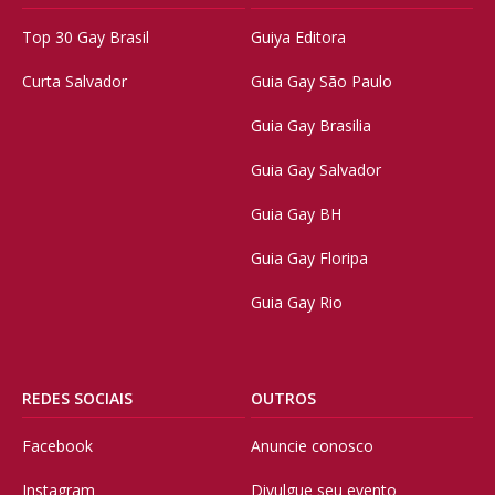
Top 30 Gay Brasil
Guiya Editora
Curta Salvador
Guia Gay São Paulo
Guia Gay Brasilia
Guia Gay Salvador
Guia Gay BH
Guia Gay Floripa
Guia Gay Rio
REDES SOCIAIS
OUTROS
Facebook
Anuncie conosco
Instagram
Divulgue seu evento