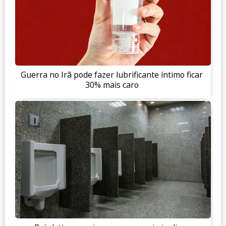
Guerra no Irã pode fazer lubrificante íntimo ficar
30% mais caro