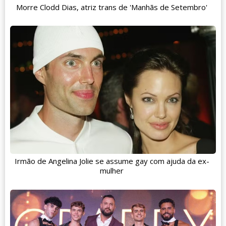
Morre Clodd Dias, atriz trans de 'Manhãs de Setembro'
Irmão de Angelina Jolie se assume gay com ajuda da ex-
mulher