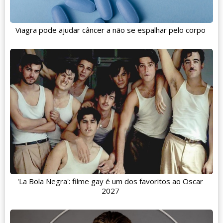
Viagra pode ajudar câncer a não se espalhar pelo corpo
'La Bola Negra': filme gay é um dos favoritos ao Oscar
2027