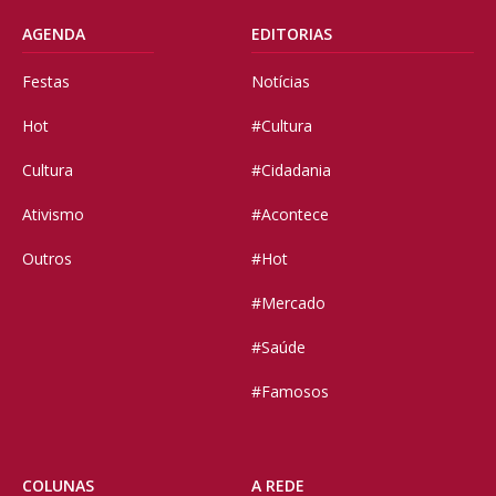
AGENDA
EDITORIAS
Festas
Notícias
Hot
#Cultura
Cultura
#Cidadania
Ativismo
#Acontece
Outros
#Hot
#Mercado
#Saúde
#Famosos
COLUNAS
A REDE