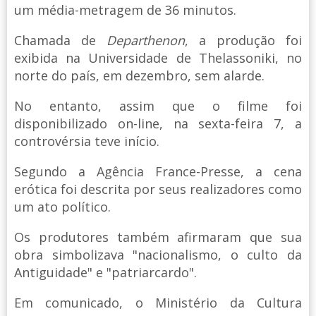
um média-metragem de 36 minutos.
Chamada de
Departhenon
, a produção foi
exibida na Universidade de Thelassoniki, no
norte do país, em dezembro, sem alarde.
No entanto, assim que o filme foi
disponibilizado on-line, na sexta-feira 7, a
controvérsia teve início.
Segundo a Agência France-Presse, a cena
erótica foi descrita por seus realizadores como
um ato político.
Os produtores também afirmaram que sua
obra simbolizava "nacionalismo, o culto da
Antiguidade" e "patriarcardo".
Em comunicado, o Ministério da Cultura