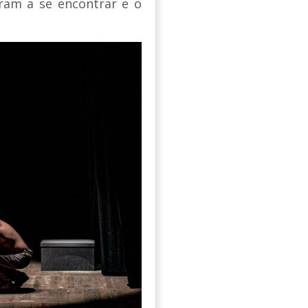
ram a se encontrar e o