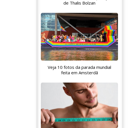
de Thalis Bolzan
Veja 10 fotos da parada mundial
feita em Amsterdã