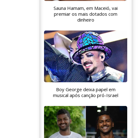
Sauna Hamam, em Maceió, vai
premiar os mais dotados com
dinheiro
Boy George deixa papel em
musical após canção pró-Israel