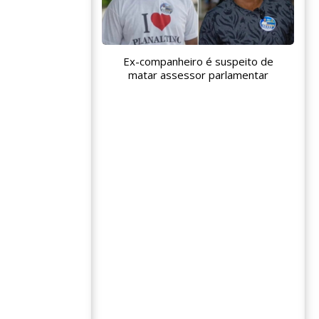
Ex-companheiro é suspeito de
matar assessor parlamentar